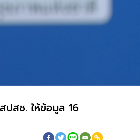
สปสช. ให้ข้อมูล 16