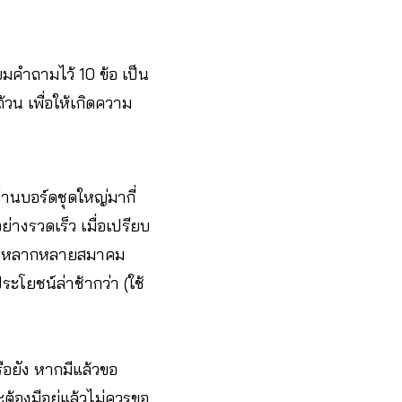
มคำถามไว้ 10 ข้อ เป็น
วน เพื่อให้เกิดความ
ผ่านบอร์ดชุดใหญ่มากี่
ย่างรวดเร็ว เมื่อเปรียบ
ยวชาญหลากหลายสมาคม
ะโยชน์ล่าช้ากว่า (ใช้
อยัง หากมีแล้วขอ
้องมีอยู่แล้วไม่ควรขอ