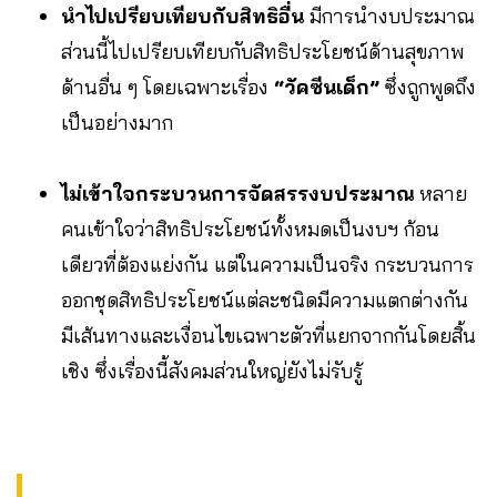
นำไปเปรียบเทียบกับสิทธิอื่น
มีการนำงบประมาณ
ส่วนนี้ไปเปรียบเทียบกับสิทธิประโยชน์ด้านสุขภาพ
ด้านอื่น ๆ โดยเฉพาะเรื่อง
“วัคซีนเด็ก”
ซึ่งถูกพูดถึง
เป็นอย่างมาก
ไม่เข้าใจกระบวนการจัดสรรงบประมาณ
หลาย
คนเข้าใจว่าสิทธิประโยชน์ทั้งหมดเป็นงบฯ ก้อน
เดียวที่ต้องแย่งกัน แต่ในความเป็นจริง กระบวนการ
ออกชุดสิทธิประโยชน์แต่ละชนิดมีความแตกต่างกัน
มีเส้นทางและเงื่อนไขเฉพาะตัวที่แยกจากกันโดยสิ้น
เชิง ซึ่งเรื่องนี้สังคมส่วนใหญ่ยังไม่รับรู้