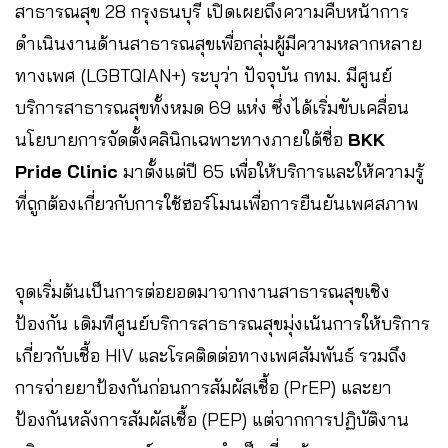
สาธารณสุข 28 กรุงธนบุรี เปิดเผยถึงความคืบหน้าการ
ดำเนินงานด้านสาธารณสุขเพื่อกลุ่มผู้มีความหลากหลาย
ทางเพศ (LGBTQIAN+) ระบุว่า ปัจจุบัน กทม. มีศูนย์
บริการสาธารณสุขทั้งหมด 69 แห่ง ซึ่งได้เริ่มขับเคลื่อน
นโยบายการจัดตั้งคลินิกเฉพาะทางภายใต้ชื่อ
BKK
Pride Clinic
มาตั้งแต่ปี 65 เพื่อให้บริการและให้ความรู้
ที่ถูกต้องเกี่ยวกับการใช้ฮอร์โมนเพื่อการยืนยันเพศสภาพ
จุดเริ่มต้นเป็นการต่อยอดมาจากงานสาธารณสุขเชิง
ป้องกัน เดิมทีศูนย์บริการสาธารณสุขมุ่งเน้นการให้บริการ
เกี่ยวกับเชื้อ HIV และโรคติดต่อทางเพศสัมพันธ์ รวมถึง
การจ่ายยาป้องกันก่อนการสัมผัสเชื้อ (PrEP) และยา
ป้องกันหลังการสัมผัสเชื้อ (PEP) แต่จากการปฏิบัติงาน