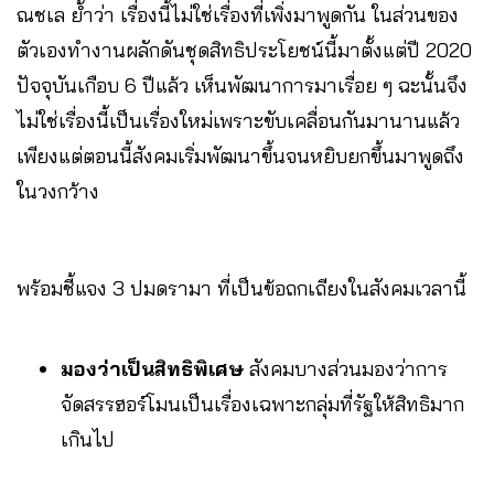
ณชเล ย้ำว่า เรื่องนี้ไม่ใช่เรื่องที่เพิ่งมาพูดกัน ในส่วนของ
ตัวเองทำงานผลักดันชุดสิทธิประโยชน์นี้มาตั้งแต่ปี 2020
ปัจจุบันเกือบ 6 ปีแล้ว เห็นพัฒนาการมาเรื่อย ๆ ฉะนั้นจึง
ไม่ใช่เรื่องนี้เป็นเรื่องใหม่เพราะขับเคลื่อนกันมานานแล้ว
เพียงแต่ตอนนี้สังคมเริ่มพัฒนาขึ้นจนหยิบยกขึ้นมาพูดถึง
ในวงกว้าง
พร้อมชี้แจง 3 ปมดรามา ที่เป็นข้อถกเถียงในสังคมเวลานี้
มองว่าเป็นสิทธิพิเศษ
สังคมบางส่วนมองว่าการ
จัดสรรฮอร์โมนเป็นเรื่องเฉพาะกลุ่มที่รัฐให้สิทธิมาก
เกินไป