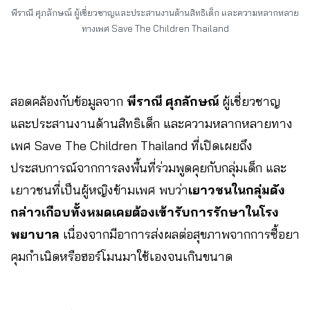
พีราณี ศุภลักษณ์ ผู้เชี่ยวชาญและประสานงานด้านสิทธิเด็ก และความหลากหลาย
ทางเพศ Save The Children Thailand
สอดคล้องกับข้อมูลจาก
พีราณี ศุภลักษณ์
ผู้เชี่ยวชาญ
และประสานงานด้านสิทธิเด็ก และความหลากหลายทาง
เพศ Save The Children Thailand ที่เปิดเผยถึง
ประสบการณ์จากการลงพื้นที่ร่วมพูดคุยกับกลุ่มเด็ก และ
เยาวชนที่เป็นผู้หญิงข้ามเพศ พบว่า
เยาวชนในกลุ่มดัง
กล่าวเกือบทั้งหมดเคยต้องเข้ารับการรักษาในโรง
พยาบาล
เนื่องจากมีอาการส่งผลต่อสุขภาพจากการซื้อยา
คุมกำเนิดหรือฮอร์โมนมาใช้เองจนเกินขนาด