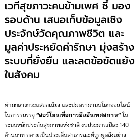
เวทีสุขภาวะคนข้ามเพศ ชี้ มอง
รอบด้าน เสนอเก็บข้อมูลเชิง
ประจักษ์วัดคุณภาพชีวิต และ
มูลค่าประหยัดค่ารักษา มุ่งสร้าง
ระบบที่ยั่งยืน และลดข้อขัดแย้ง
ในสังคม
ท่ามกลางกระแสถกเถียง และปมดรามาบนโลกออนไลน์
ในการรบรรจุ
“ฮอร์โมนเพื่อการยืนยันเพศสภาพ”
ใน
ระบบหลักประกันสุขภาพแห่งชาติ งบประมาณปีละ 140
ล้านบาท กลายเป็นประเด็นสาธารณะที่ถูกพูดถึงอย่าง