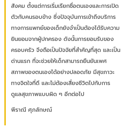
สังคม ตั้งแต่การเริ่มเรียกชื่อตนเองและการเปิด
ตัวกับคนรอบข้าง ซึ่งปัจจุบันการเข้าถึงบริการ
ทางการแพทย์ของเด็กยังจำเป็นต้องได้รับความ
ยินยอมจากผู้ปกครอง ดังนั้นการยอมรับของ
ครอบครัว จึงถือเป็นปัจจัยที่สำคัญที่สุด และเป็น
ด่านแรก ที่จะช่วยให้เด็กสามารถยืนยันเพศ
สภาพของตนเองได้อย่างปลอดภัย มีสุขภาวะ
ทางจิตใจที่ดี และไม่ต้องเสี่ยงชีวิตไปกับการ
ดูแลสุขภาพแบบผิด ๆ อีกต่อไป
พีราณี ศุภลักษณ์