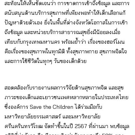
สะท้อนให้เห็นชัดเจนว่า การขาดการเข้าถึงข้อมูล และการ
สนับสนุนด้านบริการสุขภาพที่เพียงพอทำให้เด็กเลือกแก้
ปัญหาด้วยตัวเอง ยิ่งในพื้นที่ต่างจังหวัดโอกาสในการเข้า
ถึงข้อมูล และหน่วยบริการสาธารณสุขยิ่งมีน้อยลงเมื่อ
เทียบกับกรุงเทพมหานคร พร้อมย้ำว่า เรื่องของฮอร์โมน
คือเรื่องของสุขภาพในทุกมิติ ทั้งสุขภาพกาย สุขภาพจิตใจ
และการใช้ชีวิตในทุกๆ วันของเด็กด้วย
สอดคล้องกับรายงานผลการวิจัยด้านสุขภาพจิต และสุข
ภาวะของเด็กและเยาวชนเพศหลากหลายในประเทศไทย
ซึ่งองค์การ Save the Children ได้ร่วมมือกับ
มหาวิทยาลัยธรรมศาสตร์ และมหาวิทยาลัย
ศรีนครินทรวิโรฒ จัดทำขึ้นในปี 2567 ที่ผ่านมา พบข้อมูล