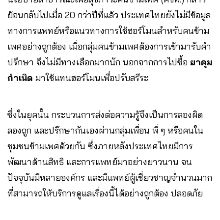
ย้อนกลับไปเมื่อ 20 กว่าปีที่แล้ว ประเทศไทยยังไม่มีข้อมูล
ทางการแพทย์หรือแนวทางการใช้ฮอร์โมนสำหรับคนข้าม
เพศอย่างถูกต้อง เมื่อกลุ่มคนข้ามเพศต้องการเข้ามารับคำ
ปรึกษา จึงไม่มีทางเลือกมากนัก นอกจากการไปซื้อ
ยาคุม
กำเนิด
มาใช้แทนฮอร์โมนเพื่อปรับสรีระ
ซึ่งในยุคนั้น กระบวนการส่งต่อความรู้จึงเป็นการลองผิด
ลองถูก และปรึกษากันเองผ่านกลุ่มเพื่อน พี่ ๆ หรือคนใน
ชุมชนข้ามเพศด้วยกัน ซึ่งภายหลังประเทศไทยมีการ
พัฒนาด้านสิทธิ และการแพทย์มาอย่างยาวนาน จน
ปัจจุบันมีหลายองค์กร และมีแพทย์ผู้เชี่ยวชาญจำนวนมาก
ที่สามารถให้บริการดูแลเรื่องนี้ได้อย่างถูกต้อง ปลอดภัย