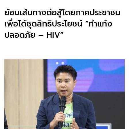
ย้อนเส้นทางต่อสู้โดยภาคประชาชน
เพื่อได้ชุดสิทธิประโยชน์ “ทำแท้ง
ปลอดภัย – HIV”