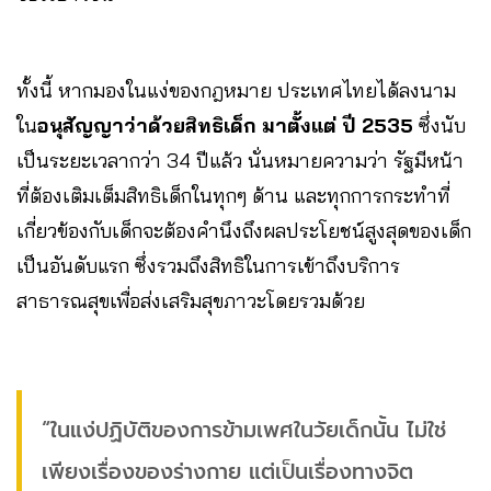
ทั้งนี้ หากมองในแง่ของกฎหมาย ประเทศไทยได้ลงนาม
ใน
อนุสัญญาว่าด้วยสิทธิเด็ก มาตั้งแต่ ปี 2535
ซึ่งนับ
เป็นระยะเวลากว่า 34 ปีแล้ว นั่นหมายความว่า รัฐมีหน้า
ที่ต้องเติมเต็มสิทธิเด็กในทุกๆ ด้าน และทุกการกระทำที่
เกี่ยวข้องกับเด็กจะต้องคำนึงถึงผลประโยชน์สูงสุดของเด็ก
เป็นอันดับแรก ซึ่งรวมถึงสิทธิในการเข้าถึงบริการ
สาธารณสุขเพื่อส่งเสริมสุขภาวะโดยรวมด้วย
“ในแง่ปฏิบัติของการข้ามเพศในวัยเด็กนั้น ไม่ใช่
เพียงเรื่องของร่างกาย แต่เป็นเรื่องทางจิต