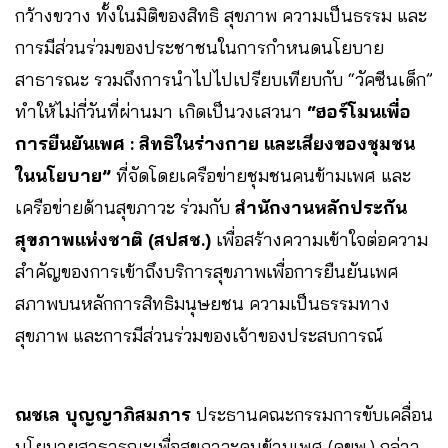
กว้างขวาง ทั้งในมิติของสิทธิ สุขภาพ ความเป็นธรรม และ
การมีส่วนร่วมของประชาชนในการกำหนดนโยบาย
สาธารณะ รวมถึงการนำไปไปเปรียบเทียบกับ “วัคซีนเด็ก”
ทำให้ไม่กี่วันที่ผ่านมา เกิดเป็นวงเสวนา
“ฮอร์โมนเพื่อ
การยืนยันเพศ : สิทธิในร่างกาย และเสียงของชุมชน
ในนโยบาย”
ที่จัดโดยเครือข่ายชุมชนคนข้ามเพศ และ
เครือข่ายด้านสุขภาวะ ร่วมกับ
สำนักงานหลักประกัน
สุขภาพแห่งชาติ (สปสช.)
เพื่อสร้างความเข้าใจต่อความ
สำคัญของการเข้าถึงบริการสุขภาพเพื่อการยืนยันเพศ
สภาพบนหลักการสิทธิมนุษยชน ความเป็นธรรมทาง
สุขภาพ และการมีส่วนร่วมของเจ้าของประสบการณ์
ณชเล บุญญาภิสมภาร
ประธานคณะกรรมการขับเคลื่อน
นโยบายสาธารณะเพื่อสุขภาวะคนข้ามเพศ (คขพ.) กล่าว