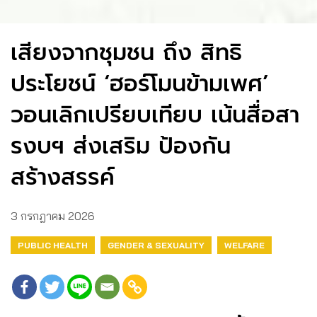
เสียงจากชุมชน ถึง สิทธิ
ประโยชน์ ‘ฮอร์โมนข้ามเพศ’
วอนเลิกเปรียบเทียบ เน้นสื่อสา
รงบฯ ส่งเสริม ป้องกัน
สร้างสรรค์
3 กรกฎาคม 2026
PUBLIC HEALTH
GENDER & SEXUALITY
WELFARE