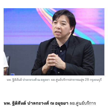
นพ. ฐิติสันต์ ปาลกะวงศ์ ณ อยุธยา ผอ.ศูนย์บริการสาธารณสุข 28 กรุงธนบุรี
นพ. ฐิติสันต์ ปาลกะวงศ์ ณ อยุธยา
ผอ.ศูนย์บริการ