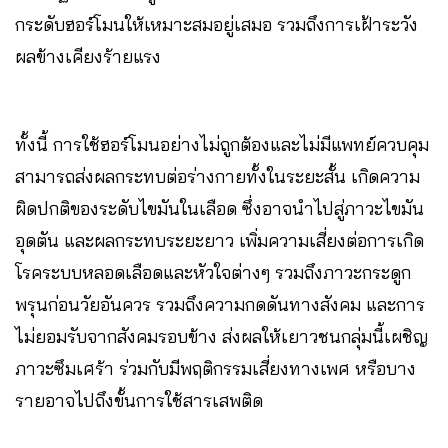
กระดับฮอร์โมนให้เหมาะสมอยู่เสมอ รวมถึงการเฝ้าระวัง
ผลข้างเคียงร้ายแรง
ทั้งนี้ การใช้ฮอร์โมนอย่างไม่ถูกต้องและไม่มีแพทย์ควบคุม
สามารถส่งผลกระทบต่อร่างกายทั้งในระยะสั้น เกิดความ
ผิดปกติของระดับไขมันในเลือด ซึ่งอาจนำไปสู่ภาวะไขมัน
อุดตัน และผลกระทบระยะยาว เพิ่มความเสี่ยงต่อการเกิด
โรคระบบหลอดเลือดและหัวใจต่างๆ รวมถึงภาวะกระดูก
พรุนก่อนวัยอันควร รวมถึงความกดดันทางสังคม และการ
ไม่ยอมรับจากสังคมรอบข้าง ส่งผลให้เยาวชนกลุ่มนี้เผชิญ
ภาวะซึมเศร้า ร่วมกับมีพฤติกรรมเสี่ยงทางเพศ หรือบาง
รายอาจไปถึงขั้นการใช้สารเสพติด