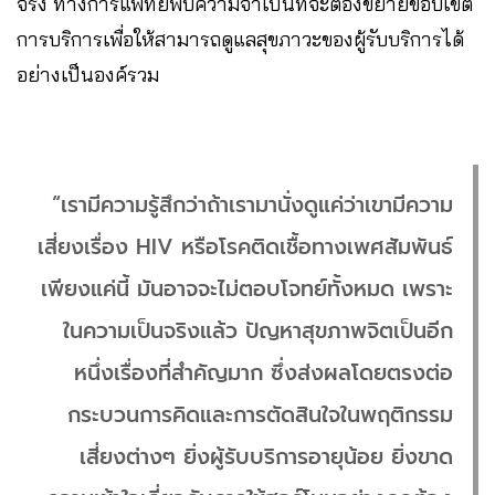
จริง ทางการแพทย์พบความจำเป็นที่จะต้องขยายขอบเขต
การบริการเพื่อให้สามารถดูแลสุขภาวะของผู้รับบริการได้
อย่างเป็นองค์รวม
“เรามีความรู้สึกว่าถ้าเรามานั่งดูแค่ว่าเขามีความ
เสี่ยงเรื่อง HIV หรือโรคติดเชื้อทางเพศสัมพันธ์
เพียงแค่นี้ มันอาจจะไม่ตอบโจทย์ทั้งหมด เพราะ
ในความเป็นจริงแล้ว ปัญหาสุขภาพจิตเป็นอีก
หนึ่งเรื่องที่สำคัญมาก ซึ่งส่งผลโดยตรงต่อ
กระบวนการคิดและการตัดสินใจในพฤติกรรม
เสี่ยงต่างๆ ยิ่งผู้รับบริการอายุน้อย ยิ่งขาด