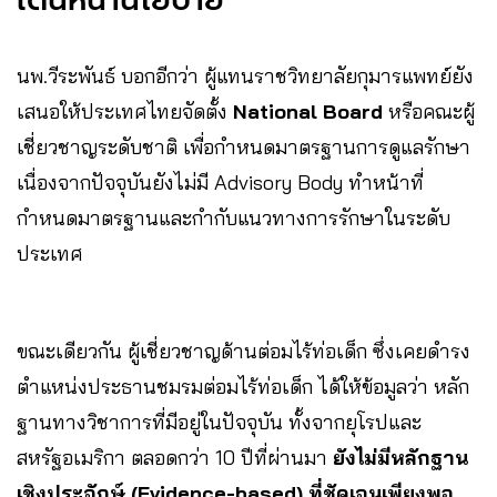
นพ.วีระพันธ์ บอกอีกว่า ผู้แทนราชวิทยาลัยกุมารแพทย์ยัง
เสนอให้ประเทศไทยจัดตั้ง
National Board
หรือคณะผู้
เชี่ยวชาญระดับชาติ เพื่อกำหนดมาตรฐานการดูแลรักษา
เนื่องจากปัจจุบันยังไม่มี Advisory Body ทำหน้าที่
กำหนดมาตรฐานและกำกับแนวทางการรักษาในระดับ
ประเทศ
ขณะเดียวกัน ผู้เชี่ยวชาญด้านต่อมไร้ท่อเด็ก ซึ่งเคยดำรง
ตำแหน่งประธานชมรมต่อมไร้ท่อเด็ก ได้ให้ข้อมูลว่า หลัก
ฐานทางวิชาการที่มีอยู่ในปัจจุบัน ทั้งจากยุโรปและ
สหรัฐอเมริกา ตลอดกว่า 10 ปีที่ผ่านมา
ยังไม่มีหลักฐาน
เชิงประจักษ์ (Evidence-based) ที่ชัดเจนเพียงพอ