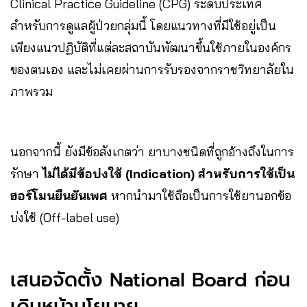
Clinical Practice Guideline (CPG) ระดับประเทศ
สำหรับการดูแลผู้ป่วยกลุ่มนี้ โดยแนวทางที่มีใช้อยู่เป็น
เพียงแนวปฏิบัติที่แต่ละสถาบันพัฒนาขึ้นใช้ภายในองค์กร
ของตนเอง และไม่เคยผ่านการรับรองจากราชวิทยาลัยใน
ภาพรวม
นอกจากนี้ ยังมีข้อสังเกตว่า ยาบางชนิดที่ถูกอ้างถึงในการ
รักษา
ไม่ได้มีข้อบ่งใช้ (Indication) สำหรับการใช้เป็น
ฮอร์โมนยืนยันเพศ
หากนำมาใช้ถือเป็นการใช้ยานอกข้อ
บ่งใช้ (Off-label use)
เสนอจัดตั้ง National Board ก่อน
เดินหน้านโยบาย