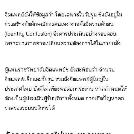
จิตแพทย์ยังให้ข้อมูลว่า โดยเฉพาะในวัยรุ่น ซึ่งยังอยู่ใน
ช่วงสร้างอัตลักษณ์ของตนเอง อาจยังมีความสับสน
(Identity Confusion) จึงควรประเมินอย่างรอบคอบ
เพราะบางรายอาจเปลี่ยนความต้องการได้ในภายหลัง
ผู้แทนราชวิทยาลัยจิตแพทย์ฯ ยังสะท้อนว่า จำนวน
จิตแพทย์เด็กและวัยรุ่น รวมถึงจิตแพทย์ผู้ใหญ่ใน
ประเทศไทย ยังมีไม่เพียงพอต่อภาระงาน หากกำหนดให้
ต้องเป็นผู้ประเมินผู้รับบริการทั้งหมด อาจเกิดปัญหาคอ
ขวดของระบบบริการได้