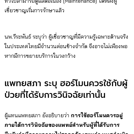
ทั่วไปสามารถดูแลต่อเนื่อง (Maintenance) ได้หลังผู้
เชี่ยวชาญเริ่มการรักษาแล้ว
นพ.วีระพันธ์ ระบุว่า ผู้เชี่ยวชาญที่มีความรู้เฉพาะด้านจริง
ในประเทศไทยมีจำนวนค่อนข้างจำกัด จึงอาจไม่เพียงพอ
หากมีการขยายบริการในวงกว้าง
แพทยสภา ระบุ ฮอร์โมนควรใช้กับผู้
ป่วยที่ได้รับการวินิจฉัยเท่านั้น
ผู้แทนแพทยสภา ยังอธิบายว่า
การใช้ฮอร์โมนควรอยู่
ภายใต้การวินิจฉัยของแพทย์สำหรับผู้ที่ได้รับการ