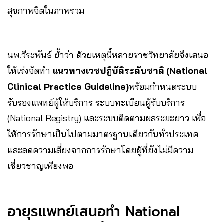
สุขภาพจิตในภาพรวม
นพ.วีระพันธ์ ย้ำว่า ด้วยเหตุนี้หลายราชวิทยาลัยจึงเสนอ
ให้เร่งจัดทำ
แนวทางเวชปฏิบัติระดับชาติ (National
Clinical Practice Guideline)
พร้อมกำหนดระบบ
รับรองแพทย์ผู้ให้บริการ ระบบทะเบียนผู้รับบริการ
(National Registry) และระบบติดตามผลระยะยาว เพื่อ
ให้การรักษาเป็นไปตามมาตรฐานเดียวกันทั่วประเทศ
และลดความเสี่ยงจากการรักษาโดยผู้ที่ยังไม่มีความ
เชี่ยวชาญเพียงพอ
อายุรแพทย์เสนอทำ National