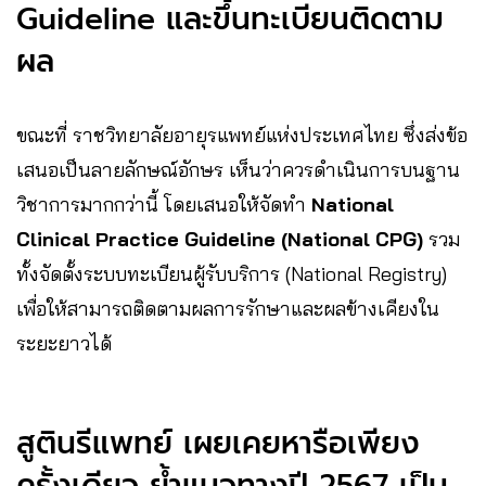
Guideline และขึ้นทะเบียนติดตาม
ผล
ขณะที่ ราชวิทยาลัยอายุรแพทย์แห่งประเทศไทย ซึ่งส่งข้อ
เสนอเป็นลายลักษณ์อักษร เห็นว่าควรดำเนินการบนฐาน
วิชาการมากกว่านี้ โดยเสนอให้จัดทำ
National
Clinical Practice Guideline (National CPG)
รวม
ทั้งจัดตั้งระบบทะเบียนผู้รับบริการ (National Registry)
เพื่อให้สามารถติดตามผลการรักษาและผลข้างเคียงใน
ระยะยาวได้
สูตินรีแพทย์ เผยเคยหารือเพียง
ครั้งเดียว ย้ำแนวทางปี 2567 เป็น