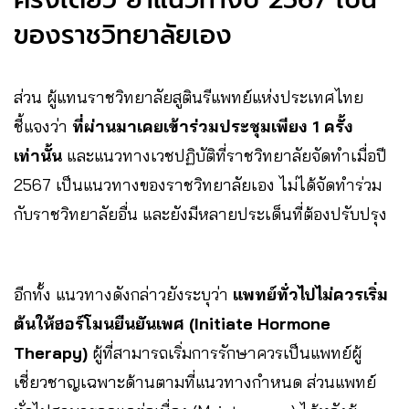
ของราชวิทยาลัยเอง
ส่วน ผู้แทนราชวิทยาลัยสูตินรีแพทย์แห่งประเทศไทย
ชี้แจงว่า
ที่ผ่านมาเคยเข้าร่วมประชุมเพียง 1 ครั้ง
เท่านั้น
และแนวทางเวชปฏิบัติที่ราชวิทยาลัยจัดทำเมื่อปี
2567 เป็นแนวทางของราชวิทยาลัยเอง ไม่ได้จัดทำร่วม
กับราชวิทยาลัยอื่น และยังมีหลายประเด็นที่ต้องปรับปรุง
อีกทั้ง แนวทางดังกล่าวยังระบุว่า
แพทย์ทั่วไปไม่ควรเริ่ม
ต้นให้ฮอร์โมนยืนยันเพศ (Initiate Hormone
Therapy)
ผู้ที่สามารถเริ่มการรักษาควรเป็นแพทย์ผู้
เชี่ยวชาญเฉพาะด้านตามที่แนวทางกำหนด ส่วนแพทย์