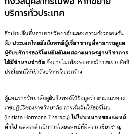
กังวลบุคลากรไม่พอ หากขยาย
บริการทั่วประเทศ
อีกประเด็นที่หลายราชวิทยาลัยแสดงความกังวลตรงกัน
คือ
ประเทศไทยยังมีแพทย์ผู้เชี่ยวชาญที่สามารถดูแล
ผู้รับบริการฮอร์โมนยืนยันเพศตามมาตรฐานวิชาการ
ได้มีจำนวนจำกัด
ซึ่งอาจไม่เพียงพอหากมีการขยายสิทธิ
ประโยชน์ให้เข้าถึงบริการในวงกว้าง
ผู้แทนราชวิทยาลัยสูตินรีแพทย์ให้ข้อมูลว่า ตามแนวทาง
เวชปฏิบัติของราชวิทยาลัย การเริ่มต้นให้ฮอร์โมน
(Initiate Hormone Therapy)
ไม่ใช่บทบาทของแพทย์
ทั่วไป
แต่ควรดำเนินการโดยแพทย์ที่มีความเชี่ยวชาญ