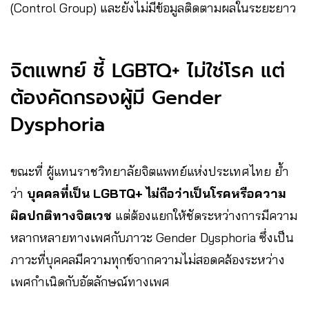
(Control Group) และยังไม่มีข้อมูลติดตามผลในระยะยาว
จิตแพทย์ ชี้ LGBTQ+ ไม่ใช่โรค แต่
ต้องคัดกรองผู้มี Gender
Dysphoria
ขณะที่ ผู้แทนราชวิทยาลัยจิตแพทย์แห่งประเทศไทย ย้ำ
ว่า
บุคคลที่เป็น LGBTQ+ ไม่ถือว่าเป็นโรคหรือความ
ผิดปกติทางจิตเวช
แต่ต้องแยกให้ชัดระหว่างการมีความ
หลากหลายทางเพศกับภาวะ Gender Dysphoria ซึ่งเป็น
ภาวะที่บุคคลมีความทุกข์จากความไม่สอดคล้องระหว่าง
เพศกำเนิดกับอัตลักษณ์ทางเพศ