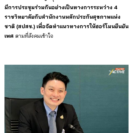
มีการประชุมร่วมกันอย่างเป็นทางการระหว่าง 4
ราชวิทยาลัยกับสำนักงานหลักประกันสุขภาพแห่ง
ชาติ (สปสช.) เพื่อจัดทำแนวทางการให้ฮอร์โมนยืนยัน
เพศ
ตามที่สังคมเข้าใจ