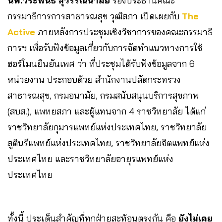
นพ.วีระพันธ์ สุวรรณนามัย
รองประธานคณะ
กรรมาธิการการสาธารณสุข วุฒิสภา เปิดเผยกับ
The
Active
ภายหลังการประชุมเชิงวิชาการของคณะกรรมาธิ
การฯ เพื่อรับฟังข้อมูลเกี่ยวกับการจัดทำแนวทางการใช้
ฮอร์โมนยืนยันเพศ ว่า ที่ประชุมได้รับฟังข้อมูลจาก 6
หน่วยงาน ประกอบด้วย สำนักงานปลัดกระทรวง
สาธารณสุข, กรมอนามัย, กรมสนับสนุนบริการสุขภาพ
(สบส.), แพทยสภา และผู้แทนจาก 4 ราชวิทยาลัย ได้แก่
ราชวิทยาลัยกุมารแพทย์แห่งประเทศไทย, ราชวิทยาลัย
สูตินรีแพทย์แห่งประเทศไทย, ราชวิทยาลัยจิตแพทย์แห่ง
ประเทศไทย และราชวิทยาลัยอายุรแพทย์แห่ง
ประเทศไทย
ทั้งนี้ ประเด็นสำคัญที่ทุกฝ่ายสะท้อนตรงกัน คือ
ยังไม่เคย