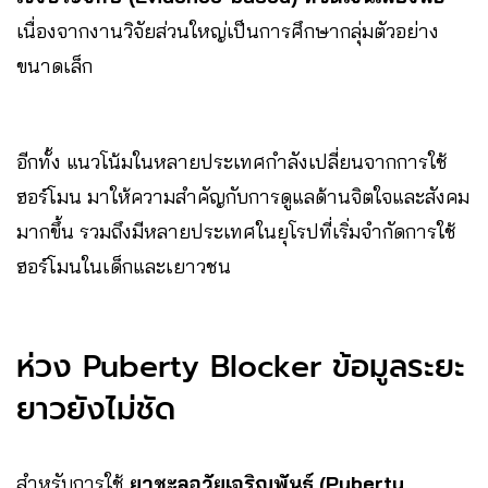
เนื่องจากงานวิจัยส่วนใหญ่เป็นการศึกษากลุ่มตัวอย่าง
ขนาดเล็ก
อีกทั้ง แนวโน้มในหลายประเทศกำลังเปลี่ยนจากการใช้
ฮอร์โมน มาให้ความสำคัญกับการดูแลด้านจิตใจและสังคม
มากขึ้น รวมถึงมีหลายประเทศในยุโรปที่เริ่มจำกัดการใช้
ฮอร์โมนในเด็กและเยาวชน
ห่วง Puberty Blocker ข้อมูลระยะ
ยาวยังไม่ชัด
สำหรับการใช้
ยาชะลอวัยเจริญพันธุ์ (Puberty