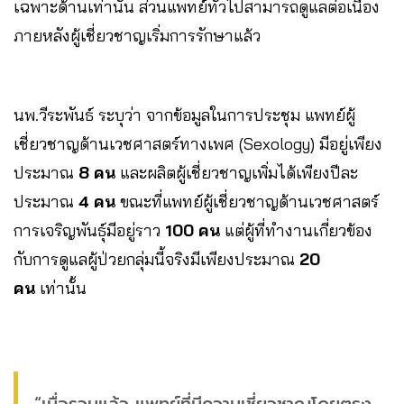
เฉพาะด้านเท่านั้น ส่วนแพทย์ทั่วไปสามารถดูแลต่อเนื่อง
ภายหลังผู้เชี่ยวชาญเริ่มการรักษาแล้ว
นพ.วีระพันธ์ ระบุว่า จากข้อมูลในการประชุม แพทย์ผู้
เชี่ยวชาญด้านเวชศาสตร์ทางเพศ (Sexology) มีอยู่เพียง
ประมาณ
8 คน
และผลิตผู้เชี่ยวชาญเพิ่มได้เพียงปีละ
ประมาณ
4 คน
ขณะที่แพทย์ผู้เชี่ยวชาญด้านเวชศาสตร์
การเจริญพันธุ์มีอยู่ราว
100 คน
แต่ผู้ที่ทำงานเกี่ยวข้อง
กับการดูแลผู้ป่วยกลุ่มนี้จริงมีเพียงประมาณ
20
คน
เท่านั้น