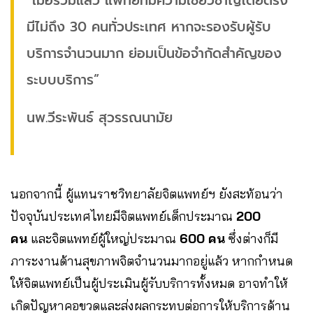
“เมื่อรวมแล้ว แพทย์ที่มีความเชี่ยวชาญโดยตรง
มีไม่ถึง 30 คนทั่วประเทศ หากจะรองรับผู้รับ
บริการจำนวนมาก ย่อมเป็นข้อจำกัดสำคัญของ
ระบบบริการ”
นพ.วีระพันธ์ สุวรรณนามัย
นอกจากนี้ ผู้แทนราชวิทยาลัยจิตแพทย์ฯ ยังสะท้อนว่า
ปัจจุบันประเทศไทยมีจิตแพทย์เด็กประมาณ
200
คน
และจิตแพทย์ผู้ใหญ่ประมาณ
600 คน
ซึ่งต่างก็มี
ภาระงานด้านสุขภาพจิตจำนวนมากอยู่แล้ว หากกำหนด
ให้จิตแพทย์เป็นผู้ประเมินผู้รับบริการทั้งหมด อาจทำให้
เกิดปัญหาคอขวดและส่งผลกระทบต่อการให้บริการด้าน