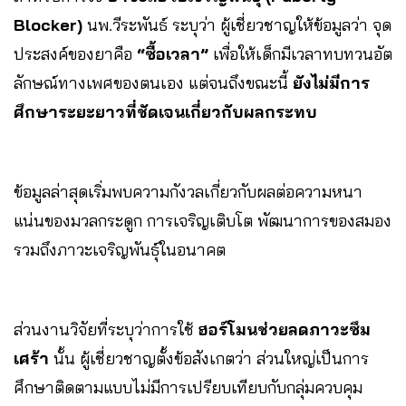
Blocker)
นพ.วีระพันธ์ ระบุว่า ผู้เชี่ยวชาญให้ข้อมูลว่า จุด
ประสงค์ของยาคือ
“ซื้อเวลา”
เพื่อให้เด็กมีเวลาทบทวนอัต
ลักษณ์ทางเพศของตนเอง แต่จนถึงขณะนี้
ยังไม่มีการ
ศึกษาระยะยาวที่ชัดเจนเกี่ยวกับผลกระทบ
ข้อมูลล่าสุดเริ่มพบความกังวลเกี่ยวกับผลต่อความหนา
แน่นของมวลกระดูก การเจริญเติบโต พัฒนาการของสมอง
รวมถึงภาวะเจริญพันธุ์ในอนาคต
ส่วนงานวิจัยที่ระบุว่าการใช้
ฮอร์โมนช่วยลดภาวะซึม
เศร้า
นั้น ผู้เชี่ยวชาญตั้งข้อสังเกตว่า ส่วนใหญ่เป็นการ
ศึกษาติดตามแบบไม่มีการเปรียบเทียบกับกลุ่มควบคุม