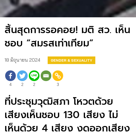
สิ้นสุดการรอคอย! มติ สว. เห็น
ชอบ “สมรสเท่าเทียม”
18 มิถุนายน 2024
GENDER & SEXUALITY
4
2
2
3
ที่ประชุมวุฒิสภา โหวตด้วย
เสียงเห็นชอบ 130 เสียง ไม่
เห็นด้วย 4 เสียง งดออกเสียง