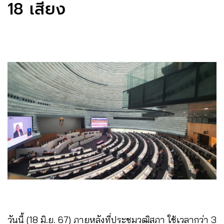
18 เสียง
วันนี้ (18 มิ.ย. 67) ภายหลังที่ประชุมวุฒิสภา ใช้เวลากว่า 3