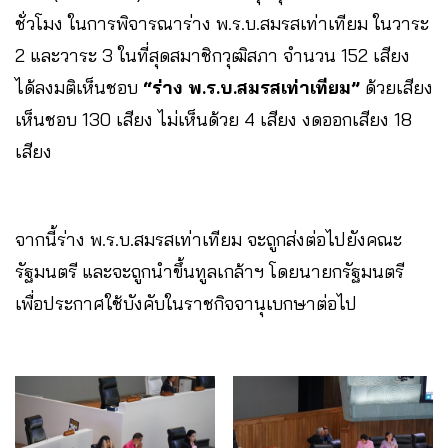
ชั่วโมง ในการพิจารณาร่าง พ.ร.บ.สมรสเท่าเทียม ในวาระ
2 และวาระ 3 ในที่สุดสมาชิกวุฒิสภา จำนวน 152 เสียง
ได้ลงมติเห็นชอบ
“ร่าง พ.ร.บ.สมรสเท่าเทียม”
ด้วยเสียง
เห็นชอบ 130 เสียง ไม่เห็นด้วย 4 เสียง งดออกเสียง 18
เสียง
จากนี้ร่าง พ.ร.บ.สมรสเท่าเทียม จะถูกส่งต่อไปยังคณะ
รัฐมนตรี และจะถูกนำขึ้นทูลเกล้าฯ โดยนายกรัฐมนตรี
เพื่อประกาศใช้บังคับในราชกิจจานุเบกษาต่อไป