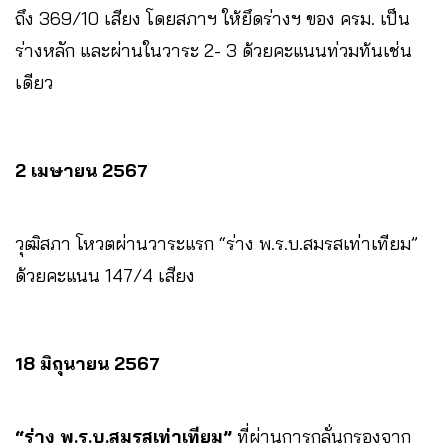
ถึง 369/10 เสียง โดยสภาฯ ให้ยึดร่างฯ ของ ครม. เป็น
ร่างหลัก และผ่านในวาระ 2- 3 ด้วยคะแนนท่วมท้นเช่น
เดียว
2 เมษายน 2567
วุฒิสภา โหวตผ่านวาระแรก “ร่าง พ.ร.บ.สมรสเท่าเทียม”
ด้วยคะแนน 147/4 เสียง
18 มิถุนายน 2567
“ร่าง พ.ร.บ.สมรสเท่าเทียม”
ที่ผ่านการกลั่นกรองจาก