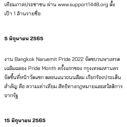
เทียมภาคประชาชน ผ่าน www.support1448.org ตั้ง
เป้า 1 ล้านรายชื่อ
5 มิถุนายน 2565
งาน Bangkok Naruemit Pride 2022 จัดขบวนพาเหรด
เฉลิมฉลอง Pride Month ครั้งแรกของ กรุงเทพมหานคร
จัดขึ้นที่หน้าวัดแขก ตลอนแนวถนนสีลม เรียกร้องประเด็น
สำคัญ คือ ความเท่าเทียม สิทธิทางกฎหมายและสวัสดิการ
จากรัฐ
15 มิถุนายน 2565