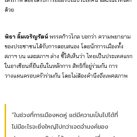
ด้วย
พิธา ลิ้มเจริญรัตน์
พรรคก้าวไกล บอกว่า ความพยายาม
ของประชาชนได้รับการตอบสนอง โดยนักการเมืองทั้ง
สภาฯ บน และสภาฯ ล่าง ชี้ให้เห็นว่า ไทยเป็นประเทศแรก
ในอาเซียนที่ยืนยันในหลักการ สิทธิกี่อยู่ร่วมกัน การ
วางแผนครอบครัวร่วมกัน โดยไม่ต้องคำนึงถึงเพศสภาพ
“ในช่วงที่การเมืองหดหู่ แต่มีความเป็นไปได้ที่
ไม่มีอะไรจะยิ่งใหญ่ไปกว่าเจตจำนงค์ของ