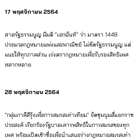
17 พฤศจิกายน 2564
ศาลรัฐธรรมนูญ มีมติ “เอกฉันท์” ว่า มาตรา 1448
ประมวลกฎหมายแพ่งและพาณิชย์ ไม่ขัดรัฐธรรมนูญ แต่
แนะให้ทุกภาคส่วน เร่งตรากฎหมายเพื่อรับรองสิทธิเพศ
หลากหลาย
28 พฤศจิกายน 2564
“กลุ่มภาคีสีรุ้งเพื่อการสมรสเท่าเทียม” จัดชุมนุมสี่แยกราช
ประสงค์ เรียกร้องรัฐบาลเคารพสิทธิในการสมรสของทุก
เพศ พร้อมเปิดเข้าชื่อเพื่อนำเสนอร่างกฎหมายสมรสเท่า