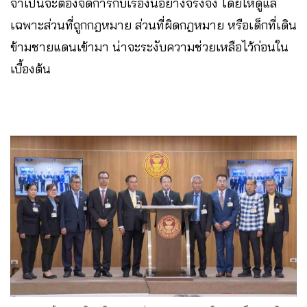
จำเป็นจะต้องจัดการกับเรื่องนี้อย่างจริงจัง โดยให้ดูแล
เฉพาะส่วนที่ถูกกฎหมาย ส่วนที่ผิดกฎหมาย หรือเด็กที่เดิน
ข้ามชายแดนเข้ามา น่าจะระงับความช่วยเหลือไว้ก่อนใน
เบื้องต้น