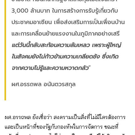
3,000 ล้านบาท ในการสร้างการรับรู้เกี่ยวกับ
ประชาคมอาเซียน เพื่อส่งเสริมการเป็นเพื่อนบ้าน
และการเคลื่อนย้ายแรงงานในภูมิภาคอย่างเสรี
แต่วันนี้กลับสะท้อนความล้มเหลว เพราะผู้ใหญ่
ในสังคมยังไม่ก้าวข้ามความเกลียดชัง ซึ่งเกิด
จากความไม่รู้และความหวาดกลัว
“
ผศ.อรรถพล อนันตวรสกุล
ผศ.อรรถพล ยังเชื่อว่า สงครามเป็นสิ่งที่ไม่มีใครต้องการ
และเป็นหน้าที่ของรัฐกับกองทัพในการจัดการ ขณะที่