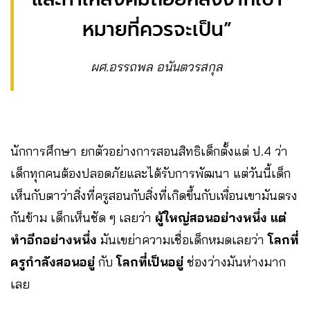
หมายที่ควรจะเป็น”
ผศ.อรรถพล อนันตวรสกุล
นักการศึกษา ยกตัวอย่างการสอนสิทธิเด็กตั้งแต่ ป.4 ว่า
เด็กทุกคนต้องปลอดภัยและได้รับการพัฒนา แต่วันนี้เด็ก
เห็นกับตาว่าสิ่งที่ครูสอนกับสิ่งที่เกิดขึ้นกับเพื่อนเขามันตรง
กันข้าม เด็กเห็นชัด ๆ เลยว่า
ผู้ใหญ่สอนอย่างหนึ่ง แต่
ทำอีกอย่างหนึ่ง
มันเขย่าความเชื่อเด็กหมดเลยว่า
โลกที่
ครูกำลังสอนอยู่
กับ
โลกที่เป็นอยู่
ช่องว่างมันห่างมาก
เลย