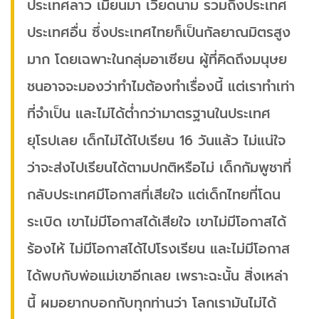
ประเทศลาว เมียนมา เวียดนาม รวมถึงประเทศ
ประเทศอื่น ซึ่งประเทศไทยก็เป็นกัลยาณมิตรสูง
มาก โดยเฉพาะในกลุ่มอาเซียน ผู้ที่คิดถึงมนุษย
ชนอาจจะมองว่าทำไมต้องทำเรื่องนี้ แต่เราทำเท่า
ที่จำเป็น และไม่ได้ต่ำกว่ามาตรฐานในประเทศ
ยุโรปเลย เด็กไม่ได้ไปเรียน 16 วันแล้ว ไม่แน่ใจ
ว่าจะส่งไปเรียนได้ตามปกติหรือไม่ เด็กกัมพูชาที่
กลับประเทศมีโอกาสที่เสียใจ แต่เด็กไทยที่โดน
ระเบิด เขาไม่มีโอกาสได้เสียใจ เขาไม่มีโอกาสได้
ร้องไห้ ไม่มีโอกาสได้ไปโรงเรียน และไม่มีโอกาส
ได้พบกับพ่อแม่เขาอีกเลย เพราะฉะนั้น สิ่งเหล่า
นี้ ผมอยากบอกกับทุกท่านว่า โลกเรามันไม่ได้