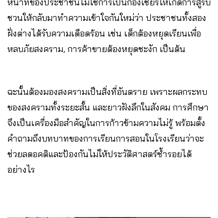
หน้าที่ของประชาชนไม่ใช่การเป็นกองเชียร์ให้เกิดการสู้รบ
ชวนให้กลับมาทำความเข้าใจกันใหม่ว่า ประชาชนทั้งสอง
ฝั่งต่างได้รับความเดือดร้อน เช่น เด็กต้องหยุดเรียนเพื่อ
หลบภัยสงคราม, การค้าขายต้องหยุดชะงัก เป็นต้น
ฉะนั้นต้องมองสงครามเป็นสิ่งที่อันตราย เพราะผลกระทบ
ของสงครามทั้งระยะสั้น และยาวฝังลึกในสังคม การศึกษา
จึงเป็นเครื่องมือสำคัญในการก้าวข้ามความไม่รู้ พร้อมตั้ง
คำถามถึงบทบาทของการเรียนการสอนในโรงเรียนว่าจะ
ช่วยลดอคติและป้องกันไม่ให้ประวัติศาสตร์ซ้ำรอยได้
อย่างไร