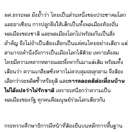
ผศ.อรรถพล ยังย้ำว่า ไทยเป็นส่วนหนึ่งของประชาคมโลก
และอาเซียน การปลูกฝังให้เด็กเป็นทั้งพลเมืองท้องถิ่น
พลเมืองของชาติ และพลเมืองโลกไปพร้อมกันเป็นสิ่ง
สำคัญ จึงไม่จำเป็นต้องเลือกเป็นแค่คนไทยอย่างเดียว แต่
สามารถคำนึงถึงการเป็นเมืองโลกได้ด้วย เพราะสังคม
ไทยมีความหลากหลายและพึ่งพากันมาแต่เดิม พร้อมทั้ง
เตือนว่า ความเกลียดชังหากไม่ควบคุมจะลุกลาม จึงต้อง
เลือกว่าจะผลิตซ้ำหรือยุติ และ
การลดอคติต่อเพื่อนบ้าน
ไม่ได้แปลว่าไม่รักชาติ
เพราะเหนือกว่าความเป็น
พลเมืองของรัฐ ทุกคนคือมนุษย์ร่วมโลกเดียวกัน
กระทรวงศึกษาธิการมีหน้าที่ต้องยืนบนหลักการพื้นฐาน