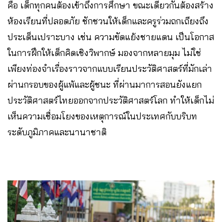
คือ เด็กทุกคนต้องเข้าถึงการศึกษา ขณะเดียวกันต้องสร้าง
ห้องเรียนที่ปลอดภัย ชักชวนให้เด็กและครูร่วมถกเถียงถึง
ประเด็นเปราะบาง เช่น ความขัดแย้งชายแดน เป็นโอกาส
ในการฝึกให้เด็กคิดเชิงวิพากษ์ มองจากหลายมุม ไม่ใช่
เพียงท่องจำเรื่องราวจากแบบเรียนประวัติศาสตร์ที่มักเล่า
ผ่านกรอบของผู้แพ้และผู้ชนะ ที่ผ่านมาการสอนยังแยก
ประวัติศาสตร์ไทยออกจากประวัติศาสตร์โลก ทำให้เด็กไม่
เห็นความเชื่อมโยงของเหตุการณ์ในประเทศกับบริบท
ระดับภูมิภาคและนานาชาติ