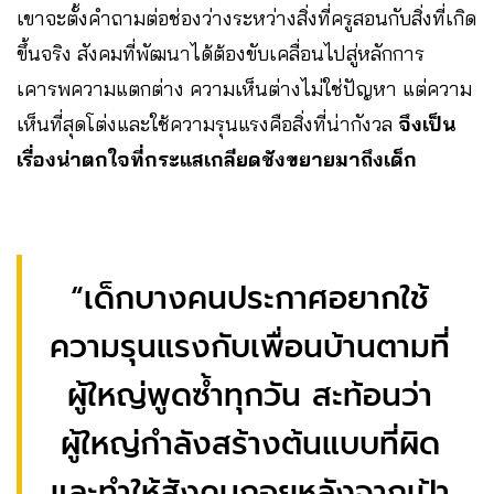
เขาจะตั้งคำถามต่อช่องว่างระหว่างสิ่งที่ครูสอนกับสิ่งที่เกิด
ขึ้นจริง สังคมที่พัฒนาได้ต้องขับเคลื่อนไปสู่หลักการ
เคารพความแตกต่าง ความเห็นต่างไม่ใช่ปัญหา แต่ความ
เห็นที่สุดโต่งและใช้ความรุนแรงคือสิ่งที่น่ากังวล
จึงเป็น
เรื่องน่าตกใจที่กระแสเกลียดชังขยายมาถึงเด็ก
“เด็กบางคนประกาศอยากใช้
ความรุนแรงกับเพื่อนบ้านตามที่
ผู้ใหญ่พูดซ้ำทุกวัน สะท้อนว่า
ผู้ใหญ่กำลังสร้างต้นแบบที่ผิด
และทำให้สังคมถอยหลังจากเป้า