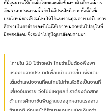
ที่มีคุณภาพให้กับเด็กไทยและเด็กข้ามชาติ เพียงแต่การ
จัดสรรงบประมาณนั้นยังไม่มีประสิทธิภาพ ทั้งนี้ก็เพื่อ
ประโยชน์ของสังคมไทยให้ได้แรงงานคุณภาพ เปรียบการ
ศึกษาเป็นตาข่ายรองรับไม่ให้เยาวชนตกหล่นไปอยู่ในที่
มืดของสังคม ซึ่งจะนำไปสู่ปัญหาสังคมตามมา
“ภายใน 20 ปีข้างหน้า ไทยจำเป็นต้องพึ่งพา
แรงงานจากประเทศเพื่อนบ้านมากขึ้น เพื่อเติม
เต็มตำแหน่งงานที่คนไทยไม่ทำแล้วซึ่งเป็นงานที่
เสี่ยงอันตราย จึงไม่มีเหตุผลที่เราต้องตัดสิทธิ
ด้านการศึกษาขั้นพื้นฐานของลูกหลานแรงงาน
ข้ามชาติ ก่อนหน้าที่รัฐบาลเคยทุ่มเม็ดเงินกว่า