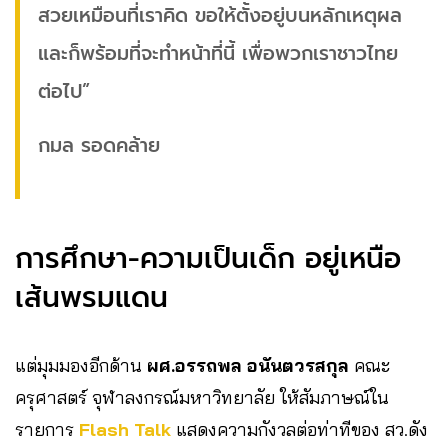
สวยเหมือนที่เราคิด ขอให้ตั้งอยู่บนหลักเหตุผล
และก็พร้อมที่จะทำหน้าที่นี้ เพื่อพวกเราชาวไทย
ต่อไป”
กมล รอดคล้าย
การศึกษา-ความเป็นเด็ก อยู่เหนือ
เส้นพรมแดน
แต่มุมมองอีกด้าน
ผศ.อรรถพล อนันตวรสกุล
คณะ
ครุศาสตร์ จุฬาลงกรณ์มหาวิทยาลัย ให้สัมภาษณ์ใน
รายการ
Flash Talk
แสดงความกังวลต่อท่าทีของ สว.ดัง