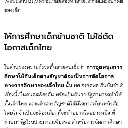
เพื่อป้องกันไม่ให้ความเกลียดชังทำลายโอกาสและอนาคต
ของเด็ก
ให้การศึกษาเด็กข้ามชาติ ไม่ใช่ตัด
โอกาสเด็กไทย
ในส่วนของความกังวลที่หลายคนเชื่อว่า
การอุดหนุนการ
ศึกษาให้กับเด็กต่างสัญชาติจะเป็นการตัดโอกาส
ทางการศึกษาของเด็กไทย
นั้น ผศ.อรรถพล ยืนยันว่า 2
เรื่องนี้เป็นคนละเรื่องกัน พร้อมยืนยันว่า รัฐสามารถทำให้
ทั้งเด็กไทย และเด็กต่างสัญชาติได้มีโอกาสเรียนหนังสือ
โดยไม่จำเป็นจะต้องเลือกที่จะทำอย่างใดอย่างหนึ่ง ที่
ผ่านมารัฐมีงบประมาณเพียงพอ สำหรับการจัดการศึกษา