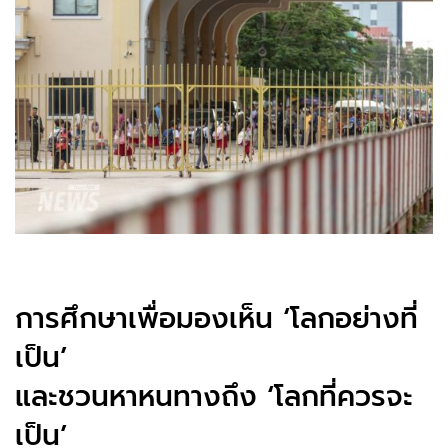
การศึกษาเพื่อมองเห็น ‘โลกอย่างที่
เป็น’
และชวนหาหนทางถึง ‘โลกที่ควรจะ
เป็น’