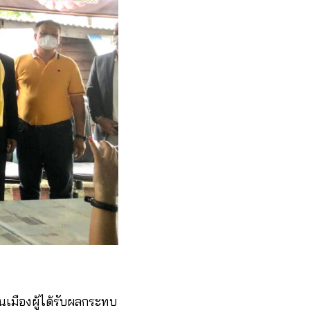
เมืองผู้ได้รับผลกระทบ