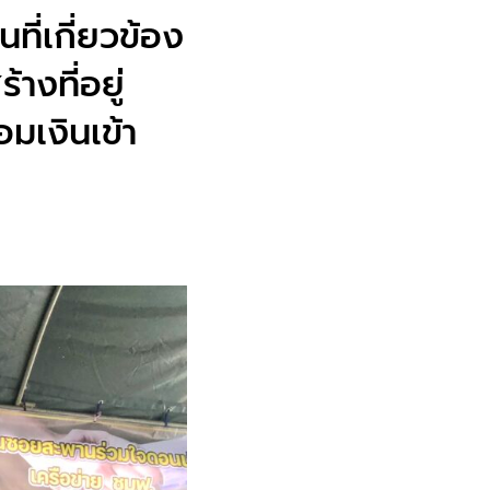
ี่เกี่ยวข้อง
างที่อยู่
มเงินเข้า