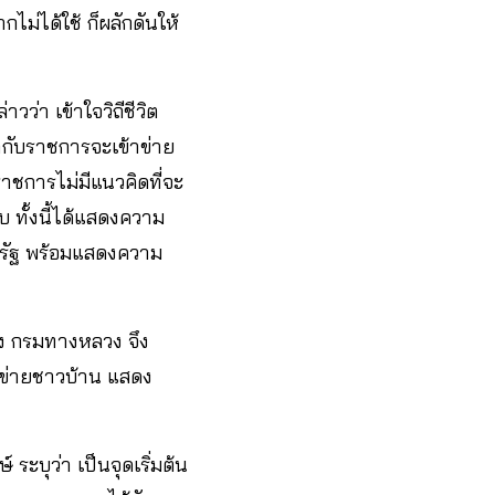
ไม่ได้ใช้ ก็ผลักดันให้
่า เข้าใจวิถีชีวิต
กับราชการจะเข้าข่าย
าชการไม่มีแนวคิดที่จะ
บ ทั้งนี้ได้แสดงความ
ครัฐ พร้อมแสดงความ
ของ กรมทางหลวง จึง
อข่ายชาวบ้าน แสดง
ระบุว่า เป็นจุดเริ่มต้น