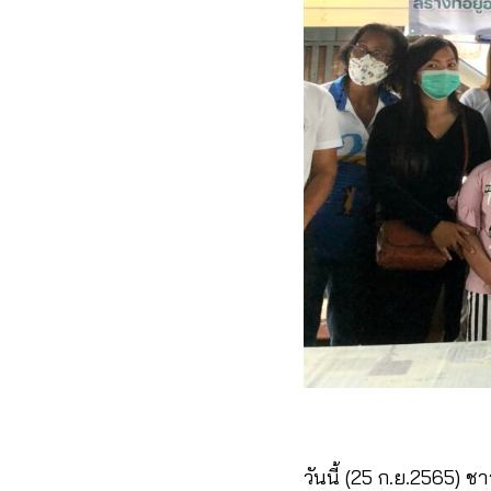
วันนี้ (25 ก.ย.2565)