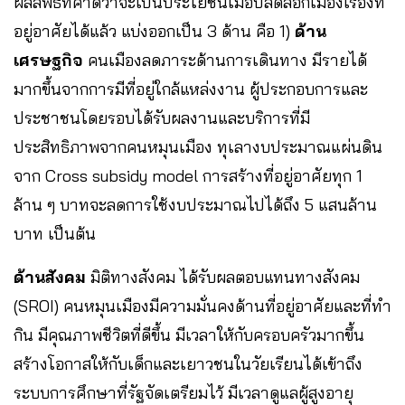
ผลลัพธ์ที่คาดว่าจะเป็นประโยชน์เมื่อปลดล็อกเมืองเรื่องที่
อยู่อาศัยได้แล้ว แบ่งออกเป็น 3 ด้าน คือ 1)
ด้าน
เศรษฐกิจ
คนเมืองลดภาระด้านการเดินทาง มีรายได้
มากขึ้นจากการมีที่อยู่ใกล้แหล่งงาน ผู้ประกอบการและ
ประชาชนโดยรอบได้รับผลงานและบริการที่มี
ประสิทธิภาพจากคนหมุนเมือง ทุเลางบประมาณแผ่นดิน
จาก Cross subsidy model การสร้างที่อยู่อาศัยทุก 1
ล้าน ๆ บาทจะลดการใช้งบประมาณไปได้ถึง 5 แสนล้าน
บาท เป็นต้น
ด้านสังคม
มิติทางสังคม ได้รับผลตอบแทนทางสังคม
(SROI) คนหมุนเมืองมีความมั่นคงด้านที่อยู่อาศัยและที่ทำ
กิน มีคุณภาพชีวิตที่ดีขึ้น มีเวลาให้กับครอบครัวมากขึ้น
สร้างโอกาสให้กับเด็กและเยาวชนในวัยเรียนได้เข้าถึง
ระบบการศึกษาที่รัฐจัดเตรียมไว้ มีเวลาดูแลผู้สูงอายุ