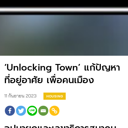
‘Unlocking Town’ แก้ปัญหา
ที่อยู่อาศัย เพื่อคนเมือง
11 กันยายน 2023
HOUSING