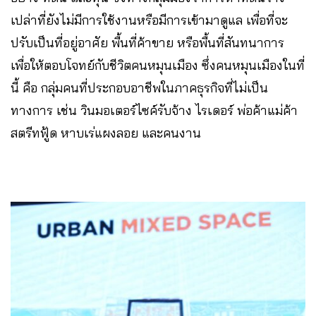
เปล่าที่ยังไม่มีการใช้งานหรือมีการเข้ามาดูแล เพื่อที่จะ
ปรับเป็นที่อยู่อาศัย พื้นที่ค้าขาย หรือพื้นที่สันทนาการ
เพื่อให้ตอบโจทย์กับชีวิตคนหมุนเมือง ซึ่งคนหมุนเมืองในที่
นี้ คือ กลุ่มคนที่ประกอบอาชีพในภาคธุรกิจที่ไม่เป็น
ทางการ เช่น วินมอเตอร์ไซค์รับจ้าง ไรเดอร์ พ่อค้าแม่ค้า
สตรีทฟู้ด หาบเร่แผงลอย และคนงาน