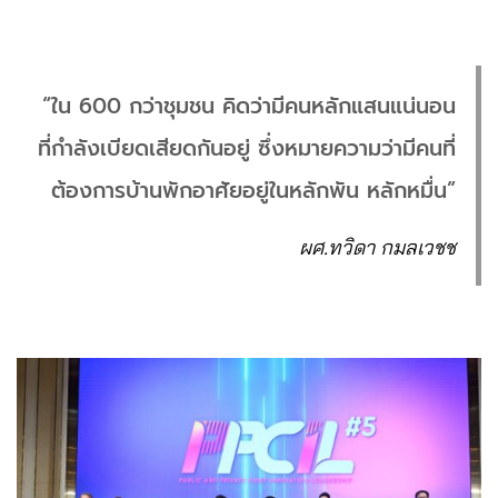
“ใน 600 กว่าชุมชน คิดว่ามีคนหลักแสนแน่นอน
ที่กำลังเบียดเสียดกันอยู่ ซึ่งหมายความว่ามีคนที่
ต้องการบ้านพักอาศัยอยู่ในหลักพัน หลักหมื่น”
ผศ.ทวิดา กมลเวชช