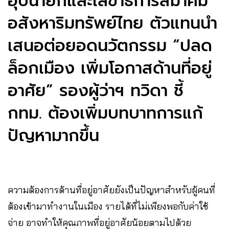
อุปนายกและเลขาธิการสมาคม
อสังหาริมทรัพย์ไทย ตัวแทนนำ
เสนอต่อยอดนวัตกรรม “ปลด
ล็อกเมือง เพิ่มโอกาสด้านที่อยู่
อาศัย” รองผู้ว่าฯ ทวิดา ชี้
กทม. ต้องเพิ่มบทบาทการแก้
ปัญหามากขึ้น
ความต้องการด้านที่อยู่อาศัยยังเป็นปัญหาสำหรับผู้คนที่
ต้องเข้ามาทำงานในเมือง รายได้ที่ไม่เพียงพอกับค่าใช้
จ่าย อาจทำให้คุณภาพที่อยู่อาศัยน้อยตามไปด้วย