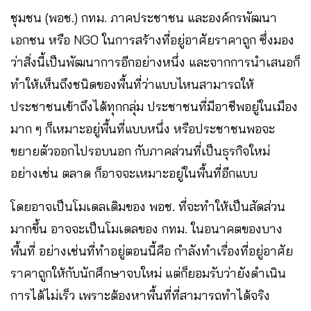
ชุมชน (พอช.) กทม. ภาคประชาชน และองค์กรพัฒนา
เอกชน หรือ NGO ในการสร้างที่อยู่อาศัยราคาถูก ซึ่งมอง
ว่าสิ่งนี้เป็นพัฒนาการอีกอย่างหนึ่ง และจากการนำเสนอก็
ทำให้เห็นถึงชนิดของพื้นที่ว่าแบบไหนสามารถให้
ประชาชนเข้าถึงได้ทุกกลุ่ม ประชาชนที่มีอาชีพอยู่ในเมือง
มาก ๆ ก็เหมาะอยู่พื้นที่แบบหนึ่ง หรือประชาชนพอจะ
ขยายตัวออกไปรอบนอก กับภาคส่วนที่เป็นธุรกิจใหม่
อย่างเช่น ตลาด ก็อาจจะเหมาะอยู่ในพื้นที่อีกแบบ
โดยอาจเป็นโมเดลเดิมของ พอช. ที่จะทำให้เป็นสัดส่วน
มากขึ้น อาจจะเป็นโมเดลของ กทม. ในอนาคตของบาง
พื้นที่ อย่างเช่นที่ทำอยู่ตอนนี้คือ กำลังทำเรื่องที่อยู่อาศัย
ราคาถูกให้กับนักศึกษาจบใหม่ แต่ก็ยอมรับว่ายังดำเนิน
การได้ไม่เร็ว เพราะต้องหาพื้นที่ที่สามารถทำได้จริง