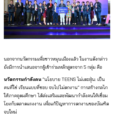
นอกจากนวัตกรรมเพื่อชาวหมุนเมืองแล้ว ในงานดังกล่าว
ยังมีการนำเสนอจากผู้เข้าร่วมหลักสูตรจาก 5 กลุ่ม คือ
นวัตกรรมกำลังคน
“นโยบาย TEENS ไม่เตะฝุ่น: เป็น
คนที่ใช่ เรียนแบบที่ชอบ จบไปไม่ตกงาน” การสร้างกลไก
ให้ภาคอุดมศึกษา ได้ส่งเสริมและพัฒนากำลังคนให้เชื่อม
โยงกับตลาดแรงงาน เพื่อแก้ปัญหาการตกงานของบัณฑิต
จบใหม่