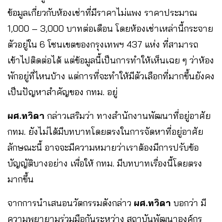
ข้อมูลเกี่ยวกับห้องเช่าที่มีราคาไม่แพง ราคาประมาณ
1,000 – 3,000 บาทต่อเดือน โดยห้องเช่าเหล่านี้กระจาย
ตัวอยู่ใน 6 โซนเขตของกรุงเทพฯ 437 แห่ง ที่สามารถ
เข้าไปติดต่อได้ แต่ข้อมูลนี้เป็นการทำให้เห็นเฉย ๆ ว่าห้อง
พักอยู่ที่ไหนบ้าง แต่การที่จะทำให้มีตัวเลือกที่มากขึ้นยังคง
เป็นปัญหาสำคัญของ กทม. อยู่
ผศ.ทวิดา
กล่าวเสริมว่า ทางสํานักงานพัฒนาที่อยู่อาศัย
กทม. ยังไม่ได้มีบทบาทโดยตรงในการจัดหาที่อยู่อาศัย
ลักษณะนี้ อาจจะมีความหมายว่าเราต้องมีการปรับข้อ
บัญญัติบางอย่าง เพื่อให้ กทม. มีบทบาทเรื่องนี้โดยตรง
มากขึ้น
จากการนำเสนอนวัตกรรมดังกล่าว
ผศ.ทวิดา
บอกว่า มี
ความพยายามร่วมมือกันระหว่าง สถาบันพัฒนาองค์กร