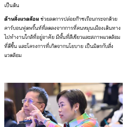
เป็นต้น
ด้านสิ่งแวดล้อม
ช่วยลดการปล่อยก๊าซเรือนกระจกด้วย
คาร์บอนฟุตพริ้นท์ที่ลดลงจากการที่คนหมุนเมืองเดินทาง
ไปทำงานใกล้ที่อยู่อาศัย มีพื้นที่สีเขียวและสภาพแวดล้อม
ที่ดีขึ้น และโครงการที่เกิดจากนโยบาย เป็นมิตรกับสิ่ง
แวดล้อม