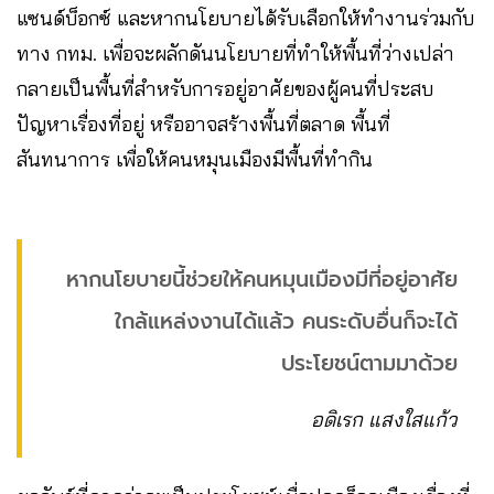
แซนด์บ็อกซ์ และหากนโยบายได้รับเลือกให้ทำงานร่วมกับ
ทาง กทม. เพื่อจะผลักดันนโยบายที่ทำให้พื้นที่ว่างเปล่า
กลายเป็นพื้นที่สำหรับการอยู่อาศัยของผู้คนที่ประสบ
ปัญหาเรื่องที่อยู่ หรืออาจสร้างพื้นที่ตลาด พื้นที่
สันทนาการ เพื่อให้คนหมุนเมืองมีพื้นที่ทำกิน
หากนโยบายนี้ช่วยให้คนหมุนเมืองมีที่อยู่อาศัย
ใกล้แหล่งงานได้แล้ว คนระดับอื่นก็จะได้
ประโยชน์ตามมาด้วย
อดิเรก แสงใสแก้ว