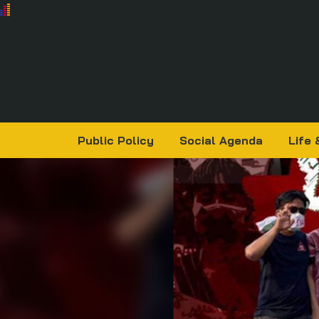
Public Policy
Social Agenda
Life 