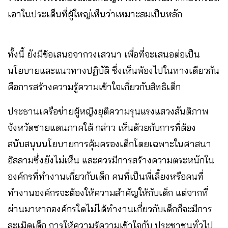
เอาในประเด็นที่ผู้ใหญ่เห็นว่าเหมาะสมเป็นหลัก
ทั้งนี้ ยังมีข้อเสนอจากวงเสวนา เพื่อที่จะเสนอต่อเป็น
นโยบายและแนวทางปฏิบัติ ซึ่งเห็นพ้องไปในทางเดียวกัน
คือการสร้างความรู้ความเข้าใจเกี่ยวกับสิทธิเด็ก
ประธานเครือข่ายผู้หญิงยุติความรุนแรงแสวงสันติภาพ
จังหวัดชายแดนภาคใต้ กล่าว เห็นด้วยกับการที่ต้อง
สนับสนุนนโยบายการคุ้มครองเด็กโดยเฉพาะในศาสนา
อิสลามซึ่งยังไม่เห็น และควรมีการสร้างความตระหนักใน
องค์กรที่ทำงานเกี่ยวกับเด็ก คนที่เป็นพี่เลี้ยงหรือคนที่
ทำงานองค์กรจะต้องให้ความสำคัญให้กับเด็ก แต่จากที่
ผ่านมาหากองค์กรใดไม่ได้ทำงานเกี่ยวกับเด็กก็จะมีการ
ละเมิดเด็ก การให้ความรู้ความเข้าใจกับ ประชาชนทั่วไป