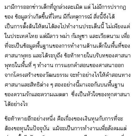
มามีการออกข่าวเด็กที่ถูกล่วงละเมิด แต่ ไม่มีการปรากฎ
ของ ข้อมูลว่าเกิดขึ้นที่ไหน มีกี่เหตุการณ์ สิ่งนี้จึงได้
เป็นการตั้งต้นให้ตนได้ลงไปทำงานประเด็นนี้ ไม่เพียงแค่
ในประเทศไทย แต่มีลาว พม่า กัมพูชา และเวียดนาม เพื่อ
ที่จะเป็นข้อมูลพื้นฐานของการทำงานด้านเด็กในพื้นที่ของ
ศาสนาพุทธ และได้ระบุถึง ข้อท้าทายในบริบทของศาสนา
พุทธในพื้นที่ ๆ ทำงาน การแยกคำสอนของศาสนาออก
จากโครงสร้างของวัฒนธรรม จะทำอย่างไรให้คำสอนทาง
ศาสนาและสิทธิต่าง ๆ สองอย่างนี้มาเจอกันบนพื้นฐาน
ของความรักและความเมตตา ซึ่งเป็นหัวใจของทุกศาสนา
ได้อย่างไร
ข้อท้าทายอีกอย่างหนึ่ง คือเรื่องของเงินทุนกับการที่จะ
ต้องขอทุนในปัจจุบัน แม้จะเป็นการทำงานเพื่อสังคมแต่