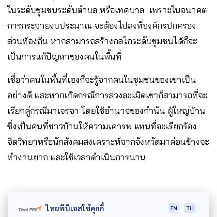
ในระดับชุมชนระดับตำบล หรือเทศบาล เพราะในอนาคต
การกระจายงบประมาณ จะต้องไปลงที่องค์กรปกครอง
ส่วนท้องถิ่น หากสามารถสร้างกลไกระดับชุมชนได้ก็จะ
เป็นการแก้ปัญหาของคนในพื้นที่
เชื่อว่าคนในพื้นที่เองก็จะรู้จากคนในชุมชนของเขาเป็น
อย่างดี และหากเกิดกรณีการล่วงละเมิดเขาก็สามารถที่จะ
เรียกคู่กรณีมาเจรจา โดยใช้อำนาจของกำนัน ผู้ใหญ่บ้าน
ซึ่งเป็นคนที่ชาวบ้านให้ความเคารพ แทนที่จะเรียกร้อง
จิตวิทยาหรือนักสังคมสงเคราะห์จากจังหวัดมาค่อนข้างจะ
ทำงานยาก และใช้เวลาดำเนินการนาน
ไทยพีบีเอสใช้คุกกี้
EN
TH