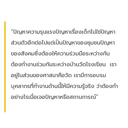
“ปัญหาความรุนแรงปัญหาเรื่องเด็กไม่ใช่ปัญหา
ส่วนตัวอีกต่อไปแต่เป็นปัญหาของชุมชนปัญหา
ของสังคมซึ่งต้องให้ความร่วมมือระหว่างกัน
ต้องทำงานร่วมกันระหว่างบ้านวัดโรงเรียน เรา
อยู่ในส่วนของศาสนาคือวัด เรามีการอบรม
บุคลากรที่ทำงานด้านนี้ให้มีความรู้จริง ว่าต้องทำ
อย่างไรเมื่อเจอปัญหาหรือสถานการณ์”