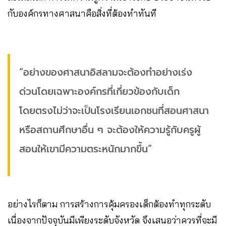
กับองค์กรทางศาสนาคือสิ่งที่ต้องทำทันที
“อย่างของศาสนาอิสลามจะต้องทำอย่างเร่ง
ด่วนโดยเฉพาะองค์กรที่เกี่ยวข้องกับเด็ก
โดยตรงไม่ว่าจะเป็นโรงเรียนเอกชนที่สอนศาสนา
หรือสถานศึกษาอื่น ๆ จะต้องให้ความรู้กับครูผู้
สอนให้เขามีความตระหนักมากขึ้น”
อย่างไรก็ตาม การสร้างการคุ้มครองเด็กต้องทำทุกระดับ
เนื่องจากปัจจุบันมีเพียงระดับจังหวัด จึงเสนอว่าควรที่จะมี