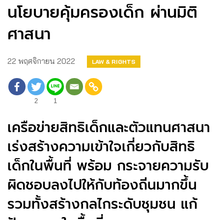
นโยบายคุ้มครองเด็ก ผ่านมิติ
ศาสนา
22 พฤศจิกายน 2022
LAW & RIGHTS
2
1
เครือข่ายสิทธิเด็กและตัวแทนศาสนา
เร่งสร้างความเข้าใจเกี่ยวกับสิทธิ
เด็กในพื้นที่ พร้อม กระจายความรับ
ผิดชอบลงไปให้กับท้องถิ่นมากขึ้น
รวมทั้งสร้างกลไกระดับชุมชน แก้