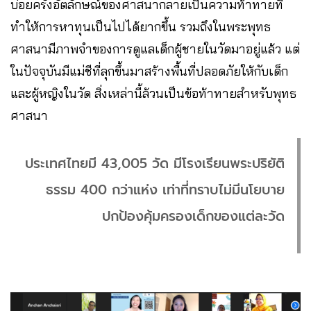
บ่อยครั้งอัตลักษณ์ของศาสนากลายเป็นความท้าทายที่
ทำให้การหาทุนเป็นไปได้ยากขึ้น รวมถึงในพระพุทธ
ศาสนามีภาพจำของการดูแลเด็กผู้ชายในวัดมาอยู่แล้ว แต่
ในปัจจุบันมีแม่ชีที่ลุกขึ้นมาสร้างพื้นที่ปลอดภัยให้กับเด็ก
และผู้หญิงในวัด สิ่งเหล่านี้ล้วนเป็นข้อท้าทายสำหรับพุทธ
ศาสนา
ประเทศไทยมี 43,005 วัด มีโรงเรียนพระปริยัติ
ธรรม 400 กว่าแห่ง เท่าที่ทราบไม่มีนโยบาย
ปกป้องคุ้มครองเด็กของแต่ละวัด