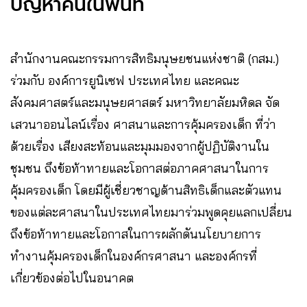
ปัญหาคนในพื้นที่
สำนักงานคณะกรรมการสิทธิมนุษยชนแห่งชาติ (กสม.)
ร่วมกับ องค์การยูนิเซฟ ประเทศไทย และคณะ
สังคมศาสตร์และมนุษยศาสตร์ มหาวิทยาลัยมหิดล จัด
เสวนาออนไลน์เรื่อง ศาสนาและการคุ้มครองเด็ก ที่ว่า
ด้วยเรื่อง เสียงสะท้อนและมุมมองจากผู้ปฏิบัติงานใน
ชุมชน ถึงข้อท้าทายและโอกาสต่อภาคศาสนาในการ
คุ้มครองเด็ก โดยมีผู้เชี่ยวชาญด้านสิทธิเด็กและตัวแทน
ของแต่ละศาสนาในประเทศไทยมาร่วมพูดคุยแลกเปลี่ยน
ถึงข้อท้าทายและโอกาสในการผลักดันนโยบายการ
ทำงานคุ้มครองเด็กในองค์กรศาสนา และองค์กรที่
เกี่ยวข้องต่อไปในอนาคต