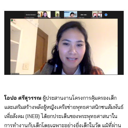
โอปอ ศรีสุวรรณ
ผู้ประสานงานโครงการคุ้มครองเด็ก
และเสริมสร้างพลังผู้หญิงเครือข่ายพุทธศาสนิกชนสัมพันธ์
เพื่อสังคม (INEB) ได้ยกประเด็นของพระพุทธศาสนาใน
การทำงานกับเด็กโดยเฉพาะอย่างยิ่งเด็กในวัด แม้ที่ผ่าน