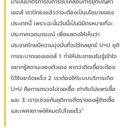
มาเป็นมาตรการในการขับเคลื่อนการยุติปัญหา
เอดส์ เราปักธงแล้วว่าจะต้องเป็นนโยบายของ
ประเทศนี้ เพราะฉะนั้นวันนี้เป็นนิมิตรหมายที่จะ
ประกาศเจตนารมณ์ เพื่อแสดงให้เห็นว่า
ประเทศไทยมีความมุ่งมั่นที่จะใช้กลยุทธ์ U=U ยุติ
การระบาดของเอดส์ 1. ทำให้ประชาชนรับรู้เข้าใจ
อยากรู้สถานะของตัวเอง หากว่าติดเชื้อจะต้อง
ได้รับยาโดยเร็ว 2. เราต้องให้ระบบบริการเกิด
U=U คือการตรวจไม่เจอเชื้อ เท่ากับไม่แพร่เชื้อ
และ 3. เราจะช่วยกันยุติการตีตราของผู้ติดเชื้อ
และเพศสภาพให้หมดไปโดยเร็ว”