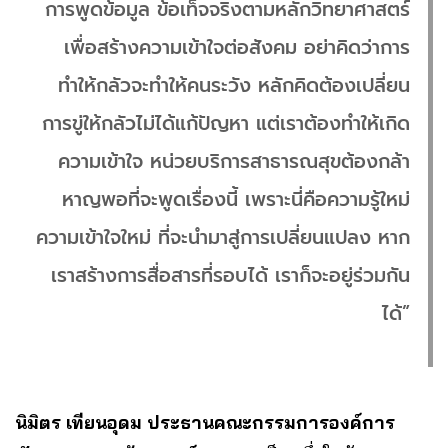
การพูดข้อมูล ข้อเท็จจริงตามหลักวิทยาศาสตร์
เพื่อสร้างความเข้าใจต่อสังคม อย่าคิดว่าการ
ทำให้กลัวจะทำให้คนระวัง หลักคิดต้องเปลี่ยน
การขู่ให้กลัวไม่ได้แก้ปัญหา แต่เราต้องทำให้เกิด
ความเข้าใจ หน่วยบริการสาธารณสุขต้องกล้า
หาญพอที่จะพูดเรื่องนี้ เพราะนี่คือความรู้ใหม่
ความเข้าใจใหม่ ที่จะนำมาสู่การเปลี่ยนแปลง หาก
เราสร้างการสื่อสารที่รอบได้ เราก็จะอยู่ร่วมกัน
ได้”
นิมิตร เทียนอุดม ประธานคณะกรรมการองค์การ