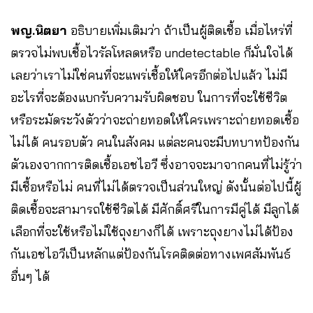
พญ.นิตยา
อธิบายเพิ่มเติมว่า ถ้าเป็นผู้ติดเชื้อ เมื่อไหร่ที่
ตรวจไม่พบเชื้อไวรัลโหลดหรือ undetectable ก็มั่นใจได้
เลยว่าเราไม่ใช่คนที่จะแพร่เชื้อให้ใครอีกต่อไปแล้ว ไม่มี
อะไรที่จะต้องแบกรับความรับผิดชอบ ในการที่จะใช้ชีวิต
หรือระมัดระวังตัวว่าจะถ่ายทอดให้ใครเพราะถ่ายทอดเชื้อ
ไม่ได้ คนรอบตัว คนในสังคม แต่ละคนจะมีบทบาทป้องกัน
ตัวเองจากการติดเชื้อเอชไอวี ซึ่งอาจจะมาจากคนที่ไม่รู้ว่า
มีเชื้อหรือไม่ คนที่ไม่ได้ตรวจเป็นส่วนใหญ่ ดังนั้นต่อไปนี้ผู้
ติดเชื้อจะสามารถใช้ชีวิตได้ มีศักดิ์ศรีในการมีคู่ได้ มีลูกได้
เลือกที่จะใช้หรือไม่ใช้ถุงยางก็ได้ เพราะถุงยางไม่ได้ป้อง
กันเอชไอวีเป็นหลักแต่ป้องกันโรคติดต่อทางเพศสัมพันธ์
อื่นๆ ได้