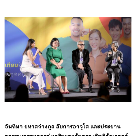
จันทิมา ธนาสว่างกุล
อัยการอาวุโส และประธาน