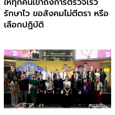
ให้ทุกคนเข้าถึงการตรวจเร็ว
รักษาไว ขอสังคมไม่ตีตรา หรือ
เลือกปฏิบัติ