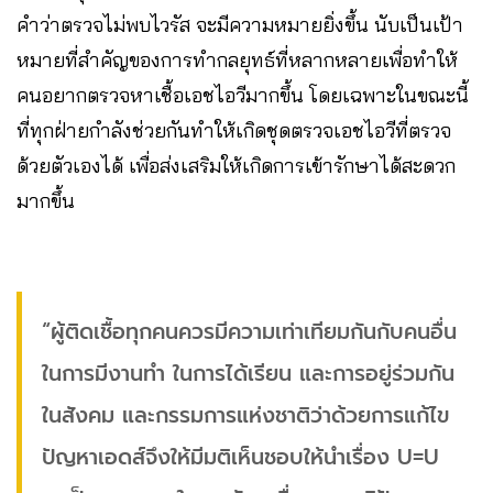
คำว่าตรวจไม่พบไวรัส จะมีความหมายยิ่งขึ้น นับเป็นเป้า
หมายที่สำคัญของการทำกลยุทธ์ที่หลากหลายเพื่อทำให้
คนอยากตรวจหาเชื้อเอชไอวีมากขึ้น โดยเฉพาะในขณะนี้
ที่ทุกฝ่ายกำลังช่วยกันทำให้เกิดชุดตรวจเอชไอวีที่ตรวจ
ด้วยตัวเองได้ เพื่อส่งเสริมให้เกิดการเข้ารักษาได้สะดวก
มากขึ้น
“ผู้ติดเชื้อทุกคนควรมีความเท่าเทียมกันกับคนอื่น
ในการมีงานทำ ในการได้เรียน และการอยู่ร่วมกัน
ในสังคม และกรรมการแห่งชาติว่าด้วยการแก้ไข
ปัญหาเอดส์จึงให้มีมติเห็นชอบให้นำเรื่อง U=U