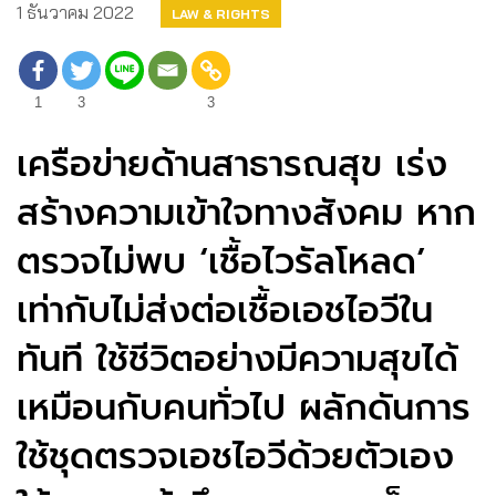
1 ธันวาคม 2022
LAW & RIGHTS
1
3
3
เครือข่ายด้านสาธารณสุข เร่ง
สร้างความเข้าใจทางสังคม หาก
ตรวจไม่พบ ‘เชื้อไวรัลโหลด’
เท่ากับไม่ส่งต่อเชื้อเอชไอวีใน
ทันที ใช้ชีวิตอย่างมีความสุขได้
เหมือนกับคนทั่วไป ผลักดันการ
ใช้ชุดตรวจเอชไอวีด้วยตัวเอง