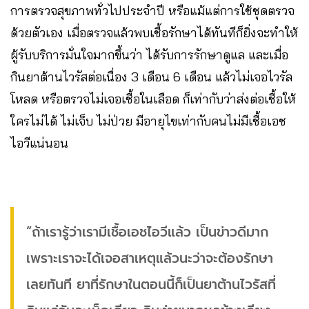
การตรวจสุขภาพทั่วไปประจำปี หรือแม้แต่การใช้ชุดตรวจ
ด้วยตัวเอง เมื่อตรวจแล้วพบเชื้อรักษาได้ทันทีก็ยิ่งจะทำให้
ผู้รับบริการมั่นใจมากขึ้นว่า ได้รับการรักษาดูแล และเมื่อ
กินยาต้านไวรัสต่อเนื่อง 3 เดือน 6 เดือน แล้วไม่เจอไวรัล
โหลด หรือตรวจไม่เจอเชื้อในเลือด ก็เท่ากับว่าส่งต่อเชื้อให้
ใครไม่ได้ ไม่เจ็บ ไม่ป่วย มีอายุไขเท่ากับคนไม่มีเชื้อเอช
ไอวีแน่นอน
“ถ้าเรารู้ว่าเรามีเชื้อเอชไอวีแล้ว เป็นข่าวดีมาก
เพราะเราจะได้เจอสาเหตุแล้วนะว่าจะต้องรักษา
เลยทันที ยาที่รักษาในตอนนี้ก็เป็นยาต้านไวรัสที่