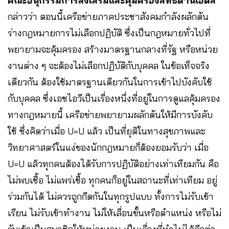
คณะอนุกรรมการส่งเสริมและคุ้มครองสิทธิด้านเอดส์
กล่าวว่า ตอนนี้เครือข่ายภาคประชาสังคมกำลังผลักดัน
ร่างกฎหมายการไม่เลือกปฏิบัติ ซึ่งเป็นกฎหมายทั่วไปที่
พยายามจะคุ้มครอง สร้างมาตรฐานกลางที่รัฐ หรือหน่วย
งานต่าง ๆ จะต้องไม่เลือกปฏิบัติกับบุคคล ในข้อเท็จจริง
เดียวกัน ต้องใช้มาตรฐานเดียวกันในการเข้าไปบังคับใช้
กับบุคคล ซึ่งเอชไอวีเป็นเรื่องหนึ่งที่อยู่ในการดูแลคุ้มครอง
ทางกฎหมายนี้ เครือข่ายพยายามผลักดันให้มีการบังคับ
ใช้ ซึ่งคิดว่าเมื่อ U=U แล้ว เป็นที่ยุติในทางสุขภาพและ
วิทยาศาสตร์ในแง่ของนักกฎหมายก็ต้องยอมรับว่า เมื่อ
U=U แล้วทุกคนต้องได้รับการปฏิบัติอย่างเท่าเทียมกัน คือ
ไม่พบเชื้อ ไม่แพร่เชื้อ ทุกคนก็อยู่ในสถานะที่เท่าเทียม อยู่
ร่วมกันได้ ไม่ควรถูกกีดกันในทุกรูปแบบ ทั้งการไม่รับเข้า
เรียน ไม่รับเข้าทำงาน ไม่ให้เลื่อนขั้นหรือตำแหน่ง หรือไม่