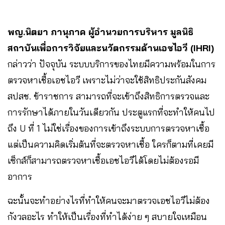
พญ.นิตยา ภานุภาค ผู้อำนวยการบริหาร มูลนิธิ
สถาบันเพื่อการวิจัยและนวัตกรรมด้านเอชไอวี (IHRI)
กล่าวว่า ปัจจุบัน ระบบบริการของไทยมีความพร้อมในการ
ตรวจหาเชื้อเอชไอวี เพราะไม่ว่าจะใช้สิทธิประกันสังคม
สปสช. ข้าราชการ สามารถที่จะเข้าถึงสิทธิการตรวจและ
การรักษาได้ภายในวันเดียวกัน ประตูแรกที่จะทำให้คนไป
ถึง U ที่ 1 ไม่ใช่เรื่องของการเข้าถึงระบบการตรวจหาเชื้อ
แต่เป็นความคิดเริ่มต้นที่จะตรวจหาเชื้อ ใครก็ตามที่เคยมี
เซ็กส์ก็สามารถตรวจหาเชื้อเอชไอวีได้โดยไม่ต้องรอมี
อาการ
ฉะนั้นจะทำอย่างไรที่ทำให้คนจะมาตรวจเอชไอวีไม่ต้อง
กังวลอะไร ทำให้เป็นเรื่องที่ทำได้ง่าย ๆ สบายใจเหมือน