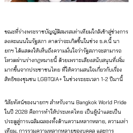
ขณะที่ร่างพระราชบัญญัติสมรสเท่าเทียมใกล้เข้าสู่ช่วงการ
ลงคะแนนในรัฐสภา คาดว่าจะเกิดขึ้นในช่วง ธ.ค.นี้ นา
ยกฯ ได้แสดงให้เห็นถึงความมั่นใจว่ารัฐสภาจะสามารถ
โหวตผ่านร่างกฎหมายนี้ ด้วยเพราะเสียงสนับสนุนที่เพิ่ม
มากขึ้นจากประชาชนไทย ที่ให้ความสนใจเกี่ยวกับเรื่อง
สิทธิของชุมชน LGBTQIA+ ในช่วงระยะเวลา 1-2 ปีมานี้
วิสัยทัศน์ของนายกฯ สำหรับงาน Bangkok World Pride
ในปี 2028 คือการทำให้ประเทศไทย เป็นผู้นำและเป็น
ประตูสู่การเฉลิมฉลองทั้งด้านความหลากหลาย, ความเท่า
เทียม, การรวมความหลากหลายของบุคคล และการ