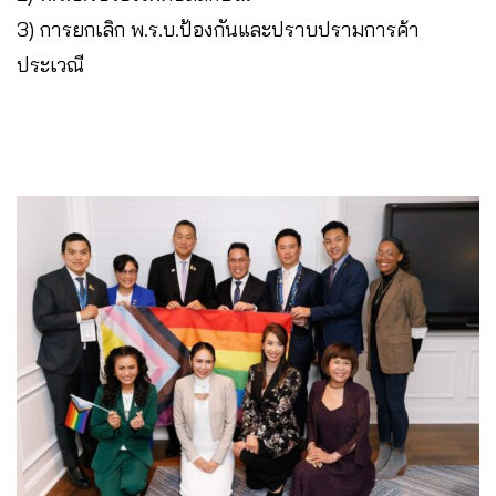
3) การยกเลิก พ.ร.บ.ป้องกันและปราบปรามการค้า
ประเวณี