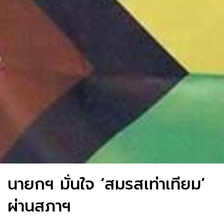
นายกฯ มั่นใจ ‘สมรสเท่าเทียม’
ผ่านสภาฯ