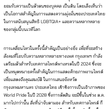
ยอมรับความเป็นตัวตนของบุคคล เป็นต้น โดยเล็งเห็นว่า
เป็นโอกาสสำคัญในการแสดงความมุ่งมั่นของประเทศไทย
ในการสนับสนุนสิทธิ LGBTQIA+ และความหลากหลาย
ของกลุ่มนี้บนเวทีโลก
การเคลื่อนไหวในครั้งนี้สำคัญเป็นอย่างยิ่ง เพื่อที่จะสร้าง
สังคมที่โอบรับความหลากหลายทางเพศ กรุงเทพฯ กำลัง
เตรียมตัวสำหรับเทศกาลไพรด์พาเหรดในปี 2024 ซึ่งจะ
เป็นหมุดหมายครั้งสำคัญในการแสดงศักยภาพงานไพรด์
เพื่อแสดงถึงคุณสมบัติ ในการเสนอจังหวัด
กรุงเทพมหานคร ประเทศไทย เข้าชิงการเป็นเจ้าภาพของ
World Pride ในปี 2028 ซึ่งการตัดสิน จะมีขึ้นในช่วง ต.ค.
มากไปกว่านั้น สิ่งที่น่าจับตามอง สำหรับเทศกาลไพรด์ ก็