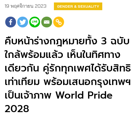
19 พฤศจิกายน 2023
GENDER & SEXUALITY
คืบหน้าร่างกฎหมายทั้ง 3 ฉบับ
ใกล้พร้อมแล้ว เห็นในทิศทาง
เดียวกัน คู่รักทุกเพศได้รับสิทธิ
เท่าเทียม พร้อมเสนอกรุงเทพฯ
เป็นเจ้าภาพ World Pride
2028