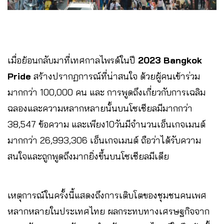
เมื่อย้อนกลับมาที่เทศกาลไพรด์ในปี
2023 Bangkok
Pride
สร้างปรากฏการณ์ที่น่าสนใจ ด้วยผู้คนเข้าร่วม
มากกว่า 100,000 คน และ การพูดถึงเกี่ยวกับการเฉลิม
ฉลองและความหลากหลายนั้นบนโซเชียลมีมากกว่า
38,547 ข้อความ และเพียง10วันมีจำนวนเอ็นเกจเมนต์
มากกว่า 26,993,306 เอ็นเกจเมนต์ ถือว่าได้รับความ
สนใจและถูกพูดถึงมากยิ่งขึ้นบนโซเชียลมีเดีย
เหตุการณ์ในครั้งนี้แสดงถึงการเติบโตของชุมชนคนเพศ
หลากหลายในประเทศไทย ผลกระทบทางเศรษฐกิจจาก