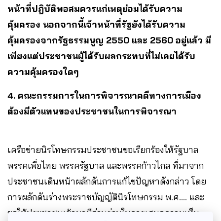
หน้าที่ปฎิบัติพอสมควรแก่เหตุย่อมได้รับความ
คุ้มครอง นอกจากนี้เจ้าหน้าที่รัฐยังได้รับความ
คุ้มครองจากรัฐธรรมนูญ 2550 และ 2560 อยู่แล้ว มี
เพียงแต่ประชาชนผู้ได้รับผลกระทบที่ไม่เคยได้รับ
ความคุ้มครองใดๆ
4. คณะกรรมการในการพิจารณาคดีทางการเมือง
ต้องมีตัวแทนของประชาชนในการพิจารณา
เครือข่ายนิรโทษกรรมประชาชนขอเรียกร้องให้รัฐบาล
พรรคเพื่อไทย พรรครัฐบาล และพรรคก้าวไกล ที่มาจาก
ประชาชนเดินหน้าผลักดันการแก้ไขปัญหาดังกล่าว โดย
การผลักดันร่างพระราชบัญญัตินิรโทษกรรม พ.ศ…. และ
ขอให้ประชาชนเข้ามามีส่วนร่วมในการเสนอความเห็น