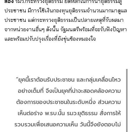
ส่อง
รมว.กระทรวงยุติธรรม ยึดหลักในการนำยุติธรรมสู่
ประชาชน มีการใช้เงินกองทุนยุติธรรมจำนวนมากมาดูแล
ประชาชน แต่กระทรวงยุติธรรมเป็นปลายเหตุที่รับผลมา
จากหน่วยงานอื่นๆ ดังนั้น รัฐมนตรีพร้อมที่จะรับฟังปัญหา
และพร้อมปรับปรุงเรื่องที่ยังขุ่นข้องหมองใจ
“ยุคนี้เราต้อนรับประชาชน และกลุ่มเคลื่อนไหว
อย่างเต็มที่ จึงเป็นยุคที่น่าจะสอดคล้องความ
ต้องการของประชาชนในระดับหนึ่ง ส่วนความ
เห็นต่อร่าง พ.รบ.นั้น รมว.ยุติธรรม สั่งการให้
รวบรวมเพื่อเสนอความเห็น วันนี้จึงยังตอบไม่