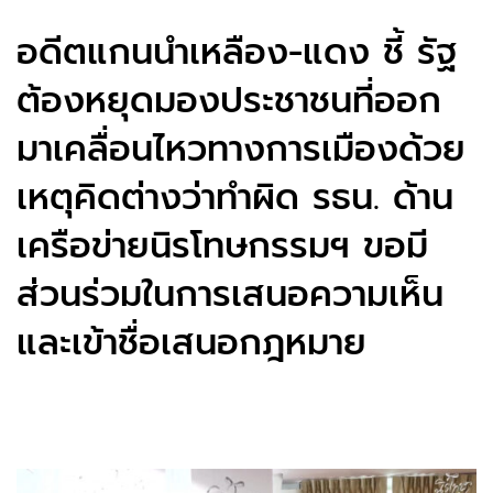
อดีตแกนนำเหลือง-แดง ชี้ รัฐ
ต้องหยุดมองประชาชนที่ออก
มาเคลื่อนไหวทางการเมืองด้วย
เหตุคิดต่างว่าทำผิด รธน. ด้าน
เครือข่ายนิรโทษกรรมฯ ขอมี
ส่วนร่วมในการเสนอความเห็น
และเข้าชื่อเสนอกฎหมาย