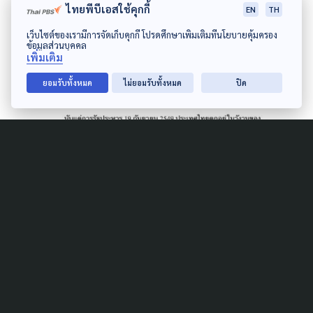
ไทยพีบีเอสใช้คุกกี้
และเข้าชื่อเสนอกฎหมายในโอกาสต่อไป
EN
TH
เว็บไซต์ของเรามีการจัดเก็บคุกกี้ โปรดศึกษาเพิ่มเติมที่นโยบายคุ้มครอง
ข้อมูลส่วนบุคคล
เพิ่มเติม
ยอมรับทั้งหมด
ไม่ยอมรับทั้งหมด
ปิด