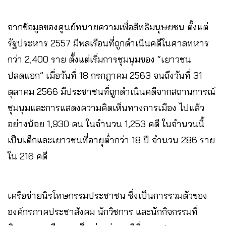
จากข้อมูลของศูนย์ทนายความเพื่อสิทธิมนุษยชน ตั้งแต่
รัฐประหาร 2557 มีพลเรือนที่ถูกดำเนินคดีในศาลทหาร
กว่า 2,400 ราย ตั้งแต่เริ่มการชุมนุมของ “เยาวชน
ปลดแอก” เมื่อวันที่ 18 กรกฎาคม 2563 จนถึงวันที่ 31
ตุลาคม 2566 มีประชาชนที่ถูกดำเนินคดีจากสถานการณ์
ชุมนุมและการแสดงความคิดเห็นทางการเมือง ไปแล้ว
อย่างน้อย 1,930 คน ในจำนวน 1,253 คดี ในจำนวนนี้
เป็นเด็กและเยาวชนที่อายุต่ำกว่า 18 ปี จำนวน 286 ราย
ใน 216 คดี
เครือข่ายนิรโทษกรรมประชาชน ซึ่งเป็นการรวมตัวของ
องค์กรภาคประชาสังคม นักวิชการ และนักกิจกรรมที่