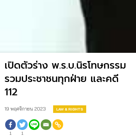
เปิดตัวร่าง พ.ร.บ.นิรโทษกรรม
รวมประชาชนทุกฝ่าย และคดี
112
19 พฤศจิกายน 2023
LAW & RIGHTS
1
1