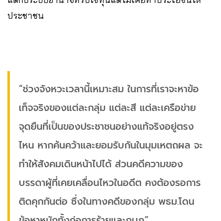
ประชาชน
“ช่วงจังหวะเวลานี้เหมาะสม ในการที่เราจะหาข้อ
เท็จจริงของแต่ละกลุ่ม แต่ละสี แต่ละเครือข่าย
จุดยืนที่เป็นของประชาชนอย่างแท้จริงอยู่ตรง
ไหน หากค้นคว้าและยอมรับกันในมุมเหตถผล จะ
ทำให้สังคมเดินหน้าไปได้ ส่วนคดีความของ
บรรดาผู้ที่เคยเคลื่อนไหวในอดีต คงต้องรอการ
ติดคุกกันต่อ ซึ่งในทางคดีของกลุ่ม พธม.โดน
ข้อหาหนักทั้งก่อการร้ายและกบฏ”