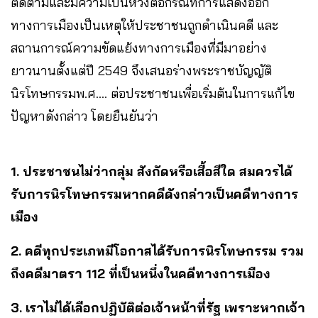
ติดตามและมีความเป็นห่วงต่อกรณีที่การแสดงออก
ทางการเมืองเป็นเหตุให้ประชาชนถูกดำเนินคดี และ
สถานการณ์ความขัดแย้งทางการเมืองที่มีมาอย่าง
ยาวนานตั้งแต่ปี 2549 จึงเสนอร่างพระราชบัญญัติ
นิรโทษกรรมพ.ศ…. ต่อประชาชนเพื่อเริ่มต้นในการแก้ไข
ปัญหาดังกล่าว โดยยืนยันว่า
1. ประชาชนไม่ว่ากลุ่ม สังกัดหรือเสื้อสีใด สมควรได้
รับการนิรโทษกรรมหากคดีดังกล่าวเป็นคดีทางการ
เมือง
2. คดีทุกประเภทมีโอกาสได้รับการนิรโทษกรรม รวม
ถึงคดีมาตรา 112 ที่เป็นหนึ่งในคดีทางการเมือง
3. เราไม่ได้เลือกปฏิบัติต่อเจ้าหน้าที่รัฐ เพราะหากเจ้า