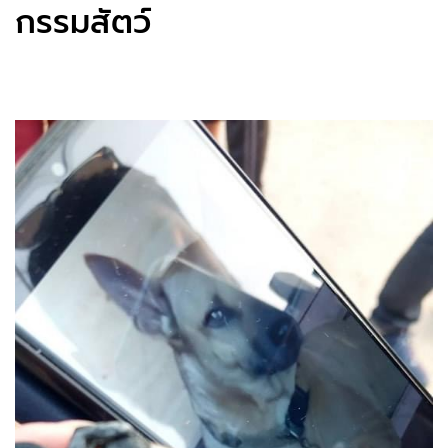
กรรมสัตว์