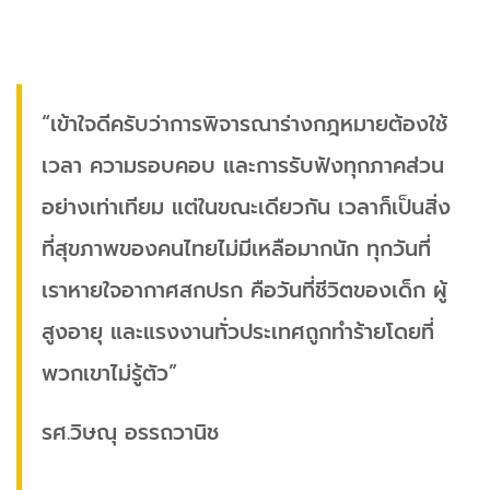
“เข้าใจดีครับว่าการพิจารณาร่างกฎหมายต้องใช้
เวลา ความรอบคอบ และการรับฟังทุกภาคส่วน
อย่างเท่าเทียม แต่ในขณะเดียวกัน เวลาก็เป็นสิ่ง
ที่สุขภาพของคนไทยไม่มีเหลือมากนัก ทุกวันที่
เราหายใจอากาศสกปรก คือวันที่ชีวิตของเด็ก ผู้
สูงอายุ และแรงงานทั่วประเทศถูกทำร้ายโดยที่
พวกเขาไม่รู้ตัว”
รศ.วิษณุ อรรถวานิช