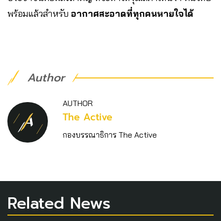
พร้อมแล้วสำหรับ
อากาศสะอาดที่ทุกคนหายใจได้
Author
AUTHOR
The Active
กองบรรณาธิการ The Active
Related News