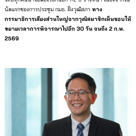
นัดแรกของการประชุม กมธ. ฝั่งวุฒิสภา
ทาง
กรรมาธิการเสียงส่วนใหญ่จากวุฒิสมาชิกเห็นชอบให้
ขยายเวลาการพิจารณาไปอีก 30 วัน จนถึง 2 ก.พ.
2569