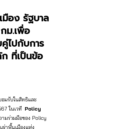
มือง รัฐบาล
กม.เพื่อ
บคู่ไปกับการ
 ที่เป็นข้อ
รยอมรับในสิทธิและ
2567 ในเวที
Policy
ความร่วมมือของ Policy
่าพื้นเมืองแห่ง