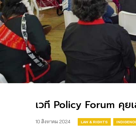
เวที Policy Forum คุย
10 สิงหาคม 2024
LAW & RIGHTS
INDIGENO