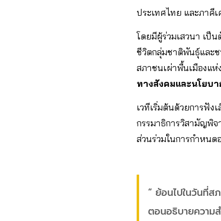
ประเทศไทย และภาคีเค
โดยมีผู้ร่วมเสวนา เป็
ชีวิตกลุ่มชาติพันธุ์แ
สภาชนเผ่าพื้นเมืองแห
ทางสังคมและนโยบา
เวทีเริ่มต้นด้วยการฟัง
กรรมาธิการวิสามัญพิจาร
ส่วนร่วมในการกำหน
“ ย้อนไปในวันที่
ตอนอธิบายความสำค