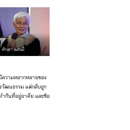
ศักดา แสนมี
ไทยมีความหลากหลายของ
วัฒนธรรม แต่กลับถูก
ำกินที่อยู่อาศัย และข้อ