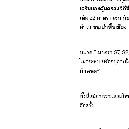
เสริมและคุ้มครองวิถีชี
เติม 22 มาตรา เช่น นิย
คำว่า
ชนเผ่าพื้นเมือง
หมวด 5 มาตรา 37, 38
ไม่กระทบ หรืออยู่ภายใต
กำหนด”
ทั้งนี้แม้ภาพรวมส่วนให
อีกครั้ง