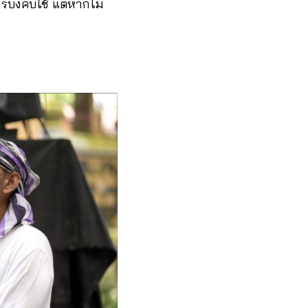
บังคับใช้ แต่หากไม่