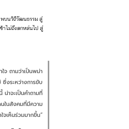
บนวิถีวัฒนธรรม สู่
้าไม่ถึงตกหล่นไป สู่
้าใจ ถามว่าเป็นพม่า
 ซึ่งระหว่างการขับ
้ น่าจะเป็นคำถามที่
นในสังคมที่มีความ
้าใจเห็นร่วมมากขึ้น”