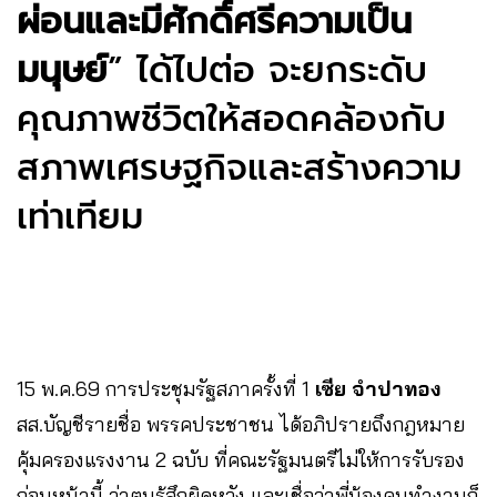
ผ่อนและมีศักดิ์ศรีความเป็น
มนุษย์
” ได้ไปต่อ จะยกระดับ
คุณภาพชีวิตให้สอดคล้องกับ
สภาพเศรษฐกิจและสร้างความ
เท่าเทียม
15 พ.ค.69 การประชุมรัฐสภาครั้งที่ 1
เซีย จำปาทอง
สส.บัญชีรายชื่อ พรรคประชาชน ได้อภิปรายถึงกฎหมาย
คุ้มครองแรงงาน 2 ฉบับ ที่คณะรัฐมนตรีไม่ให้การรับรอง
ก่อนหน้านี้ ว่าตนรู้สึกผิดหวัง และเชื่อว่าพี่น้องคนทำงานก็