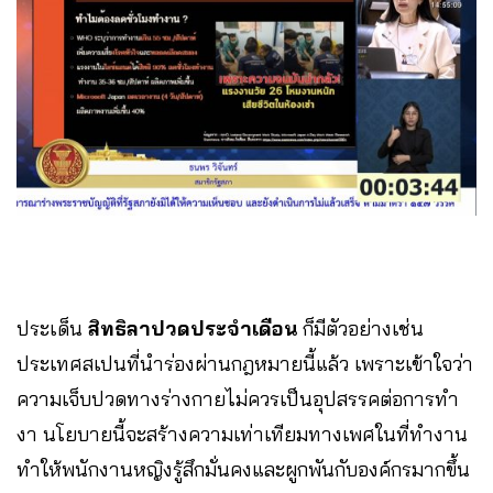
ประเด็น
สิทธิลาปวดประจำเดือน
ก็มีตัวอย่างเช่น
ประเทศสเปนที่นำร่องผ่านกฎหมายนี้แล้ว เพราะเข้าใจว่า
ความเจ็บปวดทางร่างกายไม่ควรเป็นอุปสรรคต่อการทำ
งา นโยบายนี้จะสร้างความเท่าเทียมทางเพศในที่ทำงาน
ทำให้พนักงานหญิงรู้สึกมั่นคงและผูกพันกับองค์กรมากขึ้น