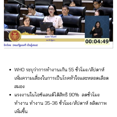
WHO ระบุว่าการทำงานเกิน 55 ชั่วโมง/สัปดาห์
เพิ่มความเสี่ยงในการเป็นโรคหัวใจและหลอดเลือด
สมอง
แรงงานในไอซ์แลนด์ได้สิทธิ 90% ลดชั่วโมง
ทำงาน ทำงาน 35-36 ชั่วโมง/สัปดาห์ ผลิตภาพ
เพิ่มขึ้น