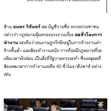
ด้าน
ธนพร วิจันทร์
สส.บัญชีรายชื่อ พรรคประชาชน
กล่าวว่า กฎหมายคุ้มครองแรงงานเรื่อง
ลดชั่วโมงการ
ทำงาน
จะเห็นว่าคนงานถูกกักขังอยู่ในการจ้างงานค่า
จ้างขั้นต่ำ และต้องทำงานหนัก การที่จะมีกฎหมายที่จะ
เพิ่มเวลาพักผ่อน เป็นสิ่งที่รัฐบาลควรจะทำ ซึ่งเหตุผลที่
ต้องลดเวลาการทำงานเหลือ 40 ชั่วโมง/สัปดาห์ อย่าง
เช่น