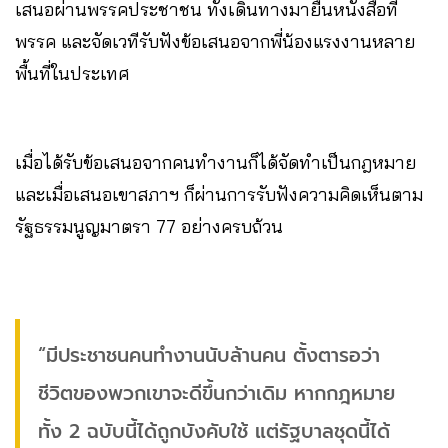
เสนอผ่านพรรคประชาชน ทั้งเดินทางมายื่นหนังสือที่
พรรค และจัดเวทีรับฟังข้อเสนอจากพี่น้องแรงงานหลาย
พื้นที่ในประเทศ
เมื่อได้รับข้อเสนอจากคนทำงานก็ได้จัดทำเป็นกฎหมาย
และเมื่อเสนอเขาสภาฯ ก็ผ่านการรับฟังความคิดเห็นตาม
รัฐธรรมนูญมาตรา 77 อย่างครบถ้วน
“มีประชาชนคนทำงานนับล้านคน ตั้งตารอว่า
ชีวิตของพวกเขาจะดีขึ้นกว่าเดิม หากกฎหมาย
ทั้ง 2 ฉบับนี้ได้ถูกบังคับใช้ แต่รัฐบาลชุดนี้ได้