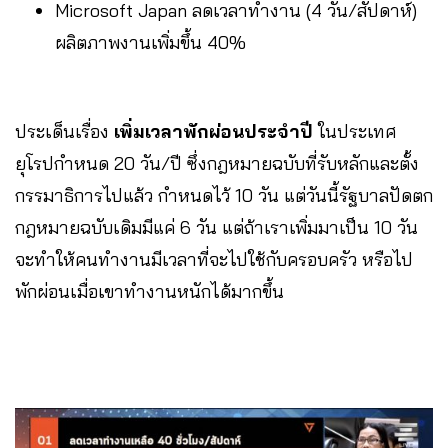
Microsoft Japan ลดเวลาทำงาน (4 วัน/สัปดาห์)
ผลิตภาพงานเพิ่มขึ้น 40%
ประเด็นเรื่อง
เพิ่มเวลาพักผ่อนประจำปี
ในประเทศ
ยุโรปกำหนด 20 วัน/ปี ซึ่งกฎหมายฉบับที่รับหลักและตั้ง
กรรมาธิการไปแล้ว กำหนดไว้ 10 วัน แต่วันนี้รัฐบาลปัดตก
กฎหมายฉบับเดิมมีแค่ 6 วัน แต่ถ้าเราเพิ่มมาเป็น 10 วัน
จะทำให้คนทำงานมีเวลาที่จะไปใช้กับครอบครัว หรือไป
พักผ่อนเมื่อเขาทำงานหนักได้มากขึ้น