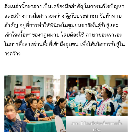
สิ่งเหล่านี้จะกลายเป็นเครื่องมือสำคัญในการแก้ไขปัญหา
และสร้างการสื่อสารระหว่างรัฐกับประชาชน ข้อท้าทาย
สำคัญ อยู่ที่การทำให้พี่น้องในชุมชนชาติพันธุ์รับรู้และ
เข้าใจเนื้อหาของกฎหมาย โดยต้องใช้ ภาษาของเราเอง
ในการสื่อสารผ่านสื่อที่เข้าถึงชุมชน เพื่อให้เกิดการรับรู้ใน
วงกว้าง
ภาพ : IMN เครือข่ายสื่อชนเผ่าพื้น
เมือง