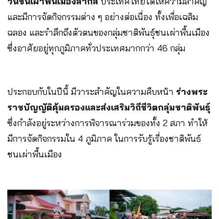
วันชนเผ่าพื้นเมืองสากล
ประเทศไทยได้ให้ความสำคัญ
และมีการจัดกิจกรรมต่าง ๆ อย่างต่อเนื่อง ทั้งเพื่อเฉลิม
ฉลอง และรำลึกถึงตัวตนของกลุ่มชาติพันธุ์ชนเผ่าพื้นเมือง
ซึ่งอาศัยอยู่ทุกภูมิภาคทั่วประเทศมากกว่า 46 กลุ่ม
ประกอบกับในปีนี้ มีวาระสำคัญในความคืบหน้า
ร่างพระ
ราชบัญญัติคุ้มครองและส่งเสริมวิถีชีวิตกลุ่มชาติพันธุ์
ซึ่งกำลังอยู่ระหว่างการพิจารณาร่วมของทั้ง 2 สภา ทำให้
มีการจัดกิจกรรมใน 4 ภูมิภาค ในการรับรู้เรื่องชาติพันธ์
ชนเผ่าพื้นเมือง