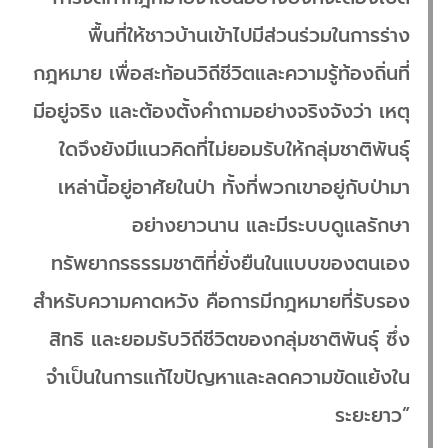
พื้นที่ให้ชาวบ้านเข้าไปมีส่วนร่วมในการร่าง
กฎหมาย เพื่อสะท้อนวิถีชีวิตและความรู้ท้องถิ่นที่
มีอยู่จริง และต้องตั้งคำถามอย่างจริงจังว่า เหตุ
ใดจึงยังมีแนวคิดที่ไม่ยอมรับให้กลุ่มชาติพันธุ์
เหล่านี้อยู่อาศัยในป่า ทั้งที่พวกเขาอยู่กับป่ามา
อย่างยาวนาน และมีระบบดูแลรักษา
ทรัพยากรธรรมชาติที่ยั่งยืนในแบบของตนเอง
สำหรับความคาดหวัง คือการมีกฎหมายที่รับรอง
สิทธิ และยอมรับวิถีชีวิตของกลุ่มชาติพันธุ์ ซึ่ง
จำเป็นในการแก้ไขปัญหาและลดความขัดแย้งใน
ระยะยาว”