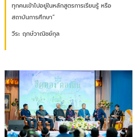
ทุกคนเข้าไปอยู่ในหลักสูตรการเรียนรู้ หรือ
สถาบันการศึกษา”
วีระ ฤกษ์วาณิชย์กุล