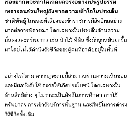
เรื่องยากที่จะทำให้เกิดผลจริงอย่างเป็นรูปธรรม
เพราะคนส่วนใหญ่ยังขาดความเข้าใจในประเด็น
ชาติพันธุ์
ในขณะที่เสียงของข้าราชการมีอิทธิพลอย่าง
มากต่อการพิจารณา โดยเฉพาะในประเด็นด้านความ
มั่นคงและทรัพยากร เช่น ป่าไม้ ที่ดิน ซึ่งมักถูกหยิบยกขึ้น
มาโดยไม่ได้คำนึงถึงชีวิตของผู้คนที่อาศัยอยู่ในพื้นที่
อย่างไรก็ตาม หากกฎหมายนี้สามารถผ่านความเห็นชอบ
และมีผลบังคับใช้ จะก่อให้เกิดประโยชน์ โดยเฉพาะใน
ด้านสิทธิต่าง ๆ ไม่ว่าจะเป็นสิทธิในการศึกษา การใช้
ทรัพยากร การเข้าถึงบริการพื้นฐาน และสิทธิในการดำรง
วิถีชีวิตดั้งเดิม