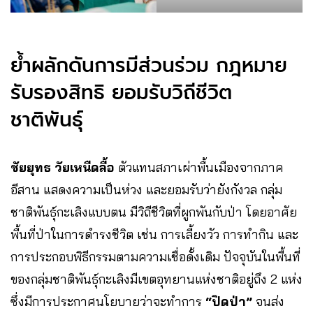
ย้ำผลักดันการมีส่วนร่วม กฎหมาย
รับรองสิทธิ ยอมรับวิถีชีวิต
ชาติพันธุ์
ชัยยุทธ วัยเหนืดลื้อ
ตัวแทนสภาเผ่าพื้นเมืองจากภาค
อีสาน แสดงความเป็นห่วง และยอมรับว่ายังกังวล กลุ่ม
ชาติพันธุ์กะเลิงแบบตน มีวิถีชีวิตที่ผูกพันกับป่า โดยอาศัย
พื้นที่ป่าในการดำรงชีวิต เช่น การเลี้ยงวัว การทำกิน และ
การประกอบพิธีกรรมตามความเชื่อดั้งเดิม ปัจจุบันในพื้นที่
ของกลุ่มชาติพันธุ์กะเลิงมีเขตอุทยานแห่งชาติอยู่ถึง 2 แห่ง
ซึ่งมีการประกาศนโยบายว่าจะทำการ
“ปิดป่า”
จนส่ง