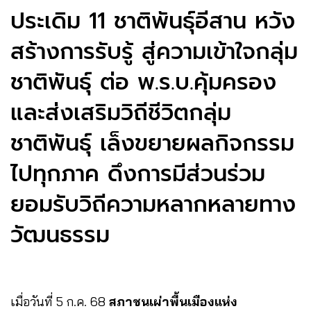
ประเดิม 11 ชาติพันธุ์อีสาน หวัง
สร้างการรับรู้ สู่ความเข้าใจกลุ่ม
ชาติพันธุ์ ต่อ พ.ร.บ.คุ้มครอง
และส่งเสริมวิถีชีวิตกลุ่ม
ชาติพันธุ์ เล็งขยายผลกิจกรรม
ไปทุกภาค ดึงการมีส่วนร่วม
ยอมรับวิถีความหลากหลายทาง
วัฒนธรรม
เมื่อวันที่ 5 ก.ค. 68
สภาชนเผ่าพื้นเมืองแห่ง