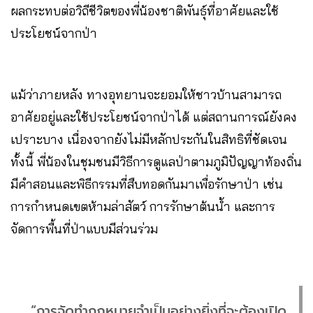
ผลกระทบต่อวิถีชีวิตของพี่น้องชาติพันธุ์ที่อาศัยและใช้
ประโยชน์จากป่า
แม้ว่าภายหลัง ทางอุทยานจะยอมให้ชาวบ้านสามารถ
อาศัยอยู่และใช้ประโยชน์จากป่าได้ แต่สถานการณ์ยังคง
เปราะบาง เนื่องจากยังไม่มีหลักประกันในสิทธิที่ชัดเจน
ทั้งนี้ พี่น้องในชุมชนมีวิธีการดูแลป่าตามภูมิปัญญาท้องถิ่น
มีคำสอนและพิธีกรรมที่สืบทอดกันมาเพื่อรักษาป่า เช่น
การกำหนดเขตห้ามล่าสัตว์ การรักษาต้นน้ำ และการ
จัดการพื้นที่ป่าแบบมีส่วนร่วม
“การจัดทำกฎหมายจำเป็นอย่างยิ่งที่จะต้องเปิด