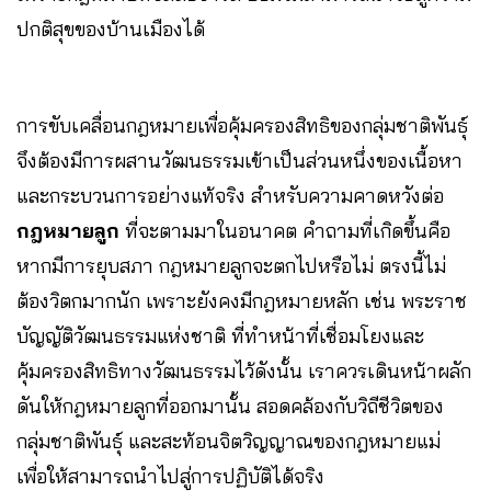
ปกติสุขของบ้านเมืองได้
การขับเคลื่อนกฎหมายเพื่อคุ้มครองสิทธิของกลุ่มชาติพันธุ์
จึงต้องมีการผสานวัฒนธรรมเข้าเป็นส่วนหนึ่งของเนื้อหา
และกระบวนการอย่างแท้จริง สำหรับความคาดหวังต่อ
กฎหมายลูก
ที่จะตามมาในอนาคต คำถามที่เกิดขึ้นคือ
หากมีการยุบสภา กฎหมายลูกจะตกไปหรือไม่ ตรงนี้ไม่
ต้องวิตกมากนัก เพราะยังคงมีกฎหมายหลัก เช่น พระราช
บัญญัติวัฒนธรรมแห่งชาติ ที่ทำหน้าที่เชื่อมโยงและ
คุ้มครองสิทธิทางวัฒนธรรมไว้ดังนั้น เราควรเดินหน้าผลัก
ดันให้กฎหมายลูกที่ออกมานั้น สอดคล้องกับวิถีชีวิตของ
กลุ่มชาติพันธุ์ และสะท้อนจิตวิญญาณของกฎหมายแม่
เพื่อให้สามารถนำไปสู่การปฏิบัติได้จริง