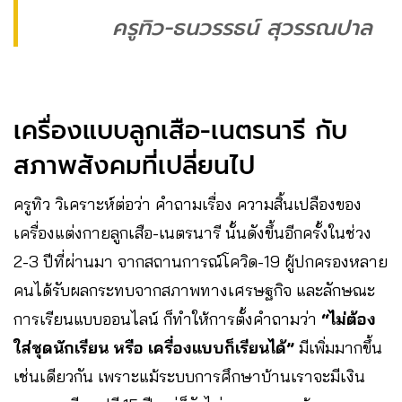
ครูทิว-ธนวรรธน์ สุวรรณปาล
เครื่องแบบลูกเสือ-เนตรนารี กับ
สภาพสังคมที่เปลี่ยนไป
ครูทิว วิเคราะห์ต่อว่า คำถามเรื่อง ความสิ้นเปลืองของ
เครื่องแต่งกายลูกเสือ-เนตรนารี นั้นดังขึ้นอีกครั้งในช่วง
2-3 ปีที่ผ่านมา จากสถานการณ์โควิด-19 ผู้ปกครองหลาย
คนได้รับผลกระทบจากสภาพทางเศรษฐกิจ และลักษณะ
การเรียนแบบออนไลน์ ก็ทำให้การตั้งคำถามว่า
“ไม่ต้อง
ใส่ชุดนักเรียน หรือ เครื่องแบบก็เรียนได้”
มีเพิ่มมากขึ้น
เช่นเดียวกัน เพราะแม้ระบบการศึกษาบ้านเราจะมีเงิน