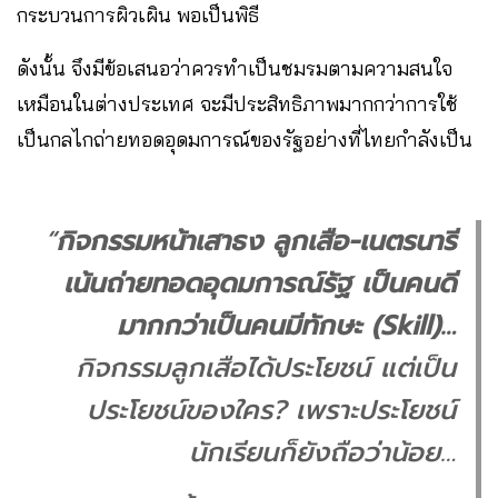
กระบวนการผิวเผิน พอเป็นพิธี
ดังนั้น จึงมีข้อเสนอว่าควรทำเป็นชมรมตามความสนใจ
เหมือนในต่างประเทศ จะมีประสิทธิภาพมากกว่าการใช้
เป็นกลไกถ่ายทอดอุดมการณ์ของรัฐอย่างที่ไทยกำลังเป็น
“
กิจกรรมหน้าเสาธง ลูกเสือ-เนตรนารี
เน้นถ่ายทอดอุดมการณ์รัฐ เป็นคนดี
มากกว่าเป็นคนมีทักษะ (Skill)…
กิจกรรมลูกเสือได้ประโยชน์ แต่เป็น
ประโยชน์ของใคร? เพราะประโยชน์
นักเรียนก็ยังถือว่าน้อย…