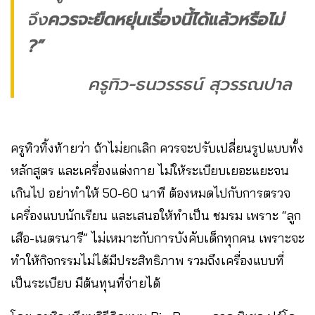
จึง
ควรจะยืดหยุ่นเรื่องนี้ได้แล้วหรือไม่
?”
ครูทิว-ธนวรรธน์ สุวรรณปาล
ครูทิวทิ้งท้ายว่า ถ้าไม่ยกเลิก ควรจะปรับเปลี่ยนรูปแบบทั้ง
หลักสูตร และเครื่องแต่งกาย ไม่ให้ระเบียบเยอะแยะจน
เกินไป อย่าทำให้ 50-60 นาที ต้องหมดไปกับการตรวจ
เครื่องแบบนักเรียน และเสนอให้ทำเป็น ชมรม เพราะ “ลูก
เสือ-เนตรนารี” ไม่เหมาะกับการบังคับเด็กทุกคน เพราะจะ
ทำให้กิจกรรมไม่ได้มีประสิทธิภาพ รวมถึงเครื่องแบบที่
เป็นระเบียบ มีต้นทุนที่จ่ายได้