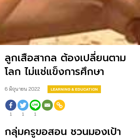
ลูกเสือสากล ต้องเปลี่ยนตาม
โลก ไม่แช่แข็งการศึกษา
6 มิถุนายน 2022
LEARNING & EDUCATION
1
1
1
กลุ่มครูขอสอน ชวนมองเป้า