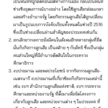
เป็นพื้นที่ที่ถูกลดทอนมิติทางการเมือง กลับเป็นพื้นที่
ช่วงชิงอุดมการณ์บางอย่าง โดยใช้ลูกเสือกล่อมเกลา
และสร้างอำนาจรัฐ โดยกิจกรรมลูกเสือได้ถูกเปลี่ยน
มาเป็นรูปแบบการบังคับเรียนทั้งหมดในช่วงปี 2516
ซึ่งเป็นช่วงเปลี่ยนผ่านสำคัญของประเทศเช่นกัน
ยกเลิกยากเพราะยังมีคนในสังคมอีกหลายกลุ่มที่ยึด
มั่นกับกิจการลูกเสือ เป็นคล้าย ๆ กับลัทธิ ซึ่งเป็นกลุ่ม
คนส่วนใหญ่ที่มีอำนาจตัดสินใจในกระทรวง
ศึกษาธิการ
งบประมาณ และผลประโยชน์ จากกิจกรรมลูกเสือ-
เนตรนารี งบประมาณที่เกี่ยวข้องกับกิจกรรมเหล่านี้
เช่น งบฯ สำนักงานลูกเสือแห่งชาติ, งบฯ กระทรวง
ศึกษาและหน่วยงานรัฐ ที่ตั้งมาเพื่อจัดโครงการ
เกี่ยวกับลูกเสือ และหน่วยงานต่าง ๆ ในประเทศ ที่