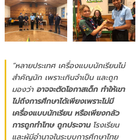
“หลายประเทศ เครื่องแบบนักเรียนไม่
สำคัญนัก เพราะเกินจำเป็น และถูก
มองว่า
อาจจะตัดโอกาสเด็ก ทำให้เขา
ไม่ถึงการศึกษาได้เพียงเพราะไม่มี
เครื่องแบบนักเรียน หรือเพียงกลัว
การถูกทำโทษ ถูกประจาน
โรงเรียน
และผู้มีอำนาจในระบบการศึกษาไทย