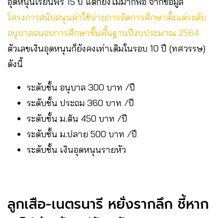
อุดหนุนเรียนฟรี 15 ปี แต่ก็ยังไม่มากพอ จากข้อมูล
โครงการสนับสนุนค่าใช้จ่ายการจัดการศึกษาตั้งแต่ระดับ
อนุบาลจนจบการศึกษาขั้นพื้นฐานปีงบประมาณ 2564
ตัวเลขเงินอุดหนุนก็ยังคงเท่าเดิมในรอบ 10 ปี (ทศวรรษ)
ดังนี้
ระดับชั้น อนุบาล 300 บาท /ปี
ระดับชั้น ประถม 360 บาท /ปี
ระดับชั้น ม.ต้น 450 บาท /ปี
ระดับชั้น ม.ปลาย 500 บาท /ปี
ระดับชั้น เงินอุดหนุนรายหัว
ลูกเสือ-เนตรนารี หยั่งรากลึก ชี้หาก