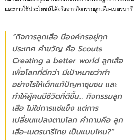
และการใช้ประโยชน์ได้จริงจากกิจกรรมลูกเสือ-เนตรนารี
“กิจการลูกเสือ มีองค์กรอยู่ทุก
ประเทศ คำขวัญ คือ Scouts
Creating a better world ลูกเสือ
เพื่อโลกที่ดีกว่า มีเป้าหมายว่าทำ
อย่างไรให้เด็กแก้ปัญหาชุมชน และ
ทำให้ผู้คนมีชีวิตที่ดีขึ้น… กิจกรรมลูก
เสือ ไม่ใช่การแช่แข็ง แต่การ
เปลี่ยนแปลงตามโลก คำถามคือ ลูก
เสือ-เนตรนารีไทย เป็นแบบไหน?”