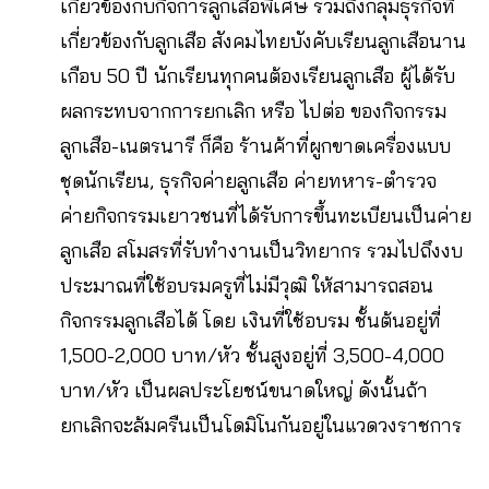
เกี่ยวข้องกับกิจการลูกเสือพิเศษ รวมถึงกลุ่มธุรกิจที่
เกี่ยวข้องกับลูกเสือ สังคมไทยบังคับเรียนลูกเสือนาน
เกือบ 50 ปี นักเรียนทุกคนต้องเรียนลูกเสือ ผู้ได้รับ
ผลกระทบจากการยกเลิก หรือ ไปต่อ ของกิจกรรม
ลูกเสือ-เนตรนารี ก็คือ ร้านค้าที่ผูกขาดเครื่องแบบ
ชุดนักเรียน, ธุรกิจค่ายลูกเสือ ค่ายทหาร-ตำรวจ
ค่ายกิจกรรมเยาวชนที่ได้รับการขึ้นทะเบียนเป็นค่าย
ลูกเสือ สโมสรที่รับทำงานเป็นวิทยากร รวมไปถึงงบ
ประมาณที่ใช้อบรมครูที่ไม่มีวุฒิ ให้สามารถสอน
กิจกรรมลูกเสือได้ โดย เงินที่ใช้อบรม ชั้นต้นอยู่ที่
1,500-2,000 บาท/หัว ชั้นสูงอยู่ที่ 3,500-4,000
บาท/หัว เป็นผลประโยชน์ขนาดใหญ่ ดังนั้นถ้า
ยกเลิกจะล้มครืนเป็นโดมิโนกันอยู่ในแวดวงราชการ