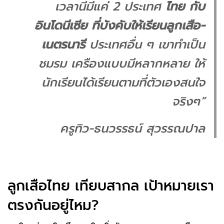
เวลานี้มีแค่ 2 ประเทศ
ไทย กับ
อินโดนีเซีย ที่บังคับให้เรียนลูกเสือ-
เนตรนารี
ประเทศอื่น ๆ เขาทำเป็น
ชมรม เครืองแบบมีหลากหลาย ให้
นักเรียนได้เรียนตามที่ตัวเองสนใจ
จริงๆ”
ครูทิว-ธนวรรธน์ สุวรรณปาล
ลูกเสือไทย เทียบสากล เป้าหมายเรา
ตรงกันอยู่ไหม?