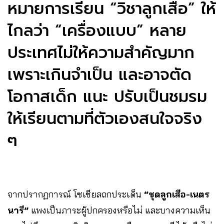
หมายการเรียน “วิชาลูกเสือ” ให้
ไกลว่า “เครื่องแบบ” หลาย
ประเทศไม่ให้ความสำคัญมาก
เพราะเกินจำเป็น และอาจตัด
โอกาสเด็ก แนะ ปรับเป็นชมรม
ให้เรียนตามที่ตัวเองสนใจจริง
ๆ
จากปรากฏการณ์ โซเชียลถกประเด็น
“ชุดลูกเสือ-เนตร
นารี”
แพงเป็นภาระผู้ปกครองหรือไม่ และบางความเห็น