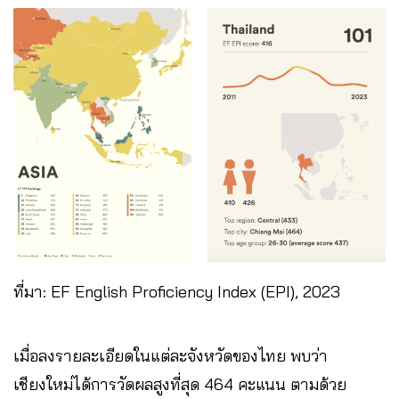
ที่มา: EF English Proficiency Index (EPI), 2023
เมื่อลงรายละเอียดในแต่ละจังหวัดของไทย พบว่า
เชียงใหม่ได้การวัดผลสูงที่สุด 464 คะแนน ตามด้วย