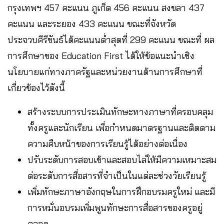
กรุงเทพฯ 457 คะแนน ภูเก็ต 456 คะแนน สงขลา 437
คะแนน และระยอง 433 คะแนน ขณะที่จังหวัด
ประจวบคีรีขันธ์ได้คะแนนต่ำสุดที่ 299 คะแนน ขณะที่ ผล
การศึกษาของ Education First ได้ให้ข้อแนะนำเชิง
นโยบายแก่ทางภาครัฐและหน่วยงานด้านการศึกษาที่
เกี่ยวข้องไว้ดังนี้
สร้างระบบการประเมินทักษะทางภาษาที่ครอบคลุม
ทั้งครูและนักเรียน เพื่อกำหนดมาตรฐานและติดตาม
ความคืบหน้าของการเรียนรู้ได้อย่างต่อเนื่อง
ปรับระดับการสอบเข้าและสอบไล่ให้มีความเหมาะสม
ต่อระดับการสื่อสารที่จำเป็นในแต่ละช่วงวัยเรียนรู้
เพิ่มทักษะภาษาอังกฤษในการฝึกอบรมครูใหม่ และมี
การหมั่นอบรมเพิ่มพูนทักษะการสื่อสารของครูอยู่
ตลอด