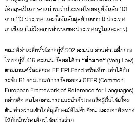
อังกฤษเป็นภาษาแม่ พบว่าประเทศไทยอยู่ที่อันดับ 101
จาก 113 ประเทศ และรั้งอันดับสุดท้ายจาก 8 ประเทศ
อาเซียน (ไม่มีผลการสำรวจของประเทศบรูไนและลาว)
ขณะที่ค่าเฉลี่ยทั่วโลกอยู่ที่ 502 คะแนน ส่วนค่าเฉลี่ยของ
ไทยอยู่ที่ 416 คะแนน วัดผลได้ว่า
“ต่ำมาก”
(Very Low)
ตามเกณฑ์วัดผลของ EF EPI Band หรือเทียบเท่าได้กับ
ระดับ B1 ตามเกณฑ์การวัดผลของ CEFR (Common
European Framework of Reference for Languages)
กล่าวคือ คนไทยสามารถแนะนำตัวเองหรือผู้อื่นได้เบื้อง
ต้น ทำความเข้าใจสัญลักษณ์ที่ไม่ซับซ้อน และบอกทิศทาง
ให้กับนักท่องเที่ยวได้อย่างง่าย