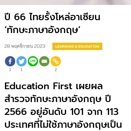
ปี 66 ไทยรั้งโหล่อาเซียน
‘ทักษะภาษาอังกฤษ’
28 พฤศจิกายน 2023
LEARNING & EDUCATION
1
1
2
Education First เผยผล
สำรวจทักษะภาษาอังกฤษ ปี
2566 อยู่อันดับ 101 จาก 113
ประเทศที่ไม่ใช้ภาษาอังกฤษเป็น