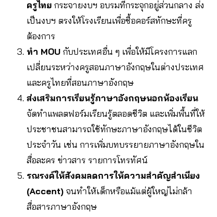
ครูไทย
กระจายงบฯ อบรมที่กระจุกอยู่ส่วนกลาง ส่ง
เป็นงบฯ ตรงให้โรงเรียนเพื่อซื้อคอร์สทักษะที่ครู
ต้องการ
ทำ MOU
กับประเทศอื่น ๆ เพื่อให้มีโครงการแลก
เปลี่ยนระหว่างครูสอนภาษาอังกฤษในต่างประเทศ
และครูไทยที่สอนภาษาอังกฤษ
ส่งเสริมการเรียนรู้ภาษาอังกฤษนอกห้องเรียน
จัดทำแพลตฟอร์มเรียนรู้ตลอดชีวิต และเพิ่มพื้นที่ให้
ประชาชนสามารถใช้ทักษะภาษาอังกฤษได้ในชีวิต
ประจำวัน เช่น การเพิ่มบทบรรยายภาษาอังกฤษใน
สื่อละคร ข่าวสาร รายการโทรทัศน์
รณรงค์ให้สังคมลดการให้ความสำคัญสำเนียง
(Accent)
จนทำให้เด็กหรือแม้แต่ผู้ใหญ่ไม่กล้า
สื่อสารภาษาอังกฤษ