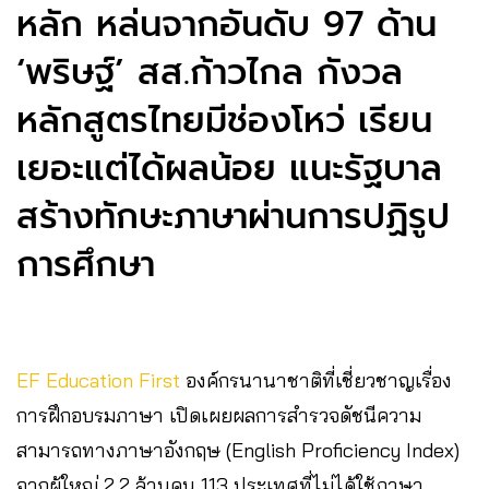
หลัก หล่นจากอันดับ 97 ด้าน
‘พริษฐ์’ สส.ก้าวไกล กังวล
หลักสูตรไทยมีช่องโหว่ เรียน
เยอะแต่ได้ผลน้อย แนะรัฐบาล
สร้างทักษะภาษาผ่านการปฏิรูป
การศึกษา
EF Education First
องค์กรนานาชาติที่เชี่ยวชาญเรื่อง
การฝึกอบรมภาษา เปิดเผยผลการสำรวจดัชนีความ
สามารถทางภาษาอังกฤษ (English Proficiency Index)
จากผู้ใหญ่ 2.2 ล้านคน 113 ประเทศที่ไม่ได้ใช้ภาษา