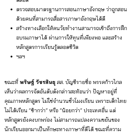
ตรวจสอบมาตรฐานการสอนภาษาอังกฤษ ว่าถูกสอน
ด้วยคนที่สามารถสื่อสารภาษาอังกฤษได้ดี
สร้างทางเลือกให้คนวัยทำงานสามารถเข้าถึงการฝึก
อบรมภาษาได้ ผ่านการให้ทุนที่เพียงพอ และสร้าง
หลักสูตรการเรียนรู้ตลอดชีวิต
ฯลฯ
ขณะที่
พริษฐ์ วัชรสินธุ
สส. บัญชีรายชื่อ พรรคก้าวไกล
เห็นว่าผลการจัดอันดับดังกล่าวสะท้อนว่า ปัญหาอยู่ที่
คุณภาพหลักสูตร ไม่ใช่จำนวนชั่วโมงเรียน เพราะเด็กไทย
ไม่ได้เรียน “ช้ากว่า” หรือ “น้อยกว่า” ประเทศอื่น แต่
หลักสูตรยังคงบกพร่อง ไม่สามารถแปลงความขยันของ
นักเรียนออกมาเป็นทักษะทางภาษาที่ดีได้ ขณะที่ความ