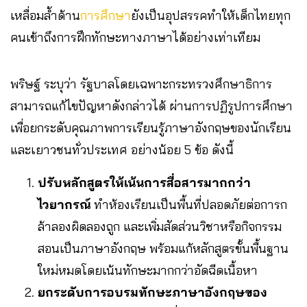
เหลื่อมล้ำด้าน
การศึกษา
ยังเป็นอุปสรรคทำให้เด็กไทยทุก
คนเข้าถึงการฝึกทักษะทางภาษาได้อย่างเท่าเทียม
พริษฐ์ ระบุว่า รัฐบาลโดยเฉพาะกระทรวงศึกษาธิการ
สามารถแก้ไขปัญหาดังกล่าวได้ ผ่านการปฏิรูปการศึกษา
เพื่อยกระดับคุณภาพการเรียนรู้ภาษาอังกฤษของนักเรียน
และเยาวชนทั่วประเทศ อย่างน้อย 5 ข้อ ดังนี้
ปรับหลักสูตรให้เน้นการสื่อสารมากกว่า
ไวยากรณ์
ทำห้องเรียนเป็นพื้นที่ปลอดภัยต่อการก
ล้าลองผิดลองถูก และเพิ่มสัดส่วนวิชาหรือกิจกรรม
สอนเป็นภาษาอังกฤษ พร้อมแก้หลักสูตรขั้นพื้นฐาน
ใหม่หมดโดยเน้นทักษะมากกว่าอัดฉีดเนื้อหา
ยกระดับการอบรมทักษะภาษาอังกฤษของ