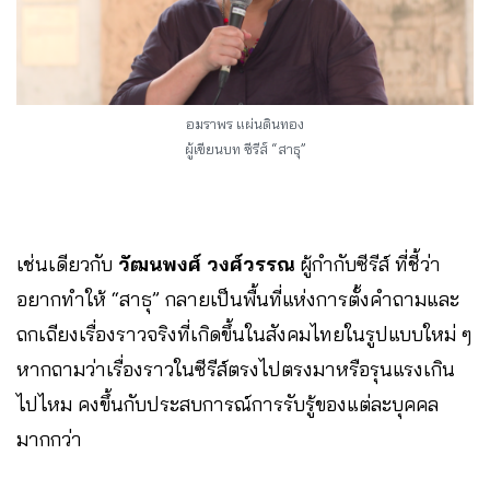
อมราพร แผ่นดินทอง
ผู้เขียนบท ซีรีส์ “สาธุ”
เช่นเดียวกับ
วัฒนพงศ์ วงศ์วรรณ
ผู้กำกับซีรีส์ ที่ชี้ว่า
อยากทำให้ “สาธุ” กลายเป็นพื้นที่แห่งการตั้งคำถามและ
ถกเถียงเรื่องราวจริงที่เกิดขึ้นในสังคมไทยในรูปแบบใหม่ ๆ
หากถามว่าเรื่องราวในซีรีส์ตรงไปตรงมาหรือรุนแรงเกิน
ไปไหม คงขึ้นกับประสบการณ์การรับรู้ของแต่ละบุคคล
มากกว่า