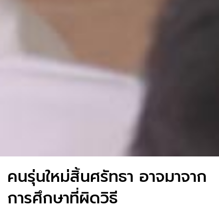
คนรุ่นใหม่สิ้นศรัทธา อาจมาจาก
การศึกษาที่ผิดวิธี