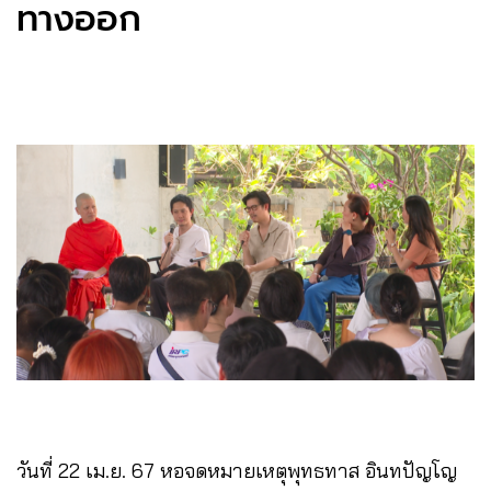
ทางออก
วันที่ 22 เม.ย. 67 หอจดหมายเหตุพุทธทาส อินทปัญโญ