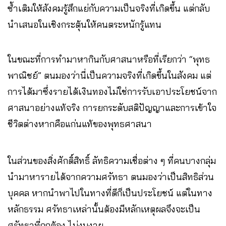
ซ้ำเติมให้สังคมรู้สึกแย่กับความเป็นจริงที่เกิดขึ้น แต่กลับ
นำเสนอในเชิงกระตุ้นให้คนตระหนักรู้แทน
ในขณะที่การทำมาหากินกับศาสนาหรือที่เรียกว่า “พุทธ
พาณิชย์” ตนมองว่านี่เป็นความจริงที่เกิดขึ้นในสังคม แต่
การได้มาซึ่งรายได้เงินทองไม่ใช่การรับเอาประโยชน์จาก
ศาสนาอย่างแท้จริง การยกระดับสติปัญญาและการเข้าใจ
ชีวิตต่างหากคือแก่นแท้ของพุทธศาสนา
ในส่วนของสิ่งศักดิ์สิทธิ์ ลัทธิความเชื่อต่าง ๆ ที่คนบางกลุ่ม
นำมาหารายได้จากความศรัทธา ตนมองว่าเป็นสิทธิส่วน
บุคคล หากนำพาไปในทางที่ดีก็เป็นประโยชน์ แต่ในทาง
หลักธรรม ศรัทธาเหล่านั้นต้องมีหลักเหตุผลจึงจะเป็น
ศรัทธาที่ถูกต้อง ไม่งมงาย