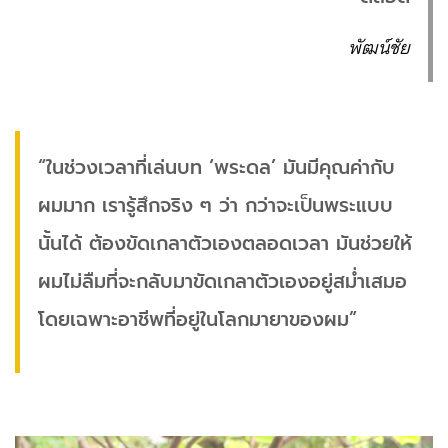
พัฒน์ชัย
“ในช่วงเวลาที่เล่นบท ‘พระดล’ มันมีคุณค่ากับ
ผมมาก เรารู้สึกจริง ๆ ว่า กว่าจะเป็นพระแบบ
นั้นได้ ต้องขัดเกลาตัวเองตลอดเวลา มันช่วยให้
ผมไม่ลืมที่จะกลับมาขัดเกลาตัวเองอยู่สม่ำเสมอ
โดยเฉพาะอาชีพที่อยู่ในโลกมายาของผม”