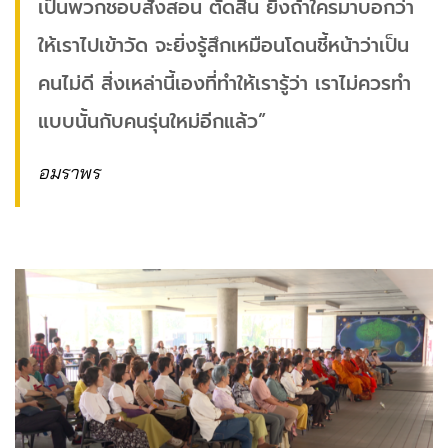
เป็นพวกชอบสั่งสอน ตัดสิน ยิ่งถ้าใครมาบอกว่า
ให้เราไปเข้าวัด จะยิ่งรู้สึกเหมือนโดนชี้หน้าว่าเป็น
คนไม่ดี สิ่งเหล่านี้เองที่ทำให้เรารู้ว่า เราไม่ควรทำ
แบบนั้นกับคนรุ่นใหม่อีกแล้ว”
อมราพร