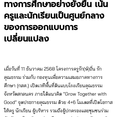
ทางการศึกษาอย่างยั่งยืน เน้น
ครูและนักเรียนเป็นศูนย์กลาง
ของการออกแบบการ
เปลี่ยนแปลง
เมื่อวันที่ 11 ธันวาคม 2568 โครงการครูรัก(ษ์)ถิ่น รัก
คุณธรรม ร่วมกับ กองทุนเพื่อความเสมอภาคทางการ
ศึกษา (กสศ.) เปิดเวทีพื้นที่ต้นแบบโรงเรียนคุณธรรม
จังหวัดสกลนคร ภายใต้แนวคิด “Grow Together with
Good” จุดประกายคุณธรรม ด้วย 4+6 โมเดลที่เปิดโอกาส
ให้ครู นักเรียน ผู้บริหาร รวมถึงผู้ปกครองและชุมชนร่วม