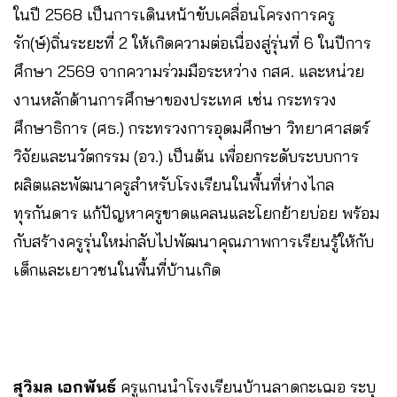
ในปี 2568 เป็นการเดินหน้าขับเคลื่อนโครงการครู
รัก(ษ์)ถิ่นระยะที่ 2 ให้เกิดความต่อเนื่องสู่รุ่นที่ 6 ในปีการ
ศึกษา 2569 จากความร่วมมือระหว่าง กสศ. และหน่วย
งานหลักด้านการศึกษาของประเทศ เช่น กระทรวง
ศึกษาธิการ (ศธ.) กระทรวงการอุดมศึกษา วิทยาศาสตร์
วิจัยและนวัตกรรม (อว.) เป็นต้น เพื่อยกระดับระบบการ
ผลิตและพัฒนาครูสำหรับโรงเรียนในพื้นที่ห่างไกล
ทุรกันดาร แก้ปัญหาครูขาดแคลนและโยกย้ายบ่อย พร้อม
กับสร้างครูรุ่นใหม่กลับไปพัฒนาคุณภาพการเรียนรู้ให้กับ
เด็กและเยาวชนในพื้นที่บ้านเกิด
สุวิมล เอกพันธ์
ครูแกนนำโรงเรียนบ้านลาดกะเฌอ ระบุ