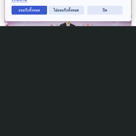
ยอมรับทั้งหมด
ไม่ยอมรับทั้งหมด
ปิด
Author
AUTHOR