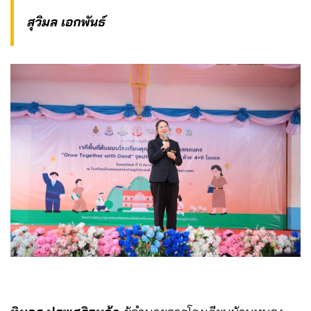
สุวิมล เอกพันธ์