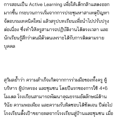
การสอนเป็น Active Learning เพื่อให้เด็กกล้าแสดงออก
มากขึ้น กระบวนการเริ่มจากการประชุมหาสาเหตุปัญหา
จัดอบรมเทคนิคใหม่ แล้วสรุปบทเรียนเพื่อนำไปปรับปรุง
ต่อเนื่อง ซึ่งทำให้ครูสามารถปฏิบัติงานได้ตรงเวลา และ
นักเรียนรู้สึกว่าตนมีตัวตนเพราะได้รับการติดตามราย
บุคคล
สุวิมลย้ำว่า ความสำเร็จเกิดจากการร่วมมือของทั้งครู ผู้
บริหาร ผู้ปกครอง และชุมชน โดยปีแรกของการใช้ 4+6
โมเดล โรงเรียนสามารถพัฒนาคุณธรรมอัตลักษณ์ด้าน
วินัย ความพอเพียง และความรับผิดชอบได้ชัดเจน ปีต่อไป
โรงเรียนตั้งเป้าขยายผลจากโรงเรียนสู่บ้านและชุมชน เมื่อ