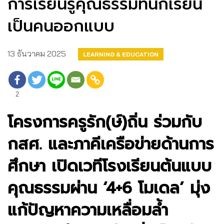
การเรียนรู้คุณธรรมที่นักเรียน
เป็นคนออกแบบ
13 ธันวาคม 2025
LEARNING & EDUCATION
2
โครงการครูรัก(ษ์)ถิ่น ร่วมกับ
กสศ. และภาคีเครือข่ายด้านการ
ศึกษา เปิดเวทีโรงเรียนต้นแบบ
คุณธรรมผ่าน ‘4+6 โมเดล’ มุ่ง
แก้ปัญหาความเหลื่อมล้ำ