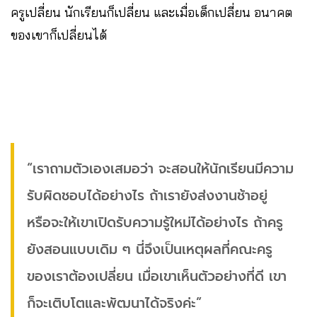
ครูเปลี่ยน นักเรียนก็เปลี่ยน และเมื่อเด็กเปลี่ยน อนาคต
ของเขาก็เปลี่ยนได้
“เราถามตัวเองเสมอว่า จะสอนให้นักเรียนมีความ
รับผิดชอบได้อย่างไร ถ้าเรายังส่งงานช้าอยู่
หรือจะให้เขาเปิดรับความรู้ใหม่ได้อย่างไร ถ้าครู
ยังสอนแบบเดิม ๆ นี่จึงเป็นเหตุผลที่คณะครู
ของเราต้องเปลี่ยน เมื่อเขาเห็นตัวอย่างที่ดี เขา
ก็จะเติบโตและพัฒนาได้จริงค่ะ”