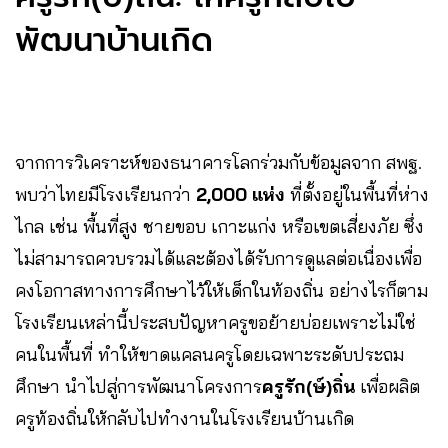
พัฒนาบ้านเกิด
จากการวิเคราะห์ของธนาคารโลกร่วมกับข้อมูลจาก สพฐ.
พบว่าไทยมีโรงเรียนกว่า
2,000 แห่ง
ที่ตั้งอยู่ในพื้นที่ห่าง
ไกล เช่น พื้นที่สูง ชายขอบ เกาะแก่ง หรือเขตเสี่ยงภัย ซึ่ง
ไม่สามารถควบรวมได้และต้องได้รับการดูแลต่อเนื่องเพื่อ
คงโอกาสทางการศึกษาไว้ให้เด็กในท้องถิ่น อย่างไรก็ตาม
โรงเรียนเหล่านี้ประสบปัญหาครูขอย้ายบ่อยเพราะไม่ใช่
คนในพื้นที่ ทำให้ขาดแคลนครูโดยเฉพาะระดับประถม
ศึกษา นำไปสู่การพัฒนาโครงการ
ครูรัก(ษ์)ถิ่น
เพื่อผลิต
ครูท้องถิ่นให้กลับไปทำงานในโรงเรียนบ้านเกิด