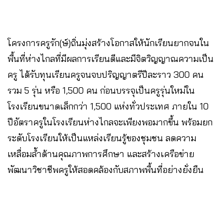
โครงการครูรัก(ษ์)ถิ่นมุ่งสร้างโอกาสให้นักเรียนยากจนใน
พื้นที่ห่างไกลที่มีผลการเรียนดีและมีจิตวิญญาณความเป็น
ครู ได้รับทุนเรียนครูจนจบปริญญาตรีปีละราว 300 คน
รวม 5 รุ่น หรือ 1,500 คน ก่อนบรรจุเป็นครูรุ่นใหม่ใน
โรงเรียนขนาดเล็กกว่า 1,500 แห่งทั่วประเทศ ภายใน 10
ปีอัตราครูในโรงเรียนห่างไกลจะเพียงพอมากขึ้น พร้อมยก
ระดับโรงเรียนให้เป็นแหล่งเรียนรู้ของชุมชน ลดความ
เหลื่อมล้ำด้านคุณภาพการศึกษา และสร้างเครือข่าย
พัฒนาวิชาชีพครูให้สอดคล้องกับสภาพพื้นที่อย่างยั่งยืน