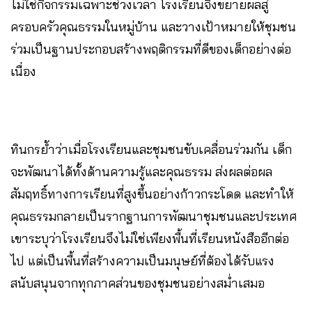
ไม่ใช่กิจกรรมเฉพาะช่วงเวลา โรงเรียนจึงขยายผลสู่
ครอบครัวคุณธรรมในหมู่บ้าน และวางเป้าหมายให้ชุมชน
ร่วมเป็นฐานประกอบสร้างพฤติกรรมที่ดีของเด็กอย่างต่อ
เนื่อง
ทินกรย้ำว่าเมื่อโรงเรียนและชุมชนขับเคลื่อนร่วมกัน เด็ก
จะพัฒนาได้ทั้งด้านความรู้และคุณธรรม ส่งผลต่อผล
สัมฤทธิ์ทางการเรียนที่สูงขึ้นอย่างก้าวกระโดด และทำให้
คุณธรรมกลายเป็นรากฐานการพัฒนาชุมชนและประเทศ
เขาระบุว่าโรงเรียนจึงไม่ใช่เพียงพื้นที่เรียนหนังสืออีกต่อ
ไป แต่เป็นพื้นที่สร้างความเป็นมนุษย์ที่ต้องได้รับแรง
สนับสนุนจากทุกภาคส่วนของชุมชนอย่างสม่ำเสมอ