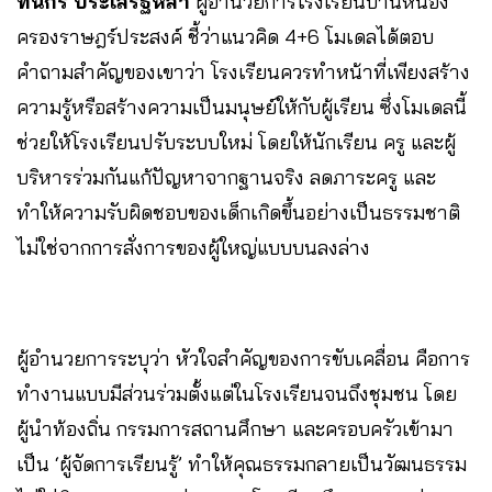
ทินกร ประเสริฐหล้า
ผู้อำนวยการโรงเรียนบ้านหนอง
ครองราษฎร์ประสงค์ ชี้ว่าแนวคิด 4+6 โมเดลได้ตอบ
คำถามสำคัญของเขาว่า โรงเรียนควรทำหน้าที่เพียงสร้าง
ความรู้หรือสร้างความเป็นมนุษย์ให้กับผู้เรียน ซึ่งโมเดลนี้
ช่วยให้โรงเรียนปรับระบบใหม่ โดยให้นักเรียน ครู และผู้
บริหารร่วมกันแก้ปัญหาจากฐานจริง ลดภาระครู และ
ทำให้ความรับผิดชอบของเด็กเกิดขึ้นอย่างเป็นธรรมชาติ
ไม่ใช่จากการสั่งการของผู้ใหญ่แบบบนลงล่าง
ผู้อำนวยการระบุว่า หัวใจสำคัญของการขับเคลื่อน คือการ
ทำงานแบบมีส่วนร่วมตั้งแต่ในโรงเรียนจนถึงชุมชน โดย
ผู้นำท้องถิ่น กรรมการสถานศึกษา และครอบครัวเข้ามา
เป็น ‘ผู้จัดการเรียนรู้’ ทำให้คุณธรรมกลายเป็นวัฒนธรรม