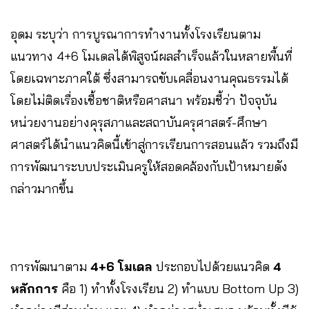
อุดม ระบุว่า การบูรณาการทำงานทั้งโรงเรียนตาม
แนวทาง 4+6 โมเดลได้พิสูจน์ผลสำเร็จแล้วในหลายพื้นที่
โดยเฉพาะภาคใต้ ซึ่งสามารถขับเคลื่อนงานคุณธรรมได้
โดยไม่ติดเรื่องเชื้อชาติหรือศาสนา พร้อมชี้ว่า ปัจจุบัน
หน่วยงานอย่างคุรุสภาและสถาบันครุศาสตร์-ศึกษา
ศาสตร์ได้นำแนวคิดนี้เข้าสู่การเรียนการสอนแล้ว รวมถึงมี
การพัฒนาระบบประเมินครูให้สอดคล้องกับเป้าหมายดัง
กล่าวมากขึ้น
การพัฒนาตาม
4+6 โมเดล
ประกอบไปด้วยแนวคิด
4
หลักการ
คือ 1) ทำทั้งโรงเรียน 2) ทำแบบ Bottom Up 3)