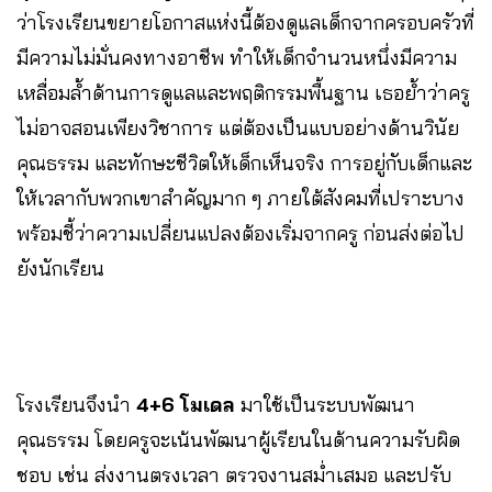
ว่าโรงเรียนขยายโอกาสแห่งนี้ต้องดูแลเด็กจากครอบครัวที่
มีความไม่มั่นคงทางอาชีพ ทำให้เด็กจำนวนหนึ่งมีความ
เหลื่อมล้ำด้านการดูแลและพฤติกรรมพื้นฐาน เธอย้ำว่าครู
ไม่อาจสอนเพียงวิชาการ แต่ต้องเป็นแบบอย่างด้านวินัย
คุณธรรม และทักษะชีวิตให้เด็กเห็นจริง การอยู่กับเด็กและ
ให้เวลากับพวกเขาสำคัญมาก ๆ ภายใต้สังคมที่เปราะบาง
พร้อมชี้ว่าความเปลี่ยนแปลงต้องเริ่มจากครู ก่อนส่งต่อไป
ยังนักเรียน
โรงเรียนจึงนำ
4+6 โมเดล
มาใช้เป็นระบบพัฒนา
คุณธรรม โดยครูจะเน้นพัฒนาผู้เรียนในด้านความรับผิด
ชอบ เช่น ส่งงานตรงเวลา ตรวจงานสม่ำเสมอ และปรับ