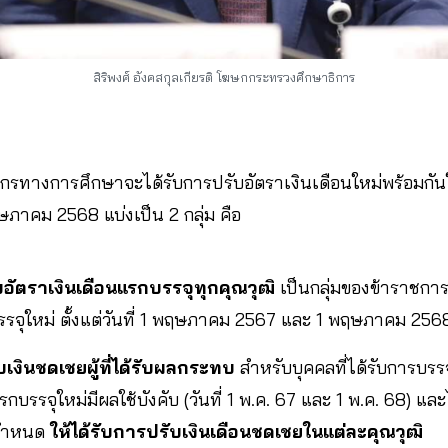
สิริพงศ์ อังคสกุลเกียรติ
โฆษกกระทรวงศึกษาธิการ
กรทางการศึกษาจะได้รับการปรับอัตราเงินเดือนใหม่พร้อมกัน
ษภาคม 2568 แบ่งเป็น 2 กลุ่ม คือ
ับอัตราเงินเดือนแรกบรรจุทุกคุณวุฒิ
เป็นกลุ่มของข้าราชกา
รรจุใหม่ ตั้งแต่วันที่ 1 พฤษภาคม 2567 และ 1 พฤษภาคม 256
ับเงินชดเชยผู้ที่ได้รับผลกระทบ
สำหรับบุคคลที่ได้รับการบรรจุ
แรกบรรจุใหม่มีผลใช้บังคับ (วันที่ 1 พ.ค. 67 และ 1 พ.ค. 68) และ
ี่กำหนด
ให้ได้รับการปรับเงินเดือนชดเชยในแต่ละคุณวุฒิ