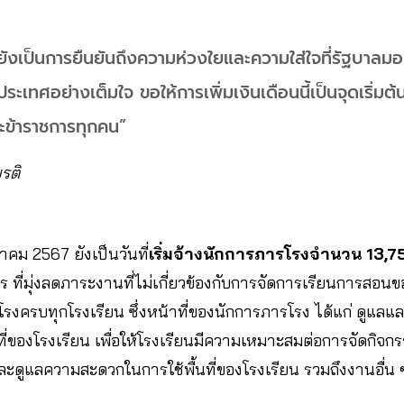
นยังเป็นการยืนยันถึงความห่วงใยและความใส่ใจที่รัฐบาลมอ
ะเทศอย่างเต็มใจ ขอให้การเพิ่มเงินเดือนนี้เป็นจุดเริ่มต
ละข้าราชการทุกคน”
ยรติ
าคม 2567 ยังเป็นวันที่
เริ่มจ้างนักการภารโรงจำนวน 13,75
ที่มุ่งลดภาระงานที่ไม่เกี่ยวข้องกับการจัดการเรียนการสอนขอ
รโรงครบทุกโรงเรียน ซึ่งหน้าที่ของนักการภารโรง ได้แก่ ดู
ที่ของโรงเรียน เพื่อให้โรงเรียนมีความเหมาะสมต่อการจัดกิจก
ดูแลความสะดวกในการใช้พื้นที่ของโรงเรียน รวมถึงงานอื่น ๆ