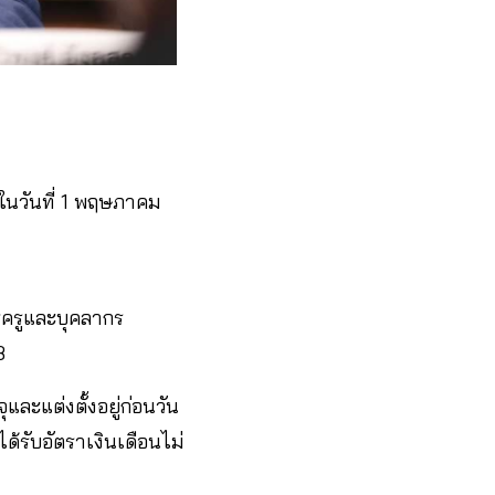
ในวันที่ 1 พฤษภาคม
รครูและบุคลากร
8
และแต่งตั้งอยู่ก่อนวัน
ได้รับอัตราเงินเดือนไม่