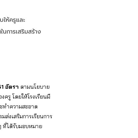
บให้ครูและ
้นในการเสริมสร้าง
1 อัตรา
ตามนโยบาย
งครู โดยให้โรงเรียนมี
แลและทำความสะอาด
รรมส่งเสริมการเรียนการ
 ที่ได้รับมอบหมาย