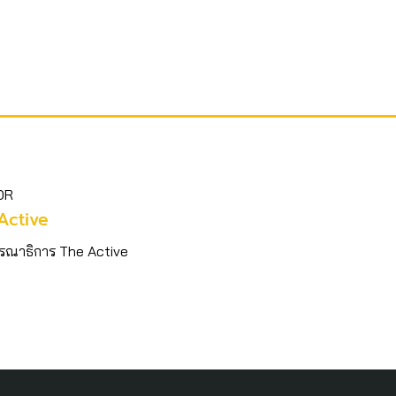
OR
Active
รณาธิการ The Active