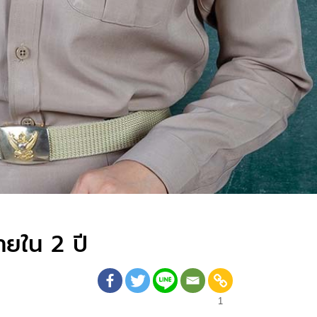
ภายใน 2 ปี
1