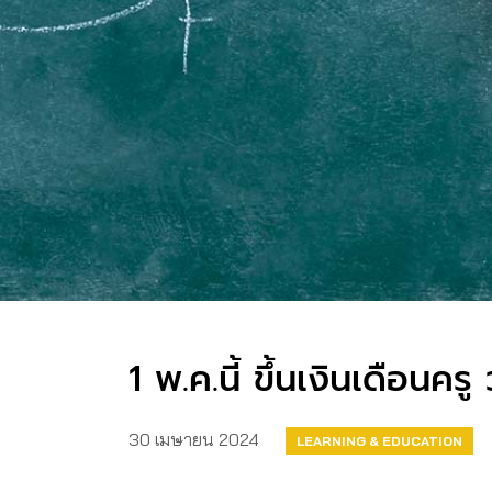
1 พ.ค.นี้ ขึ้นเงินเดือนค
30 เมษายน 2024
LEARNING & EDUCATION