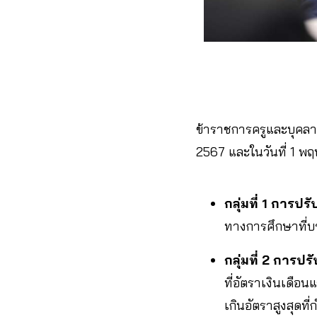
ข้าราชการครูและบุคลา
2567 และในวันที่ 1 พฤ
กลุ่มที่ 1 การปร
ทางการศึกษาที่บ
กลุ่มที่ 2 การปร
ที่อัตราเงินเดือน
เกินอัตราสูงสุดท