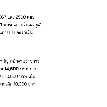
 2567 และ 2568
และ
000 บาท
และปรับคุณวุฒิ
ินการปรับอัตราเงิน
นสามัญ พนักงานราชการ
อนละ 14,600 บาท
ปรับ
ละ 10,000 บาท เป็น
ากเดิม 10,000 บาท