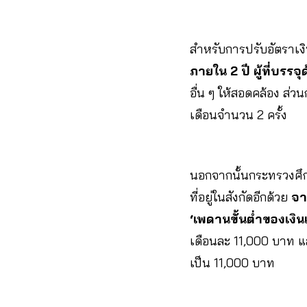
สำหรับการปรับอัตราเง
ภายใน 2 ปี ผู้ที่บรร
อื่น ๆ ให้สอดคล้อง ส่ว
เดือนจำนวน 2 ครั้ง
นอกจากนั้นกระทรวงศึก
ที่อยู่ในสังกัดอีกด้วย
จา
‘เพดานขั้นต่ำของเงิน
เดือนละ 11,000 บาท 
เป็น 11,000 บาท