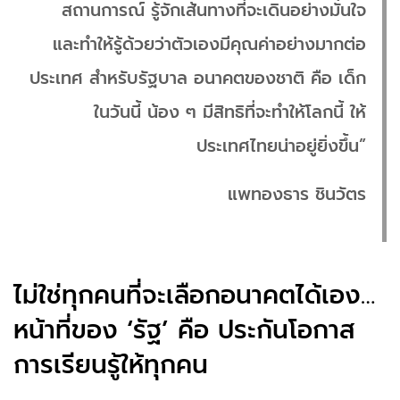
สถานการณ์ รู้จักเส้นทางที่จะเดินอย่างมั่นใจ
และทำให้รู้ด้วยว่าตัวเองมีคุณค่าอย่างมากต่อ
ประเทศ สำหรับรัฐบาล อนาคตของชาติ คือ เด็ก
ในวันนี้ น้อง ๆ มีสิทธิที่จะทำให้โลกนี้ ให้
ประเทศไทยน่าอยู่ยิ่งขึ้น”
แพทองธาร ชินวัตร
ไม่ใช่ทุกคนที่จะเลือกอนาคตได้เอง…
หน้าที่ของ ‘รัฐ’ คือ ประกันโอกาส
การเรียนรู้ให้ทุกคน