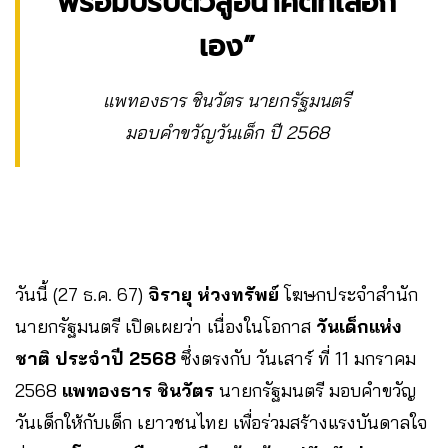
พร้อมปรับตัวสู่อนาคตที่เลือก
เอง”
แพทองธาร ชินวัตร นายกรัฐมนตรี
มอบคำขวัญวันเด็ก ปี 2568
วันนี้ (27 ธ.ค. 67)
จิรายุ ห่วงทรัพย์
โฆษกประจำสำนัก
นายกรัฐมนตรี เปิดเผยว่า เนื่องในโอกาส
วันเด็กแห่ง
ชาติ ประจำปี 2568
ซึ่งตรงกับ วันเสาร์ ที่ 11 มกราคม
2568
แพทองธาร ชินวัตร
นายกรัฐมนตรี มอบคำขวัญ
วันเด็กให้กับเด็ก เยาวชนไทย เพื่อร่วมสร้างแรงบันดาลใจ