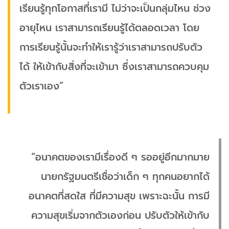
เรียนรู้ทุกโอกาสที่เรามี ไม่ว่าจะเป็นกลุ่มไหน ช่วง
อายุไหน เราสามารถเรียนรู้ได้ตลอดเวลา โดย
การเรียนรู้นั้นจะทำให้เรารู้ว่าเราสามารถปรับตัว
ได้ ให้เข้ากับสิ่งที่จะเข้ามา ซึ่งเราสามารถควบคุม
ตัวเราเอง”
“อนาคตของเรามีเรื่องดี ๆ รออยู่อีกมากมาย
นายกรัฐมนตรีเชื่อว่าเด็ก ๆ ทุกคนอยากได้
อนาคตที่สดใส ที่มีความสุข เพราะฉะนั้น การมี
ความสุขเริ่มจากตัวเองก่อน ปรับตัวให้เข้ากับ