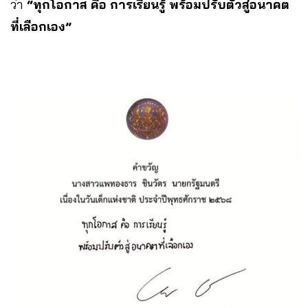
ว่า
“ทุกโอกาส คือ การเรียนรู้ พร้อมปรับตัวสู่อนาคต
ที่เลือกเอง”