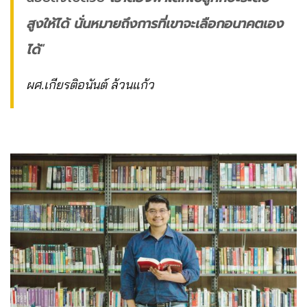
สูงให้ได้ นั่นหมายถึงการที่เขาจะเลือกอนาคตเอง
ได้
“
ผศ.เกียรติอนันต์ ล้วนแก้ว