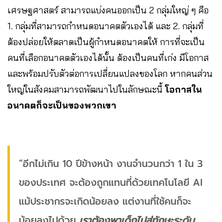
เศรษฐศาสตร์ สามารถแบ่งคนออกเป็น 2 กลุ่มใหญ่ ๆ คือ
1. กลุ่มที่สามารถกำหนดอนาคตตัวเองได้ และ 2. กลุ่มที่
ต้องปล่อยให้ตลาดเป็นผู้กำหนดอนาคตให้ การที่จะเป็น
คนที่เลือกอนาคตตัวเองได้นั้น ต้องเป็นคนที่เก่ง มีโอกาส
และพร้อมปรับตัวต่อการเปลี่ยนแปลงของโลก หากคนส่วน
ใหญ่ในสังคมสามารถพัฒนาไปในลักษณะนี้
โอกาสใน
อนาคตก็จะเป็นของพวกเขา
“อีกไม่เกิน 10 ปีข้างหน้า งานจำนวนกว่า 1 ใน 3
ของประเทศ จะต้องถูกแทนที่ด้วยเทคโนโลยี AI
แม้ประชากรจะเกิดน้อยลง แต่งานที่ใช้คนก็จะ
น้อยลงไปด้วย
เราต้องพาเด็กไปสู่ทักษะระดับ