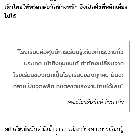
เด็กไทยให้พร้อมต่อวันข้างหน้า จึงเป็นสิ่งที่หลีกเลี่ยง
ไม่ได้
“โรงเรียนคือศูนย์การเรียนรู้เดียวที่กระจายทั่ว
ประเทศ เข้าถึงชุมชนได้ ถ้าต้องเปลี่ยนจาก
โรงเรียนของเด็กเป็นโรงเรียนของทุกคน มันจะ
กลายเป็นจุดพลิกเกมตลาดแรงงานไทยได้เลย”
ผศ.เกียรติอนันต์ ล้วนแก้ว
ผศ.เกียรติอนันต์ ยังย้ำว่า การเปิดกว้างทางการเรียนรู้