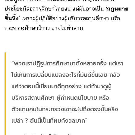
ประโยชน์ต่อการศึกษาไทยแน่ แต่มันอาจเป็น
‘กฎหมาย
ขึ้นหิ้ง
‘ เพราะผู้ปฏิบัติอย่างผู้บริหารสถานศึกษา หรือ
กระทรวงศึกษาธิการ อาจไม่ทำตาม
“พวกเราปฏิรูปการศึกษามาตั้งหลายครั้ง แต่เรา
ไม่เห็นการเปลี่ยนแปลงอะไรที่มันดีขึ้นเลย กลัว
แค่ว่าตอนนี้เขียนมาดีทุกอย่าง แต่ถ้ามาดูผู้
บริหารสถานศึกษา ผู้กำหนดนโยบาย หรือ
ตัวแทนคนในกระทรวงเขาจะไปถึงตรงนั้นหรือ
เปล่า ? อันนี้เป็นที่ผมกังวลมาก”