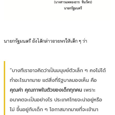
นายกรัฐมนตรี ยังได้กล่าวอวยพรให้เด็ก ๆ ว่า
“บางทีเราอาจคิดว่าเป็นมนุษย์ตัวเล็ก ๆ คงไม่ได้
ทำอะไรมากมาย แต่สิ่งที่รัฐบาลมองเห็น คือ
คุณค่า คุณภาพในตัวของเด็กทุกคน
เพราะ
อนาคตจะเป็นอย่างไร ประเทศไทยจะน่าอยู่หรือ
ไม่ ขึ้นอยู่กับเด็ก ๆ โอกาสมากมายที่จะเข้ามา