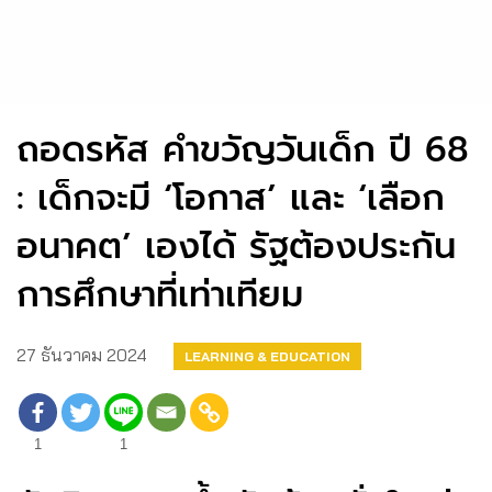
ถอดรหัส คำขวัญวันเด็ก ปี 68
: เด็กจะมี ‘โอกาส’ และ ‘เลือก
อนาคต’ เองได้ รัฐต้องประกัน
การศึกษาที่เท่าเทียม
27 ธันวาคม 2024
LEARNING & EDUCATION
1
1