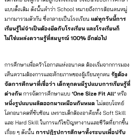
แบบดั้งเดิม ดังนั้นคำว่า School หมายถึงการต้อนคนหมู่
มากมารวมตัวกัน ซึ่งกลายเป็นโรงเรียน
แต่ทุกวันนี้การ
เรียนรู้ไม่จำเป็นต้องยึดกับโรงเรียน และโรงเรียนก็
ไม่ใช่แหล่งความรู้ที่สมบูรณ์ 100% อีกต่อไป
การศึกษาเพื่อคว้าโอกาสแห่งอนาคต ต้องเริ่มจากการมอง
เห็นความต้องการและศักยภาพของผู้เรียนทุกคน
รัฐต้อง
จัดการศึกษาที่เชื่อว่า
เด็กทุกคนมีรูปแบบการเรียนรู้ที่
ต่างกัน
การจัดการศึกษาแบบ
‘One Size Fit All’
หรือ
หนึ่งรูปแบบผลิตออกมาเหมือนกันหมด
ไม่ตอบโจทย์
โลกอนาคตที่ซับซ้อน เพราะเด็กต้องอาศัยทั้ง Soft Skill
และ Hard Skill ในการแก้ไขปัญหางานและชีวิตที่ยากขึ้น
เรื่อย ๆ ดังนั้น
การปฏิรูปการศึกษาทั้งระบบเพื่อปรับ