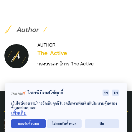
Author
AUTHOR
The Active
กองบรรณาธิการ The Active
ไทยพีบีเอสใช้คุกกี้
EN
TH
Related News
เว็บไซต์ของเรามีการจัดเก็บคุกกี้ โปรดศึกษาเพิ่มเติมที่นโยบายคุ้มครอง
ข้อมูลส่วนบุคคล
เพิ่มเติม
SAFETY
ยอมรับทั้งหมด
ไม่ยอมรับทั้งหมด
ปิด