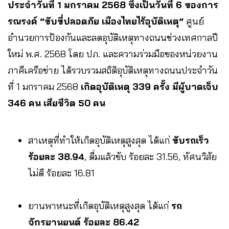
ประจำวันที่ 1 มกราคม 2568 ซึ่งเป็นวันที่ 6 ของการ
รณรงค์ “ขับขี่ปลอดภัย เมืองไทยไร้อุบัติเหตุ”
ศูนย์
อำนวยการป้องกันและลดอุบัติเหตุทางถนนช่วงเทศกาลปี
ใหม่ พ.ศ. 2568 โดย ปภ. และความร่วมมือของหน่วยงาน
ภาคีเครือข่าย ได้รวบรวมสถิติอุบัติเหตุทางถนนประจำวัน
ที่ 1 มกราคม 2568
เกิดอุบัติเหตุ 339 ครั้ง มีผู้บาดเจ็บ
346 คน เสียชีวิต 50 คน
สาเหตุที่ทำให้เกิดอุบัติเหตุสูงสุด ได้แก่
ขับรถเร็ว
ร้อยละ 38.94
, ดื่มแล้วขับ ร้อยละ 31.56, ทัศนวิสัย
ไม่ดี ร้อยละ 16.81
ยานพาหนะที่เกิดอุบัติเหตุสูงสุด ได้แก่
รถ
จักรยานยนต์ ร้อยละ 86.42