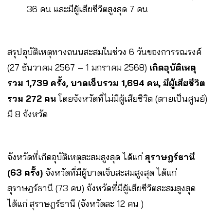
36 คน และมีผู้เสียชีวิตสูงสุด 7 คน
สรุปอุบัติเหตุทางถนนสะสมในช่วง 6 วันของการรณรงค์
(27 ธันวาคม 2567 – 1 มกราคม 2568)
เกิดอุบัติเหตุ
รวม 1,739 ครั้ง, บาดเจ็บรวม 1,694 คน, มีผู้เสียชีวิต
รวม 272 คน
โดยจังหวัดที่ไม่มีผู้เสียชีวิต (ตายเป็นศูนย์)
มี 8 จังหวัด
จังหวัดที่เกิดอุบัติเหตุสะสมสูงสุด ได้แก่
สุราษฎร์ธานี
(63 ครั้ง)
จังหวัดที่มีผู้บาดเจ็บสะสมสูงสุด ได้แก่
สุราษฎร์ธานี (73 คน) จังหวัดที่มีผู้เสียชีวิตสะสมสูงสุด
ได้แก่ สุราษฎร์ธานี (จังหวัดละ 12 คน )