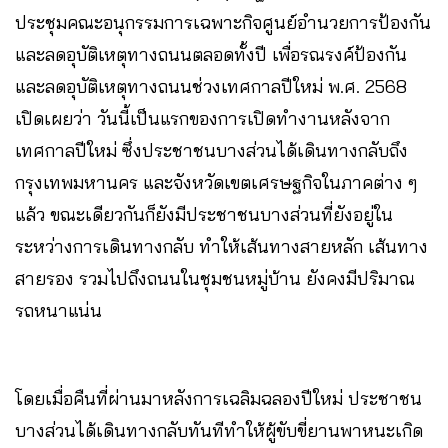
ประชุมคณะอนุกรรมการเฉพาะกิจศูนย์อำนวยการป้องกัน
และลดอุบัติเหตุทางถนนตลอดทั้งปี เพื่อรณรงค์ป้องกัน
และลดอุบัติเหตุทางถนนช่วงเทศกาลปีใหม่ พ.ศ. 2568
เปิดเผยว่า วันนี้เป็นแรกของการเปิดทำงานหลังจาก
เทศกาลปีใหม่ ซึ่งประชาชนบางส่วนได้เดินทางกลับถึง
กรุงเทพมหานคร และจังหวัดเขตเศรษฐกิจในภาคต่าง ๆ
แล้ว ขณะเดียวกันก็ยังมีประชาชนบางส่วนที่ยังอยู่ใน
ระหว่างการเดินทางกลับ ทำให้เส้นทางสายหลัก เส้นทาง
สายรอง รวมไปถึงถนนในชุมชนหมู่บ้าน ยังคงมีปริมาณ
รถหนาแน่น
โดยเมื่อคืนที่ผ่านมาหลังการเฉลิมฉลองปีใหม่ ประชาชน
บางส่วนได้เดินทางกลับทันทีทำให้ผู้ขับขี่ยานพาหนะเกิด