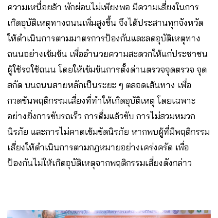
ความเหนื่อยล้า พักผ่อนไม่เพียงพอ มีความเสี่ยงในการ
เกิดอุบัติเหตุทางถนนเพิ่มสูงขึ้น จึงได้ประสานทุกจังหวัด
ให้ดำเนินการตามมาตรการป้องกันและลดอุบัติเหตุทาง
ถนนอย่างเข้มข้น เพื่ออำนวยความสะดวกให้แก่ประชาชน
ผู้ใช้รถใช้ถนน โดยให้เข้มข้นการตั้งด่านตรวจจุดตรวจ จุด
สกัด บนถนนสายหลักเป็นระยะ ๆ ตลอดเส้นทาง เพื่อ
กวดขันพฤติกรรมเสี่ยงที่ทำให้เกิดอุบัติเหตุ โดยเฉพาะ
อย่างยิ่งการขับรถเร็ว การดื่มแล้วขับ การไม่สวมหมวก
นิรภัย และการไม่คาดเข้มขัดนิรภัย หากพบผู้ที่มีพฤติกรรม
เสี่ยงให้ดำเนินการตามกฎหมายอย่างเคร่งครัด เพื่อ
ป้องกันไม่ให้เกิดอุบัติเหตุจากพฤติกรรมเสี่ยงดังกล่าว