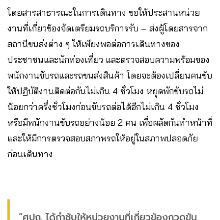
โดยสารสาธารณะในการเดินทาง ขอให้ประสานหน่วย
งานที่เกี่ยวข้องจัดเตรียมรถบริการรับ – ส่งผู้โดยสารจาก
สถานีขนส่งต่าง ๆ ให้เพียงพอต่อการเดินทางของ
ประชาชนและนักท่องเที่ยว และตรวจสอบความพร้อมของ
พนักงานขับรถและรถขนส่งสินค้า โดยจะต้องเปลี่ยนคนขับ
ให้ปฏิบัติงานติดต่อกันไม่เกิน 4 ชั่วโมง หยุดพักขับรถไม่
น้อยกว่าครึ่งชั่วโมงก่อนขับรถต่อได้อีกไม่เกิน 4 ชั่วโมง
หรือมีพนักงานขับรถอย่างน้อย 2 คน เพื่อผลัดกันทำหน้าที่
และให้มีการตรวจสอบสภาพรถให้อยู่ในสภาพปลอดภัย
ก่อนเดินทาง
“ศปถ. ได้กำชับให้หน่วยงานที่เกี่ยวข้องกวดขัน