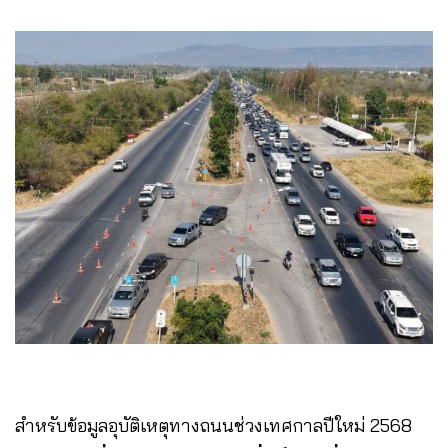
สำหรับข้อมูลอุบัติเหตุทางถนนช่วงเทศกาลปีใหม่ 2568