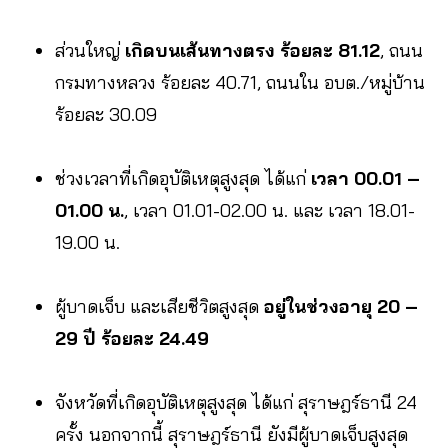
ส่วนใหญ่
เกิดบนเส้นทางตรง ร้อยละ 81.12
, ถนน
กรมทางหลวง ร้อยละ 40.71, ถนนใน อบต./หมู่บ้าน
ร้อยละ 30.09
ช่วงเวลาที่เกิดอุบัติเหตุสูงสุด ได้แก่
เวลา 00.01 –
01.00 น.
, เวลา 01.01-02.00 น. และ เวลา 18.01-
19.00 น.
ผู้บาดเจ็บ และเสียชีวิตสูงสุด
อยู่ในช่วงอายุ 20 –
29 ปี ร้อยละ 24.49
จังหวัดที่เกิดอุบัติเหตุสูงสุด ได้แก่ สุราษฎร์ธานี 24
ครั้ง นอกจากนี้ สุราษฎร์ธานี ยังมีผู้บาดเจ็บสูงสุด