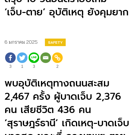
‘เจ็บ-ตาย’ อุบัติเหตุ ยังคุมยาก
6 มกราคม 2025
SAFETY
3
1
3
2
พบอุบัติเหตุทางถนนสะสม
2,467 ครั้ง ผู้บาดเจ็บ 2,376
คน เสียชีวิต 436 คน
‘สุราษฎร์ธานี’ เกิดเหตุ-บาดเจ็บ