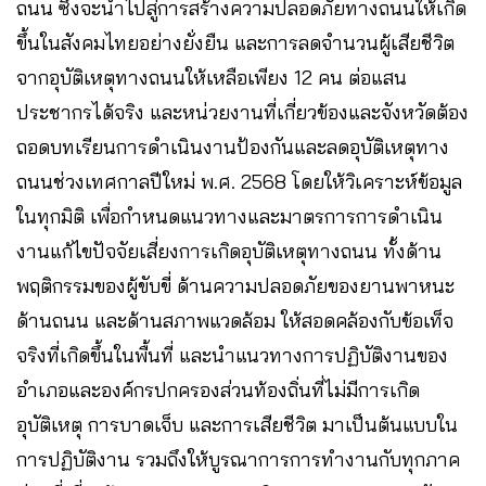
ถนน ซึ่งจะนำไปสู่การสร้างความปลอดภัยทางถนนให้เกิด
ขึ้นในสังคมไทยอย่างยั่งยืน และการลดจำนวนผู้เสียชีวิต
จากอุบัติเหตุทางถนนให้เหลือเพียง 12 คน ต่อแสน
ประชากรได้จริง และหน่วยงานที่เกี่ยวข้องและจังหวัดต้อง
ถอดบทเรียนการดำเนินงานป้องกันและลดอุบัติเหตุทาง
ถนนช่วงเทศกาลปีใหม่ พ.ศ. 2568 โดยให้วิเคราะห์ข้อมูล
ในทุกมิติ เพื่อกำหนดแนวทางและมาตรการการดำเนิน
งานแก้ไขปัจจัยเสี่ยงการเกิดอุบัติเหตุทางถนน ทั้งด้าน
พฤติกรรมของผู้ขับขี่ ด้านความปลอดภัยของยานพาหนะ
ด้านถนน และด้านสภาพแวดล้อม ให้สอดคล้องกับข้อเท็จ
จริงที่เกิดขึ้นในพื้นที่ และนำแนวทางการปฏิบัติงานของ
อำเภอและองค์กรปกครองส่วนท้องถิ่นที่ไม่มีการเกิด
อุบัติเหตุ การบาดเจ็บ และการเสียชีวิต มาเป็นต้นแบบใน
การปฏิบัติงาน รวมถึงให้บูรณาการการทำงานกับทุกภาค