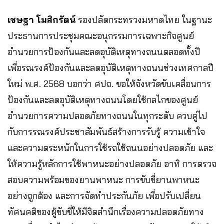
เชษฐา โมสิกรัตน์
รองปลัดกระทรวงมหาดไทย ในฐานะ
ประธานการประชุมคณะอนุกรรมการเฉพาะกิจศูนย์
อำนวยการป้องกันและลดอุบัติเหตุทางถนนตลอดทั้งปี
เพื่อรณรงค์ป้องกันและลดอุบัติเหตุทางถนนช่วงเทศกาลปี
ใหม่ พ.ศ. 2568 บอกว่า ศปถ. ขอให้จังหวัดขับเคลื่อนการ
ป้องกันและลดอุบัติเหตุทางถนนโดยใช้กลไกของศูนย์
อำนวยการความปลอดภัยทางถนนในทุกระดับ ควบคู่ไป
กับการรณรงค์ประชาสัมพันธ์สร้างการรับรู้ ความเข้าใจ
และความตระหนักในการใช้รถใช้ถนนอย่างปลอดภัย และ
ให้ความรู้หลักการใช้พาหนะอย่างปลอดภัย อาทิ การตรวจ
สอบความพร้อมของยานพาหนะ การขับขี่ยานพาหนะ
อย่างถูกต้อง และการจัดทำประกันภัย เพื่อปรับเปลี่ยน
ทัศนคติของผู้ขับขี่ให้มีจิตสำนึกเรื่องความปลอดภัยทาง