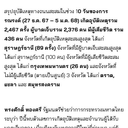
สรุปอุบัติเหตุทางถนนสะสมในช่วง 1
0 วันของการ
รณรงค์ (27 ธ.ค. 67 – 5 ม.ค. 68) เกิดอุบัติเหตุรวม
2,467 ครั้ง ผู้บาดเจ็บรวม 2,376 คน มีผู้เสียชีวิต รวม
436 คน
จังหวัดที่เกิดอุบัติเหตุสะสมสูงสุด ได้แก่
สุราษฎร์ธานี (89 ครั้ง)
จังหวัดที่มีผู้บาดเจ็บสะสมสูงสุด
ได้แก่ สุราษฎร์ธานี (100 คน) จังหวัดที่มีผู้เสียชีวิตสะสม
สูงสุด ได้แก่
กรุงเทพมหานคร (26 คน)
และจังหวัดที่
ไม่มีผู้เสียชีวิต (ตายเป็นศูนย์) 3 จังหวัด ได้แก่
ตราด,
ยะลา
และ
สมุทรสงคราม
ทรงศักดิ์ ทองศรี
รัฐมนตรีช่วยว่าการกระทรวงมหาดไทย
ระบุว่า ปีนี้พบตัวเลขการเกิดอุบัติเหตุและจำนวนผู้ได้รับ
บาดเจ็บลดลง เมื่อเทียบกับเทศกาลปีใหม่ที่ผ่านมา แต่ผู้