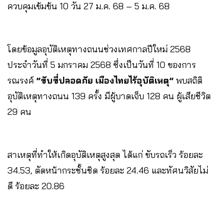
ควบคุมเข้มข้น 10 วัน 27 ม.ค. 68 – 5 ม.ค. 68
โดยข้อมูลอุบัติเหตุทางถนนช่วงเทศกาลปีใหม่ 2568
ประจำวันที่ 5 มกราคม 2568 ซึ่งเป็นวันที่ 10 ของการ
รณรงค์
“ขับขี่ปลอดภัย เมืองไทยไร้อุบัติเหตุ”
พบสถิติ
อุบัติเหตุทางถนน 139 ครั้ง มีผู้บาดเจ็บ 128 คน ผู้เสียชีวิต
29 คน
สาเหตุที่ทำให้เกิดอุบัติเหตุสูงสุด ได้แก่ ขับรถเร็ว ร้อยละ
34.53, ตัดหน้ากระชั้นชิด ร้อยละ 24.46 และทัศนวิสัยไม่
ดี ร้อยละ 20.86