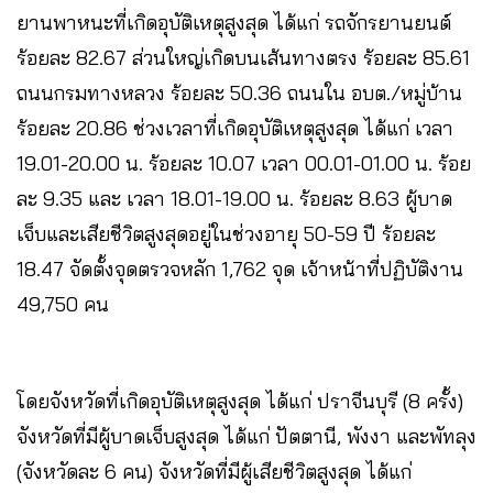
ยานพาหนะที่เกิดอุบัติเหตุสูงสุด ได้แก่ รถจักรยานยนต์
ร้อยละ 82.67 ส่วนใหญ่เกิดบนเส้นทางตรง ร้อยละ 85.61
ถนนกรมทางหลวง ร้อยละ 50.36 ถนนใน อบต./หมู่บ้าน
ร้อยละ 20.86 ช่วงเวลาที่เกิดอุบัติเหตุสูงสุด ได้แก่ เวลา
19.01-20.00 น. ร้อยละ 10.07 เวลา 00.01-01.00 น. ร้อย
ละ 9.35 และ เวลา 18.01-19.00 น. ร้อยละ 8.63 ผู้บาด
เจ็บและเสียชีวิตสูงสุดอยู่ในช่วงอายุ 50-59 ปี ร้อยละ
18.47 จัดตั้งจุดตรวจหลัก 1,762 จุด เจ้าหน้าที่ปฏิบัติงาน
49,750 คน
โดยจังหวัดที่เกิดอุบัติเหตุสูงสุด ได้แก่ ปราจีนบุรี (8 ครั้ง)
จังหวัดที่มีผู้บาดเจ็บสูงสุด ได้แก่ ปัตตานี, พังงา และพัทลุง
(จังหวัดละ 6 คน) จังหวัดที่มีผู้เสียชีวิตสูงสุด ได้แก่