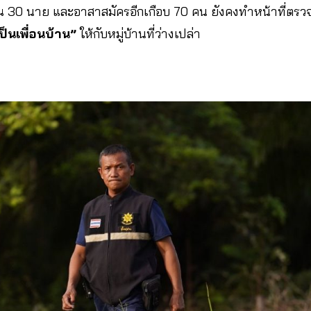
ณ 30 นาย และอาสาสมัครอีกเกือบ 70 คน ยังคงทำหน้าที่ตร
่เป็นเพื่อนบ้าน”
ให้กับหมู่บ้านที่ว่างเปล่า