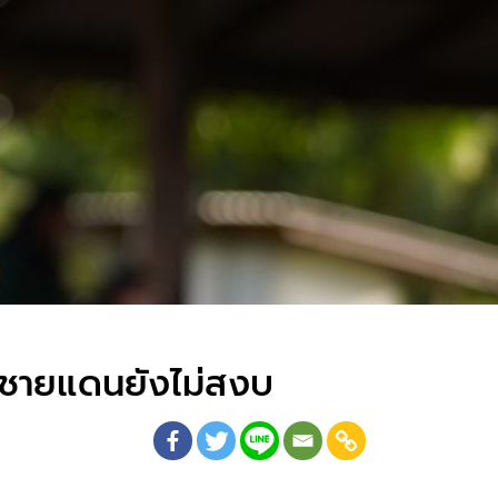
ที่ชายแดนยังไม่สงบ