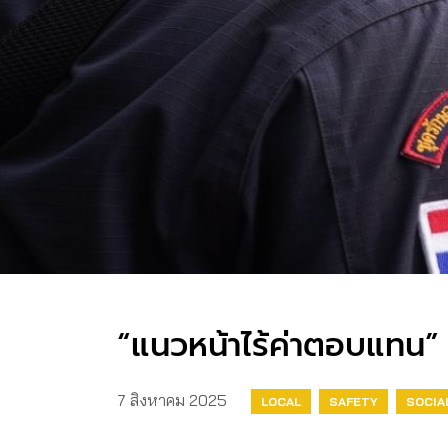
“แนวหน้าไร้ค่าตอบแทน” 
7 สิงหาคม 2025
LOCAL
SAFETY
SOCIA