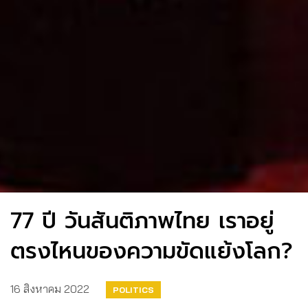
77 ปี วันสันติภาพไทย เราอยู่
ตรงไหนของความขัดแย้งโลก?
16 สิงหาคม 2022
POLITICS