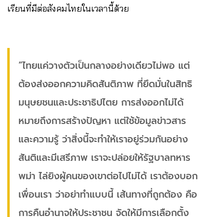
เรียนที่มีต่อสังคมไทยในเวลานี้ด้วย
“ไทยแค่วางตัวเป็นกลางอย่างเดียวไม่พอ แต่
ต้องส่งออกความคิดสันติภาพ ที่ยึดมั่นในสิทธิ
มนุษยชนและประชาธิปไตย การส่งออกไม่ได้
หมายถึงการสร้างปัญหา แต่ใช้ข้อมูลข่าวสาร
และความรู้ ว่าสิ่งนี้จะทำให้เราอยู่ร่วมกันอย่าง
สันติและมีเสรีภาพ เราจะปล่อยให้รัฐบาลทหาร
พม่า ไล่ยิงผู้คนของเขาต่อไปไม่ได้ เราต้องบอก
เพื่อนเรา ว่าอย่าทำแบบนี้ เส้นทางที่ถูกต้อง คือ
การคืนอำนาจให้ประชาชน จัดให้มีการเลือกตั้ง