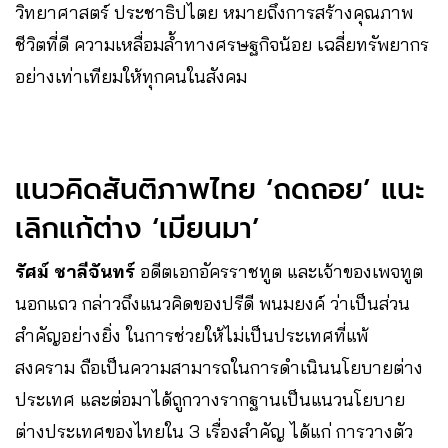
วิทยาศาสตร์ ประชาธิปไตย หมายถึงการสร้างคุณภาพ
ชีวิตที่ดี ความเหลื่อมล้ำทางศรษฐกิจน้อย เฉลี่ยทรัพยากร
อย่างเท่าเทียมให้ทุกคนในสังคม
แนวคิดสันติภาพไทย ‘ถดถอย’ แนะ
เลิกแก้ต่าง ‘เมียนมา’
รัศม์ ชาลีจันทร์
อดีตเอกอัครราชทูต และเจ้าของเพจทูต
นอกแถว กล่าวถึงแนวคิดของปรีดี พนมยงค์ ว่าเป็นส่วน
สำคัญอย่างยิ่ง ในการช่วยให้ไม่เป็นประเทศที่แพ้
สงคราม ถือเป็นความสามารถในการดำเนินนโยบายต่าง
ประเทศ และต่อมาได้ถูกวางรากฐานเป็นแนวนโยบาย
ต่างประเทศของไทยใน 3 เรื่องสำคัญ ได้แก่ การวางตัว