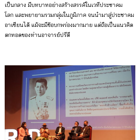
เป็นกลาง มีบทบาทอย่างสร้างสรรค์ในเวทีประชาคม
โลก และพยายามรวมกลุ่มในภูมิภาค จนนำมาสู่ประชาคม
อาเซียนได้ แม้จะมีข้อบกพร่องมากมาย แต่ถือเป็นแนวคิด
ตกทอดของท่านอาจารย์ปรีดี