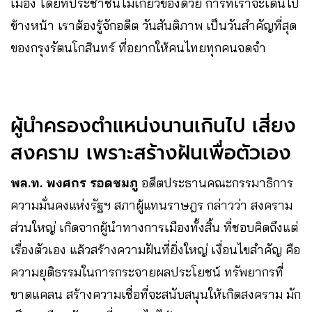
เมือง โดยที่ประชาชนไม่เกี่ยวข้องด้วย การที่เราจะเดินไป
ข้างหน้า เราต้องรู้จักอดีต วันสันติภาพ เป็นวันสำคัญที่สุด
ของกรุงรัตนโกสินทร์ ที่อยากให้คนไทยทุกคนจดจำ
ผู้นำครองตำแหน่งนานเกินไป เสี่ยง
สงคราม เพราะสร้างฝันเพื่อตัวเอง
พล.ท. พงศกร รอดชมภู
อดีตประธานคณะกรรมาธิการ
ความมั่นคงแห่งรัฐฯ สภาผู้แทนราษฎร กล่าวว่า สงคราม
ส่วนใหญ่ เกิดจากผู้นำทางการเมืองทั้งสิ้น ที่ชอบคิดถึงแต่
เรื่องตัวเอง แล้วสร้างความฝันที่ยิ่งใหญ่ เงื่อนไขสำคัญ คือ
ความยุติธรรมในการกระจายผลประโยชน์ ทรัพยากรที่
ขาดแคลน สร้างความเชื่อที่จะสนับสนุนให้เกิดสงคราม มัก