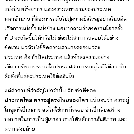
แบ่งปันทรัพยากร และความพยายามของประเทศ
มหาอำนาจ ที่ต้องการกลับไปสู่ความยิ่งใหญ่อย่างในอดีต
เกิดการแบ่งขั้ว แบ่งข้าง แต่หากถามว่าสงครามโลกครั้ง
ที่ 3 จะเกิดขึ้นได้หรือไม่ ย่อมไม่สามารถตอบได้อย่าง
ชัดเจน แต่ตัวบ่งชี้ขีดความสามารถของแต่ละ
ประเทศ คือ ถ้าปิดประเทศ แล้วทำสงครามอย่าง
เดียว ทรัพยากรภายในประเทศสามารถอยู่ได้กี่เดือน นั่น
คือสิ่งที่แต่ละประเทศใช้ตัดสินใจ
แต่คำถามที่สำคัญไปกว่านั้น คือ
ท่าทีของ
ประเทศไทย ควรอยู่ตรงไหนของโลก
แน่นอนว่า ควรอยู่
ในจุดที่เป็นกลาง แต่ไม่ใช่การนิ่งเฉย จำเป็นต้องสร้าง
บทบาทในการเป็นผู้เจรจา ภายใต้หลักการสันติภาพ และ
ความสงบด้วย