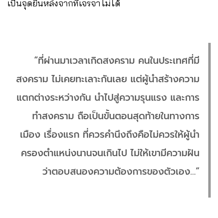
เป็นจุดยืนหลังจากที่เจรจาไม่ได้
“ที่ผ่านมาเวลาเกิดสงคราม คนในประเทศที่มี
สงคราม ไม่เคยทะเลาะกันเลย แต่ผู้นำสร้างความ
แตกต่างระหว่างกัน นำไปสู่ความรุนแรง และการ
ทำสงคราม ถือเป็นขั้นตอนสุดท้ายในทางการ
เมือง เรื่องแรก ที่ควรคำนึงถึงคือไม่ควรให้ผู้นำ
ครองตำแหน่งนานจนเกินไป ไม่ให้เขามีความฝัน
ว่าตอบสนองความต้องการของตัวเอง…”