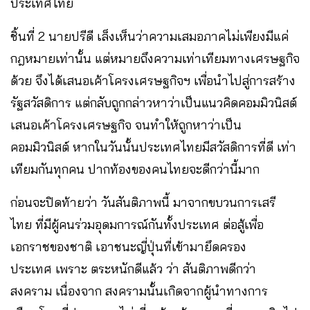
ประเทศไทย
ชิ้นที่ 2 นายปรีดี เล็งเห็นว่าความเสมอภาคไม่เพียงมีแค่
กฎหมายเท่านั้น แต่หมายถึงความเท่าเทียมทางเศรษฐกิจ
ด้วย จึงได้เสนอเค้าโครงเศรษฐกิจฯ เพื่อนำไปสู่การสร้าง
รัฐสวัสดิการ แต่กลับถูกกล่าวหาว่าเป็นแนวคิดคอมมิวนิสต์
เสนอเค้าโครงเศรษฐกิจ จนทำให้ถูกหาว่าเป็น
คอมมิวนิสต์ หากในวันนั้นประเทศไทยมีสวัสดิการที่ดี เท่า
เทียมกันทุกคน ปากท้องของคนไทยจะดีกว่านี้มาก
ก่อนจะปิดท้ายว่า วันสันติภาพนี้ มาจากขบวนการเสรี
ไทย ที่มีผู้คนร่วมอุดมการณ์กันทั้งประเทศ ต่อสู้เพื่อ
เอกราชของชาติ เอาชนะญี่ปุ่นที่เข้ามายึดครอง
ประเทศ เพราะ ตระหนักดีแล้ว ว่า สันติภาพดีกว่า
สงคราม เนื่องจาก สงครามนั้นเกิดจากผู้นำทางการ