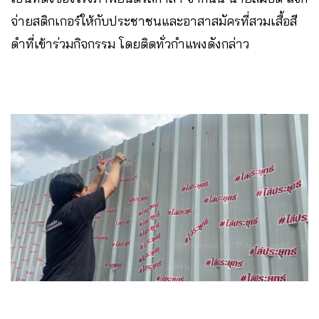
จ่ายสติกเกอร์ให้กับประชาชนและอาสาสมัครที่สวมเสื้อสี
ดำที่เข้าร่วมกิจกรรม โดยติดทั่วกำแพงดังกล่าว