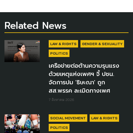
Related News
LAW & RIGHTS
GENDER & SEXUALITY
POLITICS
เครือข่ายต่อต้านความรุนแรง
ด้วยเหตุแห่งเพศฯ จี้ ปชน.
จัดการปม 'ธิษะณา' ถูก
สส.พรรค ละเมิดทางเพศ
7 สิงหาคม 2026
SOCIAL MOVEMENT
LAW & RIGHTS
POLITICS