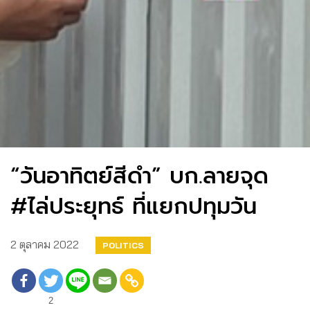
“วันอาทิตย์สีดำ” บก.ลายจุด
#ไล่ประยุทธ์ ที่แยกปทุมวัน
2 ตุลาคม 2022
POLITICS
2