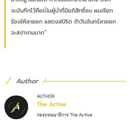
จะบันทึกไว้คือเป็นผู้นำที่มีอภิสิทธิ์ชน ผมเรียก
ร้องให้ลาออก แสดงสปิริต ถ้าวันจันทร์ลาออก
จะสง่างามมาก”
Author
AUTHOR
The Active
กองบรรณาธิการ The Active