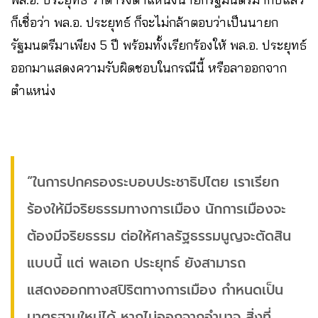
ก็เชื่อว่า พล.อ. ประยุทธ์ ก็จะไม่กล้าตอบว่าเป็นนายก
รัฐมนตรีมาเพียง 5 ปี พร้อมทั้งเรียกร้องให้ พล.อ. ประยุทธ์
ออกมาแสดงความรับผิดชอบในกรณีนี้ หรือลาออกจาก
ตำแหน่ง
“ในการปกครองระบอบประชาธิปไตย เราเรียก
ร้องให้มีจริยธรรมทางการเมือง นักการเมืองจะ
ต้องมีจริยธรรม ต่อให้ศาลรัฐธรรมนูญจะตัดสิน
แบบนี้ แต่ พลเอก ประยุทธ์ ยังสามารถ
แสดงออกทางสปิริตทางการเมือง กำหนดเป็น
มาตรฐานใหม่ได้ หากไม่ออกจากอำนาจ สิ่งที่