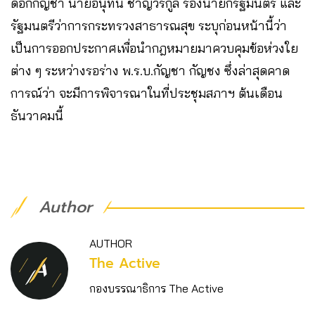
ดอกกัญชา นายอนุทิน ชาญวีรกูล รองนายกรัฐมนตรี และ
รัฐมนตรีว่าการกระทรวงสาธารณสุข ระบุก่อนหน้านี้ว่า
เป็นการออกประกาศเพื่อนำกฎหมายมาควบคุมข้อห่วงใย
ต่าง ๆ ระหว่างรอร่าง พ.ร.บ.กัญชา กัญชง ซึ่งล่าสุดคาด
การณ์ว่า จะมีการพิจารณาในที่ประชุมสภาฯ ต้นเดือน
ธันวาคมนี้
Author
AUTHOR
The Active
กองบรรณาธิการ The Active