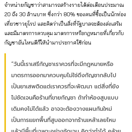
จำหน่ายกัญชาว่าสามารถสร้างรายได้ต่อเดือนประมาณ
20 ถึง 30 ล้านบาท ซึ่งกว่า 80% ของคนที่ซื้อเป็นนักท่อง
เที่ยวชาวยุโรป และคิดว่าเป็นสิ่งที่รัฐบาลจะต้องส่งเสริม
และมีมาตรการควบคุม มาตรการหรือกฎหมายที่เกี่ยวกับ
กัญชาอันไหนดีก็ให้นำมาประกาศใช้ก่อน
“วันนี้เราเสรีกัญชาเราควรที่จะมีกฎหมายหรือ
มาตรการออกมาควบคุมไม่ใช่ดึงกัญชากลับไป
เป็นยาเสพติดแต่เราควรที่จะพัฒนา แต่สิ่งที่ยัง
ไม่ชัดเจนคือร้านที่ขายกัญชา ถ้าทำห้องสูบแบบ
เดิมคงไม่ได้แล้ว อาจจะต้องวางแผนกันใหม่
เป็นการแยกพื้นที่สูบออกจากร้านเหล้าเลยไหม
แล้วมีพื้นที่เฉพาะอย่างชัดเจน คิดว่าทำได้ คล้าย