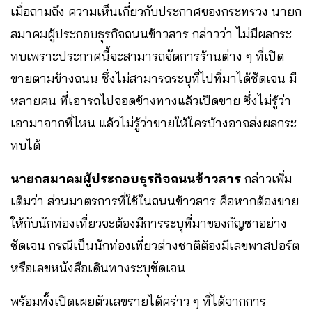
เมื่อถามถึง ความเห็นเกี่ยวกับประกาศของกระทรวง นายก
สมาคมผู้ประกอบธุรกิจถนนข้าวสาร กล่าวว่า ไม่มีผลกระ
ทบเพราะประกาศนี้จะสามารถจัดการร้านต่าง ๆ ที่เปิด
ขายตามข้างถนน ซึ่งไม่สามารถระบุที่ไปที่มาได้ชัดเจน มี
หลายคน ที่เอารถไปจอดข้างทางแล้วเปิดขาย ซึ่งไม่รู้ว่า
เอามาจากที่ไหน แล้วไม่รู้ว่าขายให้ใครบ้างอาจส่งผลกระ
ทบได้
นายกสมาคมผู้ประกอบธุรกิจถนนข้าวสาร
กล่าวเพิ่ม
เติมว่า ส่วนมาตรการที่ใช้ในถนนข้าวสาร คือหากต้องขาย
ให้กับนักท่องเที่ยวจะต้องมีการระบุที่มาของกัญชาอย่าง
ชัดเจน กรณีเป็นนักท่องเที่ยวต่างชาติต้องมีเลขพาสปอร์ต
หรือเลขหนังสือเดินทางระบุชัดเจน
พร้อมทั้งเปิดเผยตัวเลขรายได้คร่าว ๆ ที่ได้จากการ