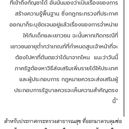
ที่เข้าถึงกัญชาได้ อันนั้นมองว่าเป็นเรื่องของการ
สร้างความรู้พื้นฐาน ซึ่งกฎกระทรวงที่ประกาศ
ออกมาก็ระบุชัดเจนอยู่แล้วเรื่องของการจำหน่าย
ให้กับเด็กและเยาวชน ฉะนั้นหากเกิดกรณีที่
เยาวชนอายุต่ำกว่าเกณฑ์ที่กำหนดสูบเจ้าหน้าที่จะ
ต้องไปหาที่ต้นตอว่าได้มาจากไหน แนะว่าวันนี้
ภาครัฐต้องหาวิธีส่งเสริมเพิ่มรายได้ให้ประเทศ
และผู้ประกอบการ กฎหมายควรจะส่งเสริมผู้
ประกอบการรัฐบาลควรจะเห็นความสำคัญตรง
นี้”
สำหรับประกาศกระทรวงสาธารณสุข ที่ออกมาควบคุมช่อ