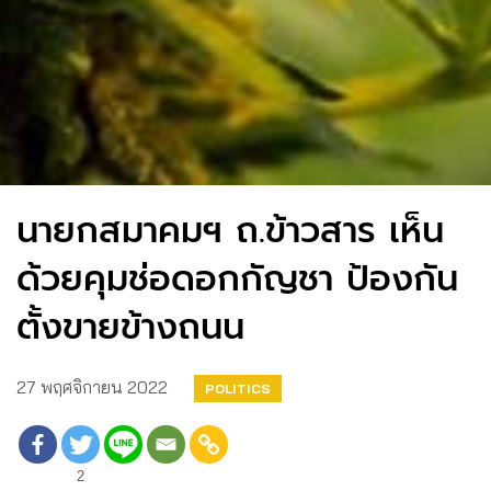
นายกสมาคมฯ ถ.ข้าวสาร เห็น
ด้วยคุมช่อดอกกัญชา ป้องกัน
ตั้งขายข้างถนน
27 พฤศจิกายน 2022
POLITICS
2