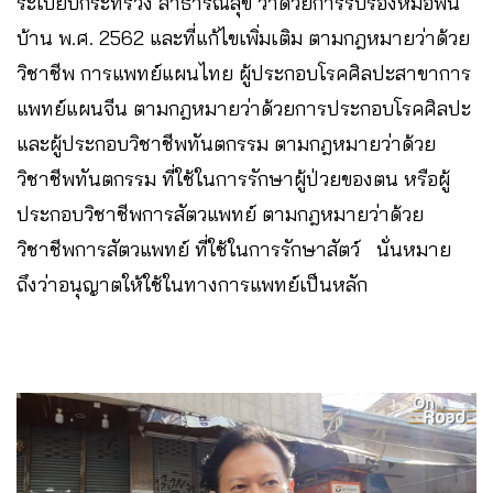
ระเบียบกระทรวง สาธารณสุข ว่าด้วยการรับรองหมอพื้น
บ้าน พ.ศ. 2562 และที่แก้ไขเพิ่มเติม ตามกฎหมายว่าด้วย
วิชาชีพ การแพทย์แผนไทย ผู้ประกอบโรคศิลปะสาขาการ
แพทย์แผนจีน ตามกฎหมายว่าด้วยการประกอบโรคศิลปะ
และผู้ประกอบวิชาชีพทันตกรรม ตามกฎหมายว่าด้วย
วิชาชีพทันตกรรม ที่ใช้ในการรักษาผู้ป่วยของตน หรือผู้
ประกอบวิชาชีพการสัตวแพทย์ ตามกฎหมายว่าด้วย
วิชาชีพการสัตวแพทย์ ที่ใช้ในการรักษาสัตว์ นั่นหมาย
ถึงว่าอนุญาตให้ใช้ในทางการแพทย์เป็นหลัก