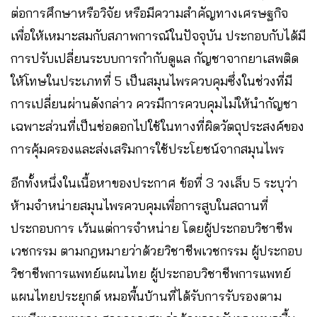
ต่อการศึกษาหรือวิจัย หรือมีความสำคัญทางเศรษฐกิจ
เพื่อให้เหมาะสมกับสภาพการณ์ในปัจจุบัน ประกอบกับได้มี
การปรับเปลี่ยนระบบการกำกับดูแล กัญชาจากยาเสพติด
ให้โทษในประเภทที่ 5 เป็นสมุนไพรควบคุมซึ่งในช่วงที่มี
การเปลี่ยนผ่านดังกล่าว ควรมีการควบคุมไม่ให้นำกัญชา
เฉพาะส่วนที่เป็นช่อดอกไปใช้ในทางที่ผิดวัตถุประสงค์ของ
การคุ้มครองและส่งเสริมการใช้ประโยชน์จากสมุนไพร
อีกทั้งหนึ่งในเนื้อหาของประกาศ ข้อที่ 3 วงเล็บ 5 ระบุว่า
ห้ามจําหน่ายสมุนไพรควบคุมเพื่อการสูบในสถานที่
ประกอบการ เว้นแต่การจําหน่าย โดยผู้ประกอบวิชาชีพ
เวชกรรม ตามกฎหมายว่าด้วยวิชาชีพเวชกรรม ผู้ประกอบ
วิชาชีพการแพทย์แผนไทย ผู้ประกอบวิชาชีพการแพทย์
แผนไทยประยุกต์ หมอพื้นบ้านที่ได้รับการรับรองตาม