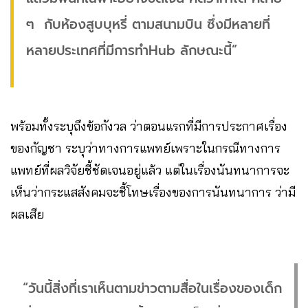
ๆ กับห้องสูบบุหรี่ ตามสนามบิน ซึ่งมีหลายที่
หลายประเทศที่มีการทำHub ลักษณะนี้”
พร้อมทั้งระบุถึงข้อกังวล ว่าตอนแรกที่มีการประกาศเรื่อง
ของกัญชา ระบุว่าทางการแพทย์เพราะในกรณีทางการ
แพทย์ที่ผลวิจัยชี้ชัดเจนอยู่แล้ว แต่ในเรื่องนันทนาการจะ
เห็นว่ากระแสสังคมจะชี้โทษเรื่องของการนันทนาการ ว่ามี
ผลเสีย
“วันนี้สิ่งที่เราเห็นตามข่าวตามสื่อในเรื่องของเด็ก