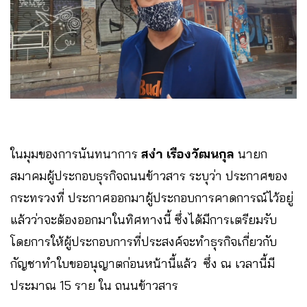
ในมุมของการนันทนาการ
สง่า เรืองวัฒนกุล
นายก
สมาคมผู้ประกอบธุรกิจถนนข้าวสาร ระบุว่า ประกาศของ
กระทรวงที่ ประกาศออกมาผู้ประกอบการคาดการณ์ไว้อยู่
แล้วว่าจะต้องออกมาในทิศทางนี้ ซึ่งได้มีการเตรียมรับ
โดยการให้ผู้ประกอบการที่ประสงค์จะทำธุรกิจเกี่ยวกับ
กัญชาทำใบขออนุญาตก่อนหน้านี้แล้ว ซึ่ง ณ เวลานี้มี
ประมาณ 15 ราย ใน ถนนข้าวสาร