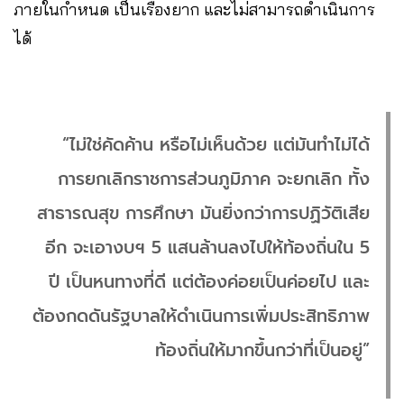
ภายในกำหนด เป็นเรื่องยาก และไม่สามารถดำเนินการ
ได้
“ไม่ใช่คัดค้าน หรือไม่เห็นด้วย แต่มันทำไม่ได้
การยกเลิกราชการส่วนภูมิภาค จะยกเลิก ทั้ง
สาธารณสุข การศึกษา มันยิ่งกว่าการปฏิวัติเสีย
อีก จะเอางบฯ 5 แสนล้านลงไปให้ท้องถิ่นใน 5
ปี เป็นหนทางที่ดี แต่ต้องค่อยเป็นค่อยไป และ
ต้องกดดันรัฐบาลให้ดำเนินการเพิ่มประสิทธิภาพ
ท้องถิ่นให้มากขึ้นกว่าที่เป็นอยู่”