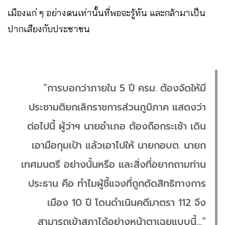
เมืองแก่ ๆ อย่างตนเท่านั้นที่พอจะรู้ทัน และกล้ามาเป็น
ปากเสียงกับประชาชน
“การบอกว่าภายใน 5 ปี ครม. ต้องจัดให้มี
ประชามติยกเลิกราชการส่วนภูมิภาค แสดงว่า
ต่อไปนี้ ผู้ว่าฯ นายอำเภอ ต้องถือกระเช้า เดิน
เอามือกุมเป้า แล้วเอาไปให้ นายกอบต. นายก
เทศมนตรี อย่างนั้นหรือ และสิ่งที่อยากถามท่าน
ประธาน คือ ทำไมผู้ชี้แจงที่ถูกตัดสิทธิทางการ
เมือง 10 ปี โดนดำเนินคดีมาตรา 112 จึง
สามารถเข้าสภาได้อย่างหน้าตาเฉยแบบนี้…”