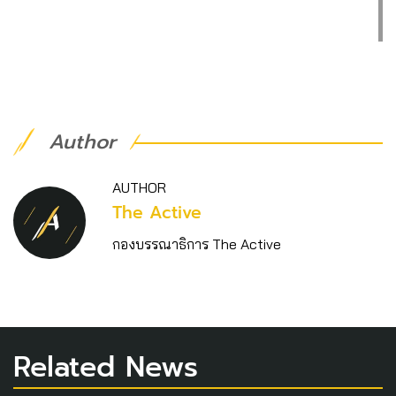
Author
AUTHOR
The Active
กองบรรณาธิการ The Active
Related News