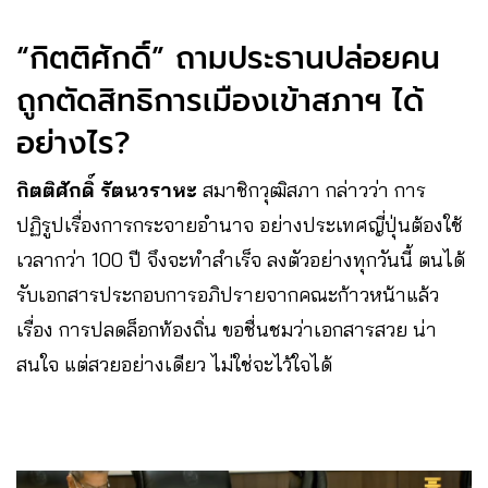
“กิตติศักดิ์” ถามประธานปล่อยคน
ถูกตัดสิทธิการเมืองเข้าสภาฯ ได้
อย่างไร?
กิตติศักดิ์ รัตนวราหะ
สมาชิกวุฒิสภา กล่าวว่า การ
ปฏิรูปเรื่องการกระจายอำนาจ อย่างประเทศญี่ปุ่นต้องใช้
เวลากว่า 100 ปี จึงจะทำสำเร็จ ลงตัวอย่างทุกวันนี้ ตนได้
รับเอกสารประกอบการอภิปรายจากคณะก้าวหน้าแล้ว
เรื่อง การปลดล็อกท้องถิ่น ขอชื่นชมว่าเอกสารสวย น่า
สนใจ แต่สวยอย่างเดียว ไม่ใช่จะไว้ใจได้