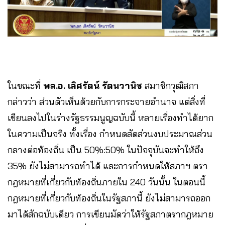
ในขณะที่
พล.อ. เลิศรัตน์ รัตนวานิช
สมาชิกวุฒิสภา
กล่าวว่า ส่วนตัวเห็นด้วยกับการกระจายอำนาจ แต่สิ่งที่
เขียนลงไปในร่างรัฐธรรมนูญฉบับนี้ หลายเรื่องทำได้ยาก
ในความเป็นจริง ทั้งเรื่อง กำหนดสัดส่วนงบประมาณส่วน
กลางต่อท้องถิ่น เป็น 50%:50% ในปัจจุบันจะทำให้ถึง
35% ยังไม่สามารถทำได้ และการกำหนดให้สภาฯ ตรา
กฎหมายที่เกี่ยวกับท้องถิ่นภายใน 240 วันนั้น ในตอนนี้
กฎหมายที่เกี่ยวกับท้องถิ่นในรัฐสภานี้ ยังไม่สามารถออก
มาได้สักฉบับเดียว การเขียนมัดว่าให้รัฐสภาตรากฎหมาย