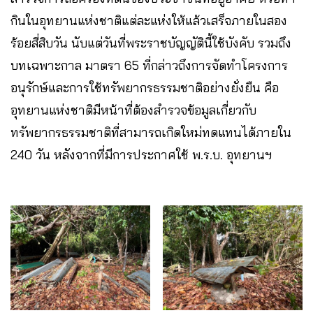
กินในอุทยานแห่งชาติแต่ละแห่งให้แล้วเสร็จภายในสอง
ร้อยสี่สิบวัน นับแต่วันที่พระราชบัญญัตินี้ใช้บังคับ รวมถึง
บทเฉพาะกาล มาตรา 65 ที่กล่าวถึงการจัดทำโครงการ
อนุรักษ์และการใช้ทรัพยากรธรรมชาติอย่างยั่งยืน คือ
อุทยานแห่งชาติมีหน้าที่ต้องสำรวจข้อมูลเกี่ยวกับ
ทรัพยากรธรรมชาติที่สามารถเกิดใหม่ทดแทนได้ภายใน
240 วัน หลังจากที่มีการประกาศใช้ พ.ร.บ. อุทยานฯ