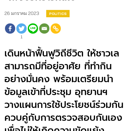
26 มกราคม 2023
POLITICS
1
เดินหน้าฟื้นฟูวิถีชีวิต ให้ชาวเล
สามารถมีที่อยู่อาศัย ที่ทำกิน
อย่างมั่นคง พร้อมเตรียมนำ
ข้อมูลเข้าที่ประชุม อุทยานฯ
วางแผนการใช้ประโยชน์ร่วมกัน
ควบคู่กับการตรวจสอบกันเอง
เพื่อไม่ให้เกิดความขัดแย้ง