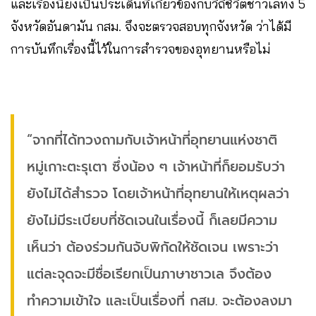
และเรื่องนี้ยังเป็นประเด็นที่เกี่ยวข้องกับวิถีชีวิตชาวเลทั้ง 5
จังหวัดอันดามัน กสม. จึงจะตรวจสอบทุกจังหวัด ว่าได้มี
การบันทึกเรื่องนี้ไว้ในการสำรวจของอุทยานหรือไม่
“จากที่ได้ทวงถามกับเจ้าหน้าที่อุทยานแห่งชาติ
หมู่เกาะตะรุเตา ซึ่งน้อง ๆ เจ้าหน้าที่ก็ยอมรับว่า
ยังไม่ได้สำรวจ โดยเจ้าหน้าที่อุทยานให้เหตุผลว่า
ยังไม่มีระเบียบที่ชัดเจนในเรื่องนี้ ก็เลยมีความ
เห็นว่า ต้องร่วมกันจับพิกัดให้ชัดเจน เพราะว่า
แต่ละจุดจะมีชื่อเรียกเป็นภาษาชาวเล จึงต้อง
ทำความเข้าใจ และเป็นเรื่องที่ กสม. จะต้องลงมา