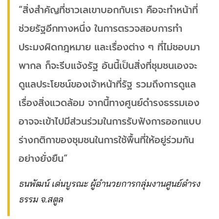
“สิ่งสำคัญที่ชาวเลเขาบอกกับเรา คือจะทำหน้าที่
ช่วยรัฐอีกทางหนึ่ง ในการตรวจสอบการทำ
ประมงผิดกฎหมาย และเรื่องต่าง ๆ ที่ไม่ชอบมา
พากล ก็จะรีบแจ้งรัฐ อันนี้เป็นสิ่งที่ชุมชนเองจะ
ดูแลประโยชน์ของเจ้าหน้าที่รัฐ รวมถึงการดูแล
เรื่องสิ่งแวดล้อม จากนี้ทางศูนย์ดำรงธรรมเอง
อาจจะเข้าไปมีส่วนร่วมในการรับฟังการออกแบบ
ร่างกติกาของชุมชนในการใช้พื้นที่ให้อยู่ร่วมกัน
อย่างยั่งยืน“
ธนพัฒน์ เด่นบูรณะ ผู้อำนวยการกลุ่มงานศูนย์ดำรง
ธรรม จ.สตูล