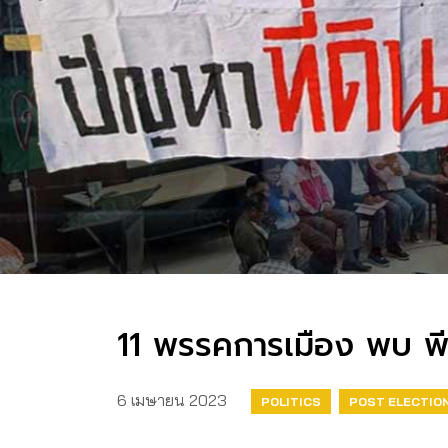
11 พรรคการเมือง พบ พี
6 เมษายน 2023
POLITICS
POST ELECTIO