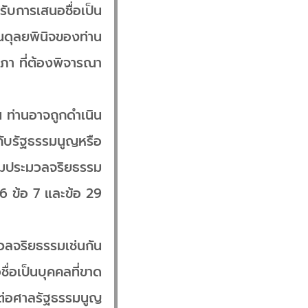
รับการเสนอชื่อเป็น
ในดุลยพินิจของท่าน
ภา ที่ต้องพิจารณา
 ท่านอาจถูกดำเนิน
ดกับรัฐธรรมนูญหรือ
ามประมวลจริยธรรม
6 ข้อ 7 และข้อ 29
ะมวลจริยธรรมเช่นกัน
ชื่อเป็นบุคคลที่ขาด
งต่อศาลรัฐธรรมนูญ