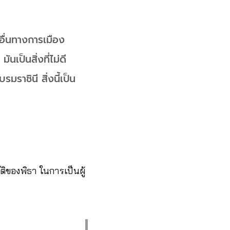
อื่นทางการเมือง
นเป็นสิ่งที่ไม่ดี
ราชินี สิ่งนี้เป็น
ัติของพิธา ในการเป็นผู้