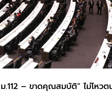
 ม.112 – ขาดคุณสมบัติ” ไม่โหวตน