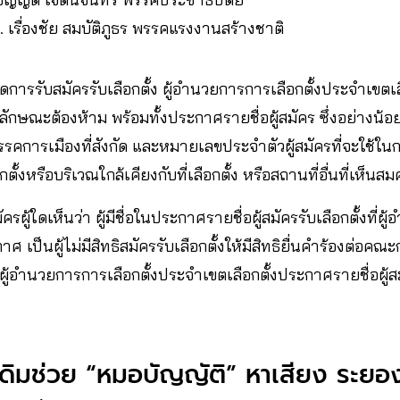
 เรื่องชัย สมบัติภูธร พรรคแรงงานสร้างชาติ
ิดการรับสมัครรับเลือกตั้ง ผู้อำนวยการการเลือกตั้งประจำเขตเ
ษณะต้องห้าม พร้อมทั้งประกาศรายชื่อผู้สมัคร ซึ่งอย่างน้อยต้องใ
 พรรคการเมืองที่สังกัด และหมายเลขประจำตัวผู้สมัครที่จะใช
กตั้งหรือบริเวณใกล้เคียงกับที่เลือกตั้ง หรือสถานที่อื่นที่เห็นส
้สมัครผู้ใดเห็นว่า ผู้มีชื่อในประกาศรายชื่อผู้สมัครรับเลือกตั้งที่
 เป็นผู้ไม่มีสิทธิสมัครรับเลือกตั้งให้มีสิทธิยื่นคำร้องต่อคณ
่ผู้อำนวยการการเลือกตั้งประจำเขตเลือกตั้งประกาศรายชื่อผู้ส
ระเดิมช่วย “หมอบัญญัติ” หาเสียง ระย