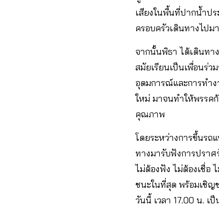
เสียงในพื้นที่ปากน้ำ
ครอบครัวเดินทางไปมา
จากนั้นพิธา ได้เดินทา
สมัยเรียนเป็นเพื่อนร่
อุดมการณ์และการทำงาน
ใหม่ มาจนทำให้พรรคก้า
คุณภาพ
โดยระหว่างการขึ้นรถแห
ทางมารับฟังการปราศรัย
ไม่ต้องฟัง ไม่ต้องเชื่
ชนะในที่สุด พร้อมเช
วันนี้ เวลา 17.00 น. เป