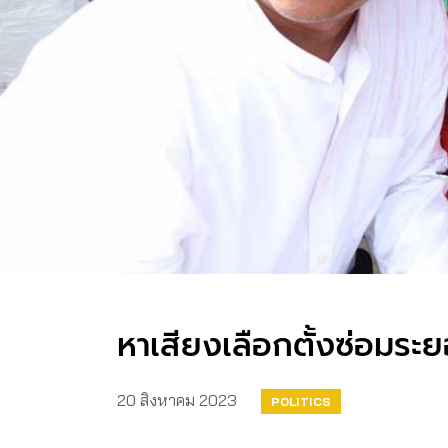
หาเสียงเลือกตั้งซ่อมระย
20 สิงหาคม 2023
POLITICS