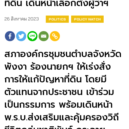
ที่ดิน เดินหน้าเลือกตั้งผู้ว่าฯ
26 สิงหาคม 2023
POLITICS
POLICY WATCH
สภาองค์กรชุมชนตำบลจังหวัด
พังงา ​ร้องนายกฯ ให้เร่ง
สั่ง
การให้แก้ปัญหาที่ดิน โดยมี
ตัวแทนจากประชาชน เข้าร่วม
เป็นกรรมการ พร้อมเดินหน้า
พ.ร.บ.ส่งเสริมและคุ้มครองวิถี