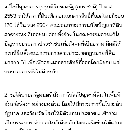
แก้ไขปัญหาการบุกรุกที่ดินของรัฐ (กบร.ชาติ) ปี พ.ศ.
2553 ว่าให้กรมที่ดินเพิกถอนเอกสารสิทธิ์ที่ออกโดยมิชอบ
170 ไร่ ใน พ.ศ.2564 คณะอนุกรรมการแก้ไขปัญหาที่ดิน
สาธารณะ ที่เอกชนปล่อยทิ้งร้าง ในคณะกรรมการแก้ไข
ปัญหาขบวนการประชาชนเพื่อสังคมที่เป็นธรรม มีมติให้
กรมที่ดินตั้งคณะกรรมการตามประมวลกฎหมายที่ดิน
มาตรา 61 เพื่อเพิกถอนเอกสารสิทธิ์ที่ออกโดยมิชอบ แต่
กระบวนการยังไม่คืบหน้า
2. ขอให้นายกรัฐมนตรี สั่งการให้แก้ปัญหาที่ดิน ในพื้นที่
จังหวัดพังงา อย่างเร่งด่วน โดยให้มีกรรมการขึ้นในระดับ
รัฐบาล และจังหวัด โดยให้มีตัวแทนประชาชน เข้าร่วม
เป็นกรรมการ จำนวนใกล้เคียงกัน โดยเครือข่ายได้เสนอ