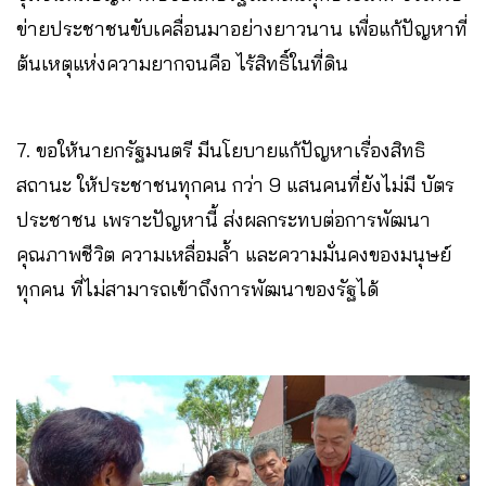
ข่ายประชาชนขับเคลื่อนมาอย่างยาวนาน เพื่อแก้ปัญหาที่
ต้นเหตุแห่งความยากจนคือ ไร้สิทธิ์ในที่ดิน
7. ขอให้นายกรัฐมนตรี มีนโยบายแก้ปัญหาเรื่องสิทธิ
สถานะ ให้ประชาชนทุกคน กว่า 9 แสนคนที่ยังไม่มี บัตร
ประชาชน เพราะปัญหานี้ ส่งผลกระทบต่อการพัฒนา
คุณภาพชีวิต ความเหลื่อมล้ำ และความมั่นคงของมนุษย์
ทุกคน ที่ไม่สามารถเข้าถึงการพัฒนาของรัฐได้