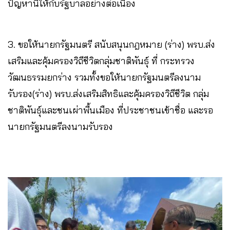
ปัญหานี้ให้กับรัฐบาลอย่างต่อเนื่อง
3. ขอให้นายกรัฐมนตรี สนับสนุนกฎหมาย (ร่าง) พรบ.ส่ง
เสริมและคุ้มครองวิถีชีวิตกลุ่มชาติพันธุ์ ที่ กระทรวง
วัฒนธรรมยกร่าง รวมทั้งขอให้นายกรัฐมนตรีลงนาม
รับรอง(ร่าง) พรบ.ส่งเสริมสิทธิและคุ้มครองวิถีชีวิต กลุ่ม
ชาติพันธุ์และชนเผ่าพื้นเมือง ที่ประชาชนเข้าชื่อ และรอ
นายกรัฐมนตรีลงนามรับรอง