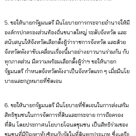
5. ขอให้นายกรัฐมนตรี มีนโยบายการกระจายอำนาจให้มี
องค์กรปกครองส่วนท้องถิ่นขนาดใหญ่ ระดับจังหวัด และ
สนับสนุนให้จังหวัดเลือกตั้งผู้ว่าราชการจังหวัด และด้วย
จังหวัดพังงาขับเคลื่อนเรื่องนี้มาอย่างยาวนานร่วมกัน กับ
ทุกภาคส่วน มีความพร้อมเลือกตั้งผู้ว่าฯ ขอให้นายก
รัฐมนตรี กำหนดจังหวัดพังงาเป็นจังหวัดแรก ๆ เมื่อมีนโย
บายและกฎหมายที่ชัดเจน
6. ขอให้นายกรัฐมนตรี มีนโยบายที่ชัดเจนในการส่งเสริม
สิทธิชุมชนในการจัดการที่ดินและกระจาย การถือครอง
ที่ดิน โดยประกาศนโยบายโฉนดชุมชน เป็นสิทธิร่วมของ
ชุมชนที่มีปัญหาทับซ้อนกับรัฐในที่ดินทุกประเภท ซึ่งเครือ