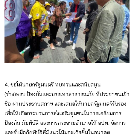
4. ขอให้นายกรัฐมนตรี ทบทวนและสนับสนุน
(ร่าง)พรบ.ป้องกันและบรรเทาสาธารณภัย ที่ประชาชนเข้า
ชื่อ ผ่านประธานสภาฯ และเสนอให้นายกรัฐมนตรีรับรอง
เพื่อให้เกิดกระบวนการส่งเสริมชุมชนในการเตรียมการ
ป้องกัน ภัยพิบัติ และการกระจายอำนาจให้ อปท. จัดการ
และรับมือภัยพิบัติที่มีแนวโน้มจะเกิดขึ้นในอนาคต