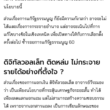
นโยบายนี้
ส่วนเรื่องการแก้รัฐธรรมนูญ ก็ยังมีความกังวลว่า อาจจะไม่
ได้แตะเรื่องการกระจายอำนาจ แต่อาจจะเน้นไปที่การ
แก้ไขบางข้อในเชิงเทคนิค เพื่อเปิดทางให้กับการเลือกตั้ง
ครั้งต่อไป ซ้ำรอยการแก้รัฐธรรมนูญ 60
ดิจิทัลวอลเล็ท ติดหล่ม ไม่กระจาย
รายได้อย่างที่ตั้งใจ ?
ส่วนเรื่องของการแจกเงิน ดิจิทัลวอลเล็ต อาจารย์วีระมอง
ว่า เป็นเพียงนโยบายที่กระตุ้นเศรษฐกิจระยะสั้น ทำได้
เพียงลดแลกแจกแถม แต่ไม่สามารถสร้างความชอบธรรม
ได้ เพราะจากเอกสารแถลง เป็นการเขียนลักษณะของ