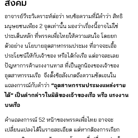
สังคม
อาจารย์วีระวิเคราะห์ต่อว่า พบข้อความที่มีคำว่า สิทธิ
มนุษยชนเพียง 2 จุดเท่านั้น มองว่าเรื่องนี้อาจไม่ใช่
ประเด็นหลัก ที่พรรคเพื่อไทยให้ความสนใจ โดยยก
ตัวอย่าง นโยบายอุตสาหกรรมประมง ที่อาจจะเอื้อ
ประโยชน์ให้กับเจ้าของ หรือไต้ก๋งเรือ แต่อาจละเลย
ปัญหาการค้าแรงงานทาส ที่เป็นลูกน้องของเจ้าของ
อุตสาหกรรมเรือ จึงตั้งข้อสังเกตถึงความชัดเจนใน
แถลงการณ์กับคำว่า
“อุตสาหกรรมประมงแหล่งราย
ได้” เป็นคำกล่าวในมิติของเจ้าของเรือ หรือ แรงงาน
บนเรือ
คำแถลงการณ์ 52 หน้าของพรรคเพื่อไทย อาจจะ
เปลี่ยนแปลงได้ในรายละเอียด แต่หากต้องการเรียก