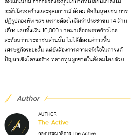
คะแนนนิยม อาจจะต้องระบุนโยบายที่เปลี่ยนแปลงใน
ระดับโครงสร้างและอุดมการณ์ สังคม สิทธิมนุษยชน การ
ปฏิรูปกองทัพ ฯลฯ เพราะต้องไม่ลืมว่าประชาชน 14 ล้าน
เสียง เคยทิ้งเงิน 10,000 บาทมาเลือกพรรคก้าวไกล
สะท้อนว่าประชาชนส่วนนั้น ไม่ได้ต้องแค่การฟื้น
เศรษฐกิจระยะสั้น แต่ยังต้องการความจริงใจในการแก้
ปัญหาเชิงโครงสร้าง ทลายทุนผูกขาดในสังคมไทยด้วย
Author
AUTHOR
The Active
กองบรรณาธิการ The Active