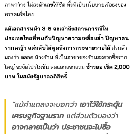
ภาพกว้าง ไม่ลงตัวเลขให้ชัด ทั้งที่เป็นนโยบายเรือธงของ
พรรคเพื่อไทย
แม้เอกสารหน้า 3-5 จะเล่าถึงสถานการณ์ใน
ประเทศไทยที่พบกับปัญหาความเหลื่อมล้ำ ปัญหาคน
รากหญ้า แต่กลับไม่พูดถึงการกระจายรายได้
ส่วนตัว
มองว่า ตลอด ห้างร้าน ที่เป็นสาขาของร้านสะดวกซื้อราย
ใหญ่ จะจัดโปรโมชัน ลดแลกแจกแถม
ซ้ำรอย เช็ค 2,000
บาท ในสมัยรัฐบาลอภิสิทธิ์
“แม้คำแถลงจะบอกว่า
เอาไว้ใช้กระตุ้น
เศรษฐกิจฐานราก
แต่ส่วนตัวมองว่า
อาจกลายเป็นว่า ประชาชนจะไปซื้อ