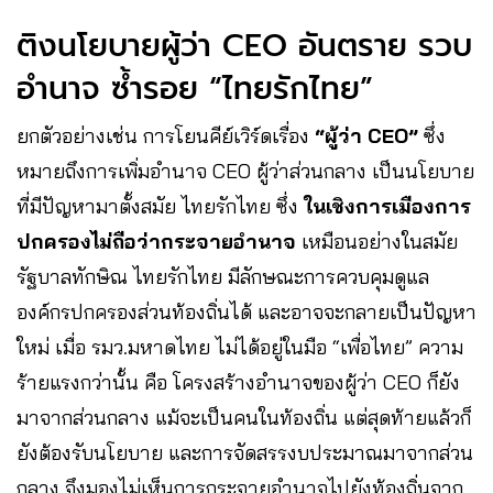
ติงนโยบายผู้ว่า CEO อันตราย รวบ
อำนาจ ซ้ำรอย “ไทยรักไทย”
ยกตัวอย่างเช่น การโยนคีย์เวิร์ดเรื่อง
“ผู้ว่า CEO”
ซึ่ง
หมายถึงการเพิ่มอำนาจ CEO ผู้ว่าส่วนกลาง เป็นนโยบาย
ที่มีปัญหามาตั้งสมัย ไทยรักไทย ซึ่ง
ในเชิงการเมืองการ
ปกครองไม่ถือว่ากระจายอำนาจ
เหมือนอย่างในสมัย
รัฐบาลทักษิณ ไทยรักไทย มีลักษณะการควบคุมดูแล
องค์กรปกครองส่วนท้องถิ่นได้ และอาจจะกลายเป็นปัญหา
ใหม่ เมื่อ รมว.มหาดไทย ไม่ได้อยู่ในมือ “เพื่อไทย” ความ
ร้ายแรงกว่านั้น คือ โครงสร้างอำนาจของผู้ว่า CEO ก็ยัง
มาจากส่วนกลาง แม้จะเป็นคนในท้องถิ่น แต่สุดท้ายแล้วก็
ยังต้องรับนโยบาย และการจัดสรรงบประมาณมาจากส่วน
กลาง จึงมองไม่เห็นการกระจายอำนาจไปยังท้องถิ่นจาก