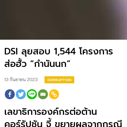
DSI ลุยสอบ 1,544 โครงการ
ส่อฮั้ว “กำนันนก”
13 กันยายน 2023
CORRUPTION
เลขาธิการองค์กรต่อต้าน
คอร์รัปชัน จี้ ขยายผลจากกรณี