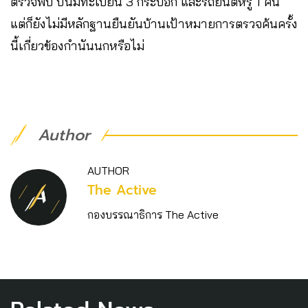
ตรวจพบ ปืนมีทะเบียน 3 กระบอก และรถยนต์หรู 1 คัน
แต่ก็ยังไม่มีหลักฐานยืนยันบ้านเป้าหมายการตรวจค้นครั้ง
นี้เกี่ยวข้องกำนันนกหรือไม่
Author
AUTHOR
The Active
กองบรรณาธิการ The Active