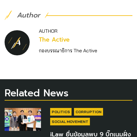
Author
AUTHOR
The Active
กองบรรณาธิการ The Active
Related News
POLITICS
CORRUPTION
SOCIAL MOVEMENT
iLaw ยื่นข้อมูลพบ 9 บิ๊กเนมฝั่ง