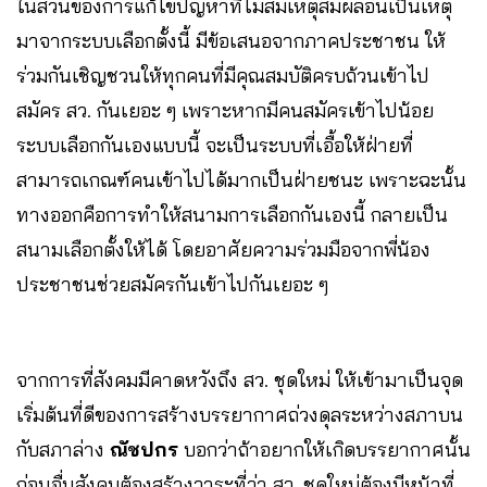
ในส่วนของการแก้ไขปัญหาที่ไม่สมเหตุสมผลอันเป็นเหตุ
มาจากระบบเลือกตั้งนี้ มีข้อเสนอจากภาคประชาชน ให้
ร่วมกันเชิญชวนให้ทุกคนที่มีคุณสมบัติครบถ้วนเข้าไป
สมัคร สว. กันเยอะ ๆ เพราะหากมีคนสมัครเข้าไปน้อย
ระบบเลือกกันเองแบบนี้ จะเป็นระบบที่เอื้อให้ฝ่ายที่
สามารถเกณฑ์คนเข้าไปได้มากเป็นฝ่ายชนะ เพราะฉะนั้น
ทางออกคือการทำให้สนามการเลือกกันเองนี้ กลายเป็น
สนามเลือกตั้งให้ได้ โดยอาศัยความร่วมมือจากพี่น้อง
ประชาชนช่วยสมัครกันเข้าไปกันเยอะ ๆ
จากการที่สังคมมีคาดหวังถึง สว. ชุดใหม่ ให้เข้ามาเป็นจุด
เริ่มต้นที่ดีของการสร้างบรรยากาศถ่วงดุลระหว่างสภาบน
กับสภาล่าง
ณัชปกร
บอกว่าถ้าอยากให้เกิดบรรยากาศนั้น
ก่อนอื่นสังคมต้องสร้างวาระที่ว่า สว. ชุดใหม่ต้องมีหน้าที่