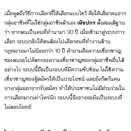
เมื่อพูดถึงวิธีการเลือกที่ให้เลือกแบบไขว้ คือให้เลือกคนจาก
กลุ่มอาชีพที่ไม่ใช่กลุ่มอาชีพตัวเอง
ณัชปกร
ตั้งสมมติฐาน
ว่า หากตนเป็นคนที่ทำนามา 30 ปี เมื่อเข้ามาสู่ระบบการ
เลือก ระบบกลับให้ตนต้องไปเลือกคนที่ทำงานด้าน
กฎหมายมาไม่น้อยกว่า 10 ปี คำถามคือความเชี่ยวชาญ
ของตนจะไปคัดกรองความเชี่ยวชาญของกลุ่มอาชีพอื่นได้
อย่างไร ระบบนี้ถือเป็นระบบที่มีความซับซ้อน ไม่ใช้ความ
เชี่ยวชาญของผู้สมัครให้เป็นประโยชน์ และยังกีดกันคน
บางกลุ่มออกจากรับสมัคร ทำให้ประชาชนไม่มีส่วนร่วมใน
การเลือกมากเท่าไหร่นัก ระบบนี้จึงอาจจะยังเป็นระบบที่
ไม่ตอบโจทย์