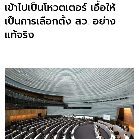
เข้าไปเป็นโหวตเตอร์ เอื้อให้
เป็นการเลือกตั้ง สว. อย่าง
แท้จริง