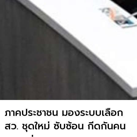
ภาคประชาชน มองระบบเลือก
สว. ชุดใหม่ ซับซ้อน กีดกันคน