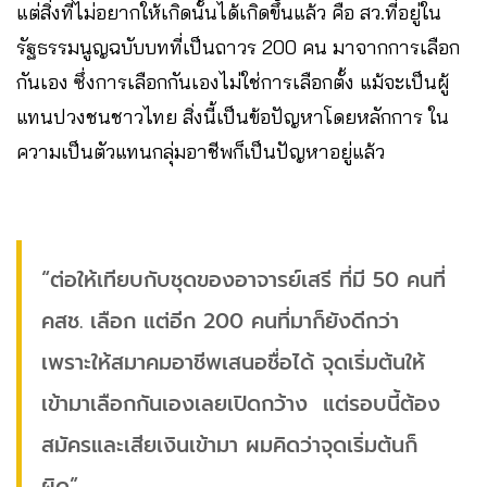
แต่สิ่งที่ไม่อยากให้เกิดนั้นได้เกิดขึ้นแล้ว คือ สว.ที่อยู่ใน
รัฐธรรมนูญฉบับบทที่เป็นถาวร 200 คน มาจากการเลือก
กันเอง ซึ่งการเลือกกันเองไม่ใช่การเลือกตั้ง แม้จะเป็นผู้
แทนปวงชนชาวไทย สิ่งนี้เป็นข้อปัญหาโดยหลักการ ใน
ความเป็นตัวแทนกลุ่มอาชีพก็เป็นปัญหาอยู่แล้ว
“ต่อให้เทียบกับชุดของอาจารย์เสรี ที่มี 50 คนที่
คสช. เลือก แต่อีก 200 คนที่มาก็ยังดีกว่า
เพราะให้สมาคมอาชีพเสนอชื่อได้ จุดเริ่มต้นให้
เข้ามาเลือกกันเองเลยเปิดกว้าง แต่รอบนี้ต้อง
สมัครและเสียเงินเข้ามา ผมคิดว่าจุดเริ่มต้นก็
ผิด”