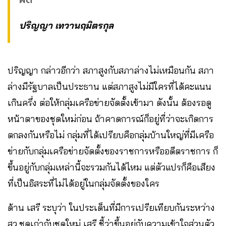
ปริญญา เทวานฤมิตรกุล
ปริญญา กล่าวอีกว่า สภาสูงกับสภาล่างไม่เหมือนกัน สภา
ล่างมีรัฐบาลเป็นประธาน แต่สภาสูงไม่มีใครที่ได้คะแนน
เกินครึ่ง ต่อให้กลุ่มเครือข่ายจัดตั้งเข้ามา ดังนั้น ต้องรอดู
หน้าตาของชุดใหม่ก่อน ถ้าคาดการณ์ก็อยู่ที่ว่าจะเกิดการ
ตกลงกันหรือไม่ กลุ่มที่ได้เปรียบคือกลุ่มบ้านใหญ่ที่มีเครือ
ข่ายกับกลุ่มเครือข่ายจัดตั้งของราชการหรืออดีตราชการ ก็
ขึ้นอยู่กับกลุ่มเหล่านี้จะรวมกันได้ไหม แต่ตัวแปรก็คือเสียง
ที่เป็นอิสระที่ไม่ได้อยู่ในกลุ่มจัดตั้งของใคร
ด้าน เสรี ระบุว่า ในประเด็นที่มีการเปรียเทียบกันระหว่าง
สว.ชุดเก่ากับชุดใหม่ เสรี ชี้ว่าขึ้นอยู่กับความเข้าใจส่วนตัว