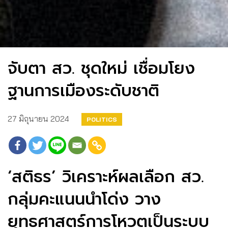
จับตา สว. ชุดใหม่ เชื่อมโยง
ฐานการเมืองระดับชาติ
27 มิถุนายน 2024
POLITICS
‘สติธร’ วิเคราะห์ผลเลือก สว.
กลุ่มคะแนนนำโด่ง วาง
ยุทธศาสตร์การโหวตเป็นระบบ