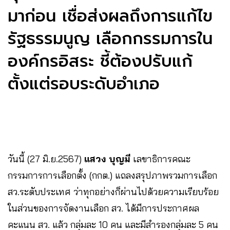
มาก่อน เชื่อส่งผลถึงการแก้ไข
รัฐธรรมนูญ เลือกกรรมการใน
องค์กรอิสระ ชี้ต้องปรับแก้
ตั้งแต่รอบระดับอำเภอ
วันนี้ (27 มิ.ย.2567)
แสวง บุญมี
เลขาธิการคณะ
กรรมการการเลือกตั้ง (กกต.) แถลงสรุปภาพรวมการเลือก
สว.ระดับประเทศ ว่าทุกอย่างก็ผ่านไปด้วยความเรียบร้อย
ในส่วนของการจัดงานเลือก สว. ได้มีการประกาศผล
คะแนน สว. แล้ว กลุ่มละ 10 คน และมีสำรองกลุ่มละ 5 คน