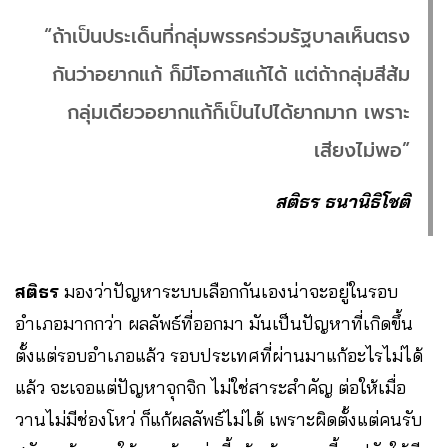
“ถ้าเป็นประเด็นที่กลุ่มพรรคร่วมรัฐบาลเห็นตรง
กันว่าอยากแก้ ก็มีโอกาสแก้ได้ แต่ถ้ากลุ่มสีส้ม
กลุ่มเดียวอยากแก้ก็เป็นไปได้ยากมาก เพราะ
เสียงไม่พอ”
สติธร ธนานิธิโชติ
สติธร
มองว่าปัญหาระบบเลือกกันเองน่าจะอยู่ในรอบ
อำเภอมากกว่า ผลลัพธ์ที่ออกมา มันเป็นปัญหาที่เกิดขึ้น
ตั้งแต่รอบอำเภอแล้ว รอบประเทศที่ผ่านมาแก้อะไรไม่ได้
แล้ว จะเจอแต่ปัญหาจุกจิก ไม่ใช่สาระสำคัญ ต่อให้เมื่อ
วานไม่มีช่องโหว่ ก็แก้ผลลัพธ์ไม่ได้ เพราะผิดตั้งแต่คนรับ