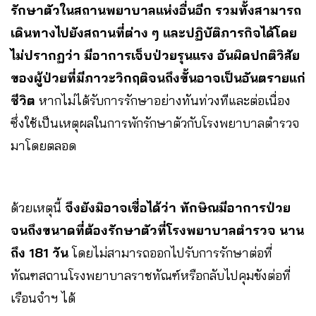
รักษาตัวในสถานพยาบาลแห่งอื่นอีก รวมทั้งสามารถ
เดินทางไปยังสถานที่ต่าง ๆ และปฏิบัติภารกิจได้โดย
ไม่ปรากฏว่า มีอาการเจ็บป่วยรุนแรง อันผิดปกติวิสัย
ของผู้ป่วยที่มีภาวะวิกฤติจนถึงขั้นอาจเป็นอันตรายแก่
ชีวิต
หากไม่ได้รับการรักษาอย่างทันท่วงทีและต่อเนื่อง
ซึ่งใช้เป็นเหตุผลในการพักรักษาตัวกับโรงพยาบาลตำรวจ
มาโดยตลอด
ด้วยเหตุนี้
จึงยังมิอาจเชื่อได้ว่า ทักษิณมีอาการป่วย
จนถึงขนาดที่ต้องรักษาตัวที่โรงพยาบาลตำรวจ นาน
ถึง 181 วัน
โดยไม่สามารถออกไปรับการรักษาต่อที่
ทัณฑสถานโรงพยาบาลราชทัณฑ์หรือกลับไปคุมขังต่อที่
เรือนจำฯ ได้