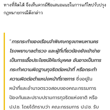
ทางที่ผิดได้ จึงเห็นควรมีข้อเสนอแนะในการแก้ไขปรับปรุง
กฎหมายกรณีดังกล่าว
”
การกระทำของเรือนจำพิเศษกรุงเทพมหานคร
โรงพยาบาลตำรวจ และผู้ที่เกี่ยวข้องยังเข้าข่าย
เป็นการเอื้อประโยชน์ให้แก่บุคคล อันอาจเป็นการ
กระทำความผิดฐานทุจริตต่อหน้าที่ หรือกระทำ
ความผิดต่อตำแหน่งหน้าที่ราชการ
ซึ่งอยู่ใน
หน้าที่และอำนาจตรวจสอบของคณะกรรมการ
ป้องกันและปราบปรามการทุจริตแห่งชาติ หรือ
ป.ป.ช. โดยได้ทราบว่า คณะกรรมการ ป.ป.ช. รับ