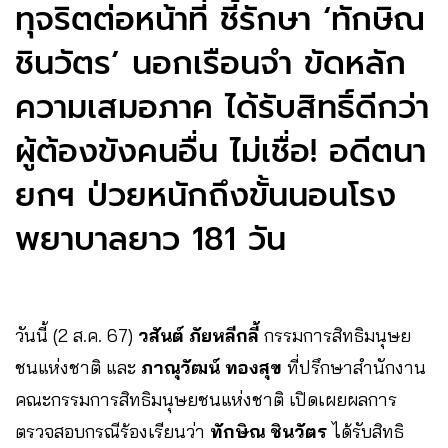
ทุจริตต่อหน้าที่ ชี้รักษา ‘ทักษิณ
ชินวัตร’ นอกเรือนจำ ขัดหลัก
ความเสมอภาค ได้รับสิทธิ์ดีกว่า
ผู้ต้องขังคนอื่น ไม่เชื่อ! อดีตนา
ยกฯ ป่วยหนักถึงขั้นนอนโรง
พยาบาลยาว 181 วัน
วันนี้ (2 ส.ค. 67)
วสันต์ ภัยหลีกลี้
กรรมการสิทธิมนุษย
ชนแห่งชาติ และ
ภาณุวัฒน์ ทองสุข
ที่ปรึกษาสำนักงาน
คณะกรรมการสิทธิมนุษยชนแห่งชาติ เปิดเผยผลการ
ตรวจสอบกรณีร้องเรียนว่า
ทักษิณ ชินวัตร
ได้รับสิทธิ