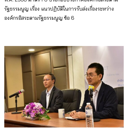
รัฐธรรมนูญ เรื่อง แนวปฏิบัติในการรับส่งเรื่องระหว่าง
องค์กรอิสระตามรัฐธรรมนูญ ข้อ 6