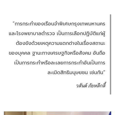
”การกระทำของเรือนจำพิเศษกรุงเทพมหานคร
และโรงพยาบาลตำรวจ เป็นการเลือกปฏิบัติแก่ผู้
ต้องขังด้วยเหตุความแตกต่างในเรื่องสถานะ
ของบุคคล ฐานะทางเศรษฐกิจหรือสังคม อันถือ
เป็นการกระทำหรือละเลยการกระทำอันเป็นการ
ละเมิดสิทธิมนุษยชน เช่นกัน“
วสันต์ ภัยหลีกลี้