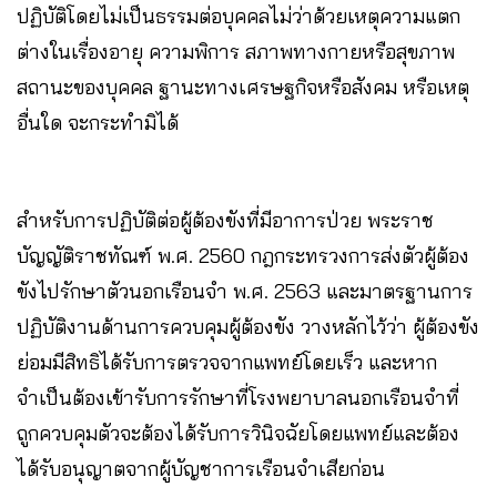
ปฏิบัติโดยไม่เป็นธรรมต่อบุคคลไม่ว่าด้วยเหตุความแตก
ต่างในเรื่องอายุ ความพิการ สภาพทางกายหรือสุขภาพ
สถานะของบุคคล ฐานะทางเศรษฐกิจหรือสังคม หรือเหตุ
อื่นใด จะกระทำมิได้
สำหรับการปฏิบัติต่อผู้ต้องขังที่มีอาการป่วย พระราช
บัญญัติราชทัณฑ์ พ.ศ. 2560 กฎกระทรวงการส่งตัวผู้ต้อง
ขังไปรักษาตัวนอกเรือนจำ พ.ศ. 2563 และมาตรฐานการ
ปฏิบัติงานด้านการควบคุมผู้ต้องขัง วางหลักไว้ว่า ผู้ต้องขัง
ย่อมมีสิทธิได้รับการตรวจจากแพทย์โดยเร็ว และหาก
จำเป็นต้องเข้ารับการรักษาที่โรงพยาบาลนอกเรือนจำที่
ถูกควบคุมตัวจะต้องได้รับการวินิจฉัยโดยแพทย์และต้อง
ได้รับอนุญาตจากผู้บัญชาการเรือนจำเสียก่อน