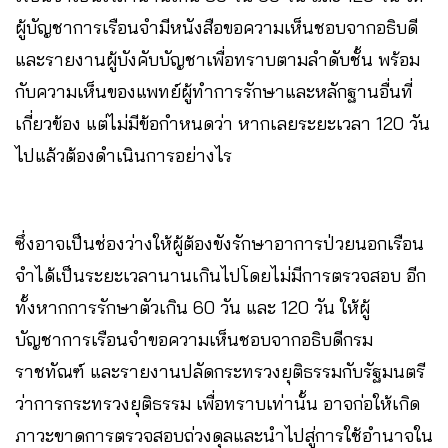
ผู้บัญชาการเรือนจำมีหนังสือขอความเห็นชอบจากอธิบดี
และรายงานผู้บังคับบัญชาเพื่อทราบตามลำดับชั้น พร้อม
กับความเห็นของแพทย์ผู้ทำการรักษาและหลักฐานอื่นที่
เกี่ยวข้อง แต่ไม่มีข้อกำหนดว่า หากเลยระยะเวลา 120 วัน
ไปแล้วต้องดำเนินการอย่างไร
ซึ่งอาจเป็นช่องว่างให้ผู้ต้องขังรักษาอาการป่วยนอกเรือน
จำได้เป็นระยะเวลานานเกินไปโดยไม่มีการตรวจสอบ อีก
ทั้งหากการรักษาตัวเกิน 60 วัน และ 120 วัน ให้ผู้
บัญชาการเรือนจำขอความเห็นชอบจากอธิบดีกรม
ราชทัณฑ์ และรายงานปลัดกระทรวงยุติธรรมกับรัฐมนตรี
ว่าการกระทรวงยุติธรรม เพื่อทราบเท่านั้น อาจก่อให้เกิด
ภาวะขาดการตรวจสอบถ่วงดุลและนำไปสู่การใช้อำนาจใน