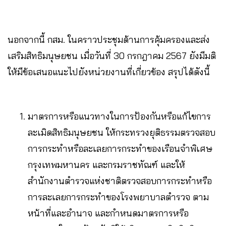
นอกจากนี้ กสม. ในคราวประชุมด้านการคุ้มครองและส่ง
เสริมสิทธิมนุษยชน เมื่อวันที่ 30 กรกฎาคม 2567 ยังมีมติ
ให้มีข้อเสนอแนะไปยังหน่วยงานที่เกี่ยวข้อง สรุปได้ดังนี้
มาตรการหรือแนวทางในการป้องกันหรือแก้ไขการ
ละเมิดสิทธิมนุษยชน ให้กระทรวงยุติธรรมตรวจสอบ
การกระทำหรือละเลยการกระทำของเรือนจำพิเศษ
กรุงเทพมหานคร และกรมราชทัณฑ์ และให้
สำนักงานตำรวจแห่งชาติตรวจสอบการกระทำหรือ
การละเลยการกระทำของโรงพยาบาลตำรวจ ตาม
หน้าที่และอำนาจ และกำหนดมาตรการหรือ