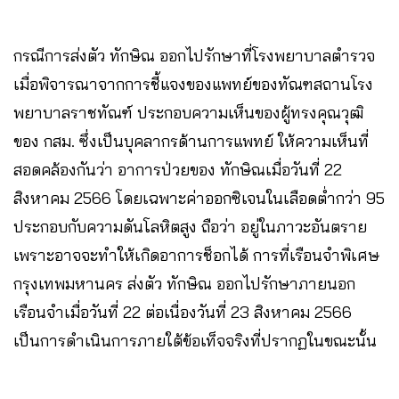
กรณีการส่งตัว ทักษิณ ออกไปรักษาที่โรงพยาบาลตำรวจ
เมื่อพิจารณาจากการชี้แจงของแพทย์ของทัณฑสถานโรง
พยาบาลราชทัณฑ์ ประกอบความเห็นของผู้ทรงคุณวุฒิ
ของ กสม. ซึ่งเป็นบุคลากรด้านการแพทย์ ให้ความเห็นที่
สอดคล้องกันว่า อาการป่วยของ ทักษิณเมื่อวันที่ 22
สิงหาคม 2566 โดยเฉพาะค่าออกซิเจนในเลือดต่ำกว่า 95
ประกอบกับความดันโลหิตสูง ถือว่า อยู่ในภาวะอันตราย
เพราะอาจจะทำให้เกิดอาการช็อกได้ การที่เรือนจำพิเศษ
กรุงเทพมหานคร ส่งตัว ทักษิณ ออกไปรักษาภายนอก
เรือนจำเมื่อวันที่ 22 ต่อเนื่องวันที่ 23 สิงหาคม 2566
เป็นการดำเนินการภายใต้ข้อเท็จจริงที่ปรากฏในขณะนั้น