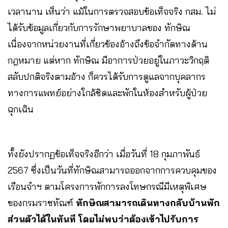
เวลานาน เห็นว่า แม้ในการตรวจสอบข้อเท็จจริง กสม. ไม่
ได้รับข้อมูลเกี่ยวกับการรักษาพยาบาลของ ทักษิณ
เนื่องจากหน่วยงานที่เกี่ยวข้องอ้างถึงข้อจำกัดทางด้าน
กฎหมาย แต่หาก ทักษิณ มีอาการป่วยอยู่ในภาวะวิกฤติ
สลับปกติจริงตามอ้าง ก็ควรได้รับการดูแลจากบุคลากร
ทางการแพทย์อย่างใกล้ชิดและพักในห้องสำหรับผู้ป่วย
ฉุกเฉิน
ทั้งยังปรากฏข้อเท็จจริงอีกว่า เมื่อวันที่ 18 กุมภาพันธ์
2567 ซึ่งเป็นวันที่ทักษิณสามารถออกจากการควบคุมของ
เรือนจำฯ ตามโครงการพักการลงโทษกรณีมีเหตุพิเศษ
ของกรมราชทัณฑ์
ทักษิณสามารถเดินทางกลับบ้านพัก
ส่วนตัวได้ในทันที โดยไม่พบว่าต้องเข้าไปรับการ