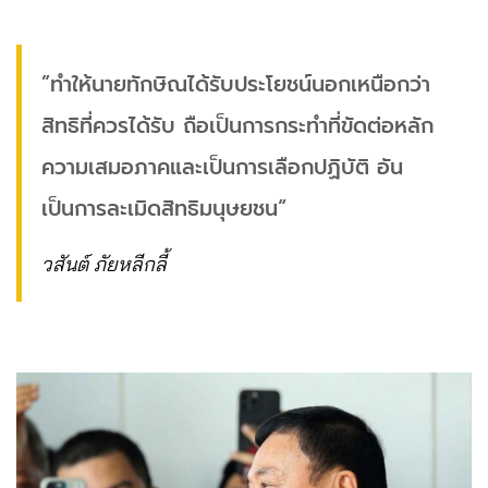
”ทำให้นายทักษิณได้รับประโยชน์นอกเหนือกว่า
สิทธิที่ควรได้รับ ถือเป็นการกระทำที่ขัดต่อหลัก
ความเสมอภาคและเป็นการเลือกปฏิบัติ อัน
เป็นการละเมิดสิทธิมนุษยชน“
วสันต์ ภัยหลีกลี้