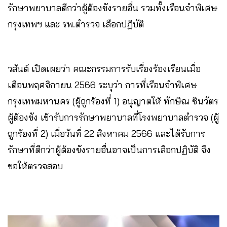
รักษาพยาบาลดีกว่าผู้ต้องขังรายอื่น รวมทั้งเรือนจำพิเศษ
กรุงเทพฯ และ รพ.ตำรวจ เลือกปฏิบัติ
วสันต์ เปิดเผยว่า คณะกรรมการรับเรื่องร้องเรียนเมื่อ
เดือนพฤศจิกายน 2566 ระบุว่า การที่เรือนจำพิเศษ
กรุงเทพมหานคร (ผู้ถูกร้องที่ 1) อนุญาตให้ ทักษิณ ชินวัตร
ผู้ต้องขัง เข้ารับการรักษาพยาบาลที่โรงพยาบาลตำรวจ (ผู้
ถูกร้องที่ 2) เมื่อวันที่ 22 สิงหาคม 2566 และได้รับการ
รักษาที่ดีกว่าผู้ต้องขังรายอื่นอาจเป็นการเลือกปฏิบัติ จึง
ขอให้ตรวจสอบ