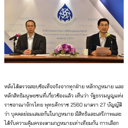
หลังได้ตรวจสอบข้อเท็จจริงจากทุกฝ่าย หลักกฎหมาย และ
หลักสิทธิมนุษยชนที่เกี่ยวข้องแล้ว เห็นว่า รัฐธรรมนูญแห่ง
ราชอาณาจักรไทย พุทธศักราช 2560 มาตรา 27 บัญญัติ
ว่า บุคคลย่อมเสมอกันในกฎหมาย มีสิทธิและเสรีภาพและ
ได้รับความคุ้มครองตามกฎหมายเท่าเทียมกัน การเลือก