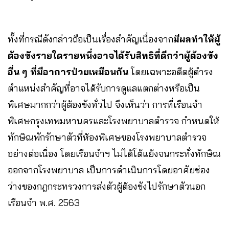
ทั้งที่กรณีดังกล่าวถือเป็นเรื่องสำคัญเนื่องจาก
มีผลทำให้ผู้
ต้องขังรายใดรายหนึ่งอาจได้รับสิทธิที่ดีกว่าผู้ต้องขัง
อื่น ๆ ที่มีอาการป่วยเหมือนกัน
โดยเฉพาะอดีตผู้ดำรง
ตำแหน่งสำคัญที่อาจได้รับการดูแลแตกต่างหรือเป็น
พิเศษมากกว่าผู้ต้องขังทั่วไป จึงเห็นว่า การที่เรือนจำ
พิเศษกรุงเทพมหานครและโรงพยาบาลตำรวจ กำหนดให้
ทักษิณพักรักษาตัวที่ห้องพิเศษของโรงพยาบาลตำรวจ
อย่างต่อเนื่อง โดยเรือนจำฯ ไม่ได้โต้แย้งจนกระทั่งทักษิณ
ออกจากโรงพยาบาล เป็นการดำเนินการโดยอาศัยช่อง
ว่างของกฎกระทรวงการส่งตัวผู้ต้องขังไปรักษาตัวนอก
เรือนจำ พ.ศ. 2563