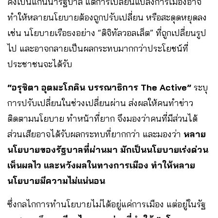
คงเป็นแกนนำรัฐบาล แต่การเปลี่ยนแปลงการเมืองอาจ
ทำให้หลายนโยบายต้องถูกปรับเปลี่ยน หรือสะดุดหยุดลง
เช่น นโยบายเรือธงอย่าง “ดิจิทัลวอลเล็ต” ที่ถูกเปลี่ยนรูป
ไป และอาจกลายเป็นผลกระทบมากกว่าประโยชน์ที่
ประชาชนจะได้รับ
“อรุชิตา อุตมะโภคิน บรรณาธิการ The Active”
ระบุ
การปรับเปลี่ยนในช่วงเปลี่ยนผ่าน ส่งผลให้คนทำข่าว
ติดตามนโยบาย ทำหน้าที่ยาก จึงมองว่าคนที่มีส่วนได้
ส่วนเสียอาจได้รับผลกระทบที่ยากกว่า และมองว่า
หลาย
นโยบายของรัฐบาลที่ผ่านมา มักเป็นนโยบายเร่งด่วน
เห็นผลไว และหวังผลในทางการเมือง ทำให้หลาย
นโยบายมีความไม่แน่นอน
ซึ่งกลไกการทำนโยบายไม่ได้อยู่แค่การเมือง แต่อยู่ในรัฐ