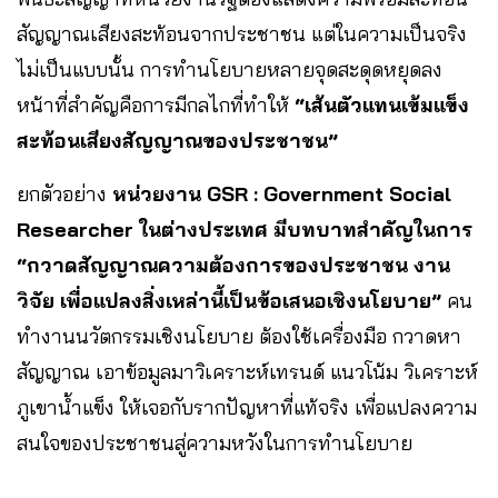
สัญญาณเสียงสะท้อนจากประชาชน แต่ในความเป็นจริง
ไม่เป็นแบบนั้น การทำนโยบายหลายจุดสะดุดหยุดลง
หน้าที่สำคัญคือการมีกลไกที่ทำให้
“เส้นตัวแทนเข้มแข็ง
สะท้อนเสียงสัญญาณของประชาชน”
ยกตัวอย่าง
หน่วยงาน GSR : Government Social
Researcher ในต่างประเทศ มีบทบาทสำคัญในการ
“กวาดสัญญาณความต้องการของประชาชน งาน
วิจัย เพื่อแปลงสิ่งเหล่านี้เป็นข้อเสนอเชิงนโยบาย”
คน
ทำงานนวัตกรรมเชิงนโยบาย ต้องใช้เครื่องมือ กวาดหา
สัญญาณ เอาข้อมูลมาวิเคราะห์เทรนด์ แนวโน้ม วิเคราะห์
ภูเขาน้ำแข็ง ให้เจอกับรากปัญหาที่แท้จริง เพื่อแปลงความ
สนใจของประชาชนสู่ความหวังในการทำนโยบาย