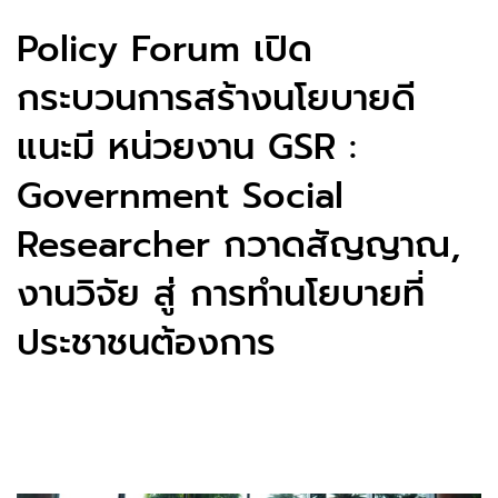
Policy Forum เปิด
กระบวนการสร้างนโยบายดี
แนะมี หน่วยงาน GSR :
Government Social
Researcher กวาดสัญญาณ,
งานวิจัย สู่ การทำนโยบายที่
ประชาชนต้องการ