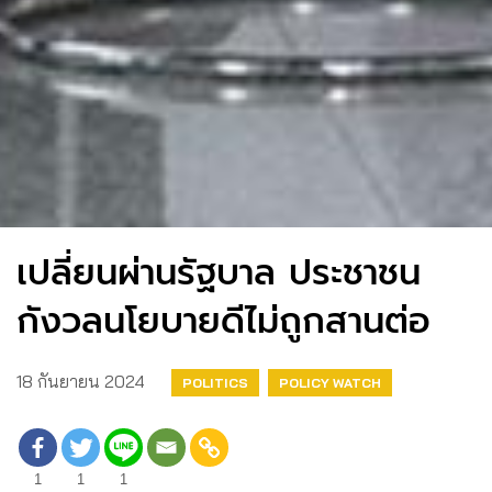
เปลี่ยนผ่านรัฐบาล ประชาชน
กังวลนโยบายดีไม่ถูกสานต่อ
18 กันยายน 2024
POLITICS
POLICY WATCH
1
1
1