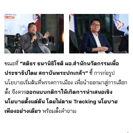
ขณะที่
“สติธร ธนานิธิโชติ ผอ.สำนักนวัตกรรมเพื่อ
ประชาธิปไตย สถาบันพระปกเกล้า”
ชี้ การก่อรูป
นโยบายเริ่มต้นที่พรรคการเมือง เพื่อนำออกมาสู่การเลือก
ตั้ง จึงควร
ออกแบบกติกาให้เกิดการนำเสนอเชิง
นโยบายตั้งแต่ต้น โดยไม่ตาม Tracking นโยบาย
เพียงอย่างเดียว
พร้อมตั้งคำถาม