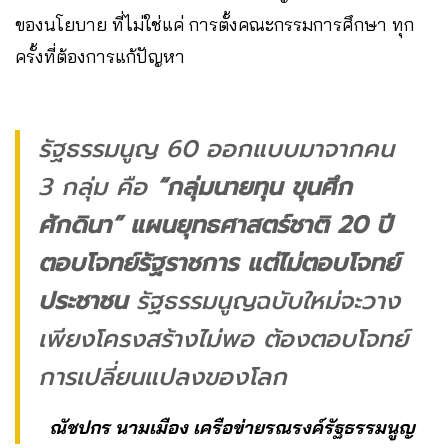
ของนโยบาย ที่ไม่ใช่แค่ การตั้งคณะกรรมการศึกษา ทุก
ครั้งที่ต้องการแก้ปัญหา
รัฐธรรมนูญ 60 ออกแบบมาจากคน
3 กลุ่ม คือ
“กลุ่มนายทุน ขุนศึก
ศักดินา”
แผนยุทธศาสตร์ชาติ 20 ปี
ตอบโจทย์รัฐราชการ แต่ไม่ตอบโจทย์
ประชาชน
รัฐธรรมนูญฉบับใหม่จะวาง
เพียงโครงสร้างไม่พอ ต้องตอบโจทย์
การเปลี่ยนแปลงของโลก
ณัชปกร นามเมือง เครือข่ายรณรงค์รัฐธรรมนูญ