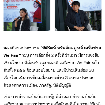
ขณะที่ภาคประชาชน “
นิติรัตน์ ทรัพย์สมบูรณ์ เครือข่าย
We Fair”
ระบุ การเลือกตั้ง 2 ครั้งที่ผ่านมา มีการแข่งขัน
เชิงนโยบายที่ค่อนข้างสูง ขณะที่ เครือข่าย We Fair ผลัก
ดันทั้งหมด 9 ข้อเสนอนโยบาย และมีประเด็นย่อย 30
เรื่องโดยเน้นการขับเคลื่อนงานผ่าน 3 สนาม ประกอบ
ด้วย พรรคการเมือง, ภาครัฐ, นิติบัญญัติ
เช่น การทำงานร่วมกับภาครัฐ ที่ผ่านมา ทำงานร่วมกับ
เครือข่ายขบวนการประชาชนเพื่อสังคมที่เป็นธรรม (พีมูฟ)