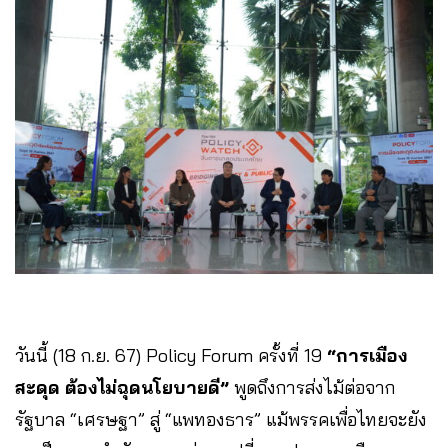
วันนี้ (18 ก.ย. 67) Policy Forum ครั้งที่ 19
“การเมือง
สะดุด ต้องไม่ฉุดนโยบายดี”
พูดถึงการส่งไม้ต่อจาก
รัฐบาล “เศรษฐา” สู่ “แพทองธาร” แม้พรรคเพื่อไทยจะยัง