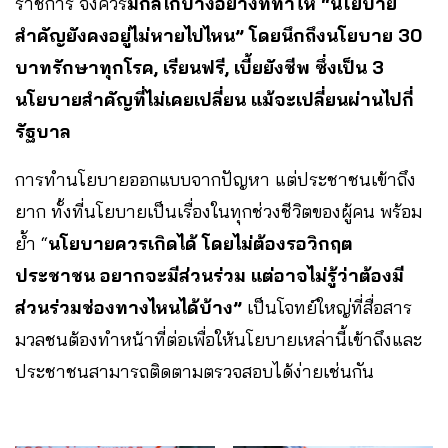
ราชการ จึงควร
มีกลไกบางอย่างที่ทำให้ “นโยบาย
สำคัญยังคงอยู่ไม่หายไปไหน” โดยนึกถึงนโยบาย 30
บาทรักษาทุกโรค, เรียนฟรี, เบี้ยยังชีพ ซึ่งเป็น 3
นโยบายสำคัญที่ไม่เคยเปลี่ยน แม้จะเปลี่ยนผ่านไปกี่
รัฐบาล
การทำนโยบายออกแบบจากปัญหา แต่ประชาชนเข้าถึง
ยาก ทั้งที่นโยบายเป็นเรื่องในทุกช่วงชีวิตของผู้คน พร้อม
ย้ำ “
นโยบายควรเกิดได้ โดยไม่ต้องรอวิกฤต
ประชาชน อยากจะมีส่วนร่วม แต่อาจไม่รู้ว่าต้องมี
ส่วนร่วมช่องทางไหนได้บ้าง”
เป็นโจทย์ใหญ่ที่สื่อสาร
มวลชนต้องทำหน้าที่ต่อเพื่อให้นโยบายเหล่านี้เข้าถึงและ
ประชาชนสามารถติดตามตรวจสอบได้ง่ายเช่นกัน