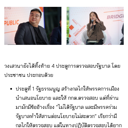
วงเสวนายังได้ทิ้งท้าย 4 ประตูการตรวจสอบรัฐบาล โดย
ประชาชน ประกอบด้วย
ประตูที่ 1 รัฐธรรมนูญ สร้างกลไกให้พรรคการเมือง
นำเสนอนโยบาย และให้ กกต.ตรวจสอบ แต่ที่ผ่าน
มามักมีข้ออ้างเรื่อง “ไม่ได้รัฐบาล และมีพรรคร่วม
รัฐบาลทำให้สานต่อนโยบายไม่สะดวก” เรียกว่ามี
กลไกให้ตรวจสอบ แต่ในทางปฏิบัติตรวจสอบได้ยาก