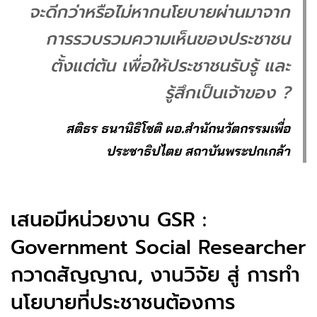
จะดีกว่าหรือไม่หากนโยบายผ่านมาจาก
การรวบรวมความเห็นของประชาชน
ตั้งแต่ต้น เพื่อให้ประชาชนรับรู้ และ
รู้สึกเป็นเจ้าของ ?
สติธร ธนานิธิโชติ ผอ.สำนักนวัตกรรมเพื่อ
ประชาธิปไตย สถาบันพระปกเกล้า
เสนอมีหน่วยงาน GSR :
Government Social Researcher
กวาดสัญญาณ, งานวิจัย สู่ การทำ
นโยบายที่ประชาชนต้องการ