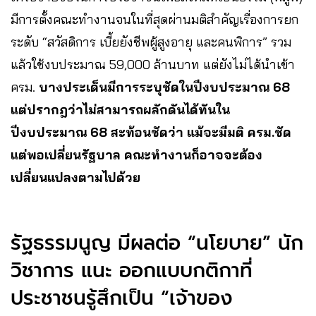
มีการตั้งคณะทำงานจนในที่สุดผ่านมติสำคัญเรื่องการยก
ระดับ “สวัสดิการ เบี้ยยังชีพผู้สูงอายุ และคนพิการ” รวม
แล้วใช้งบประมาณ 59,000 ล้านบาท แต่ยังไม่ได้นำเข้า
ครม.
บางประเด็นมีการระบุชัดในปีงบประมาณ 68
แต่ปรากฎว่าไม่สามารถผลักดันได้ทันใน
ปีงบประมาณ 68 สะท้อนชัดว่า แม้จะมีมติ ครม.ชัด
แต่พอเปลี่ยนรัฐบาล คณะทำงานก็อาจจะต้อง
เปลี่ยนแปลงตามไปด้วย
รัฐธรรมนูญ มีผลต่อ “นโยบาย” นัก
วิชาการ แนะ ออกแบบกติกาที่
ประชาชนรู้สึกเป็น “เจ้าของ