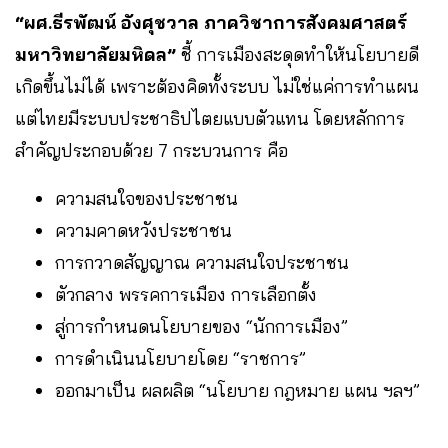
“ผศ.ธีรพัฒน์ อังศุชวาล ภาควิชาการสังคมศาสตร์
มหาวิทยาลัยมหิดล”
ชี้ การเมืองสะดุดทำให้นโยบายดี
เกิดขึ้นไม่ได้ เพราะต้องคิดทั้งระบบ ไม่ใช่แค่การทำแผน
แต่ไทยมีระบบประชาธิปไตยแบบตัวแทน โดยหลักการ
สำคัญประกอบด้วย 7 กระบวนการ คือ
ความสนใจของประชาชน
ความคาดหวังประชาชน
การกวาดสัญญาณ ความสนใจประชาชน
ตัวกลาง พรรคการเมือง การเลือกตั้ง
สู่การกำหนดนโยบายของ “นักการเมือง”
การดำเนินนโยบายโดย “ราชการ”
ออกมาเป็น ผลผลิต “นโยบาย กฎหมาย แผน ฯลฯ”