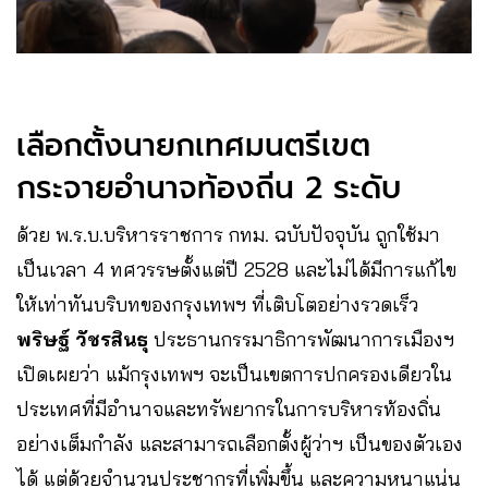
เลือกตั้งนายกเทศมนตรีเขต
กระจายอำนาจท้องถิ่น 2 ระดับ
ด้วย พ.ร.บ.บริหารราชการ กทม. ฉบับปัจจุบัน ถูกใช้มา
เป็นเวลา 4 ทศวรรษตั้งแต่ปี 2528 และไม่ได้มีการแก้ไข
ให้เท่าทันบริบทของกรุงเทพฯ ที่เติบโตอย่างรวดเร็ว
พริษฐ์ วัชรสินธุ
ประธานกรรมาธิการพัฒนาการเมืองฯ
เปิดเผยว่า แม้กรุงเทพฯ จะเป็นเขตการปกครองเดียวใน
ประเทศที่มีอำนาจและทรัพยากรในการบริหารท้องถิ่น
อย่างเต็มกำลัง และสามารถเลือกตั้งผู้ว่าฯ เป็นของตัวเอง
ได้ แต่ด้วยจำนวนประชากรที่เพิ่มขึ้น และความหนาแน่น