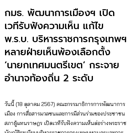
กมธ. พัฒนาการเมืองฯ เปิด
เวทีรับฟังความเห็น แก้ไข
พ.ร.บ. บริหารราชการกรุงเทพฯ
หลายฝ่ายเห็นพ้องเลือกตั้ง
‘นายกเทศมนตรีเขต’ กระจาย
อำนาจท้องถิ่น 2 ระดับ
วันนี้ (18 ตุลาคม 2567) คณะกรรมาธิการการพัฒนาการ
เมือง การสื่อสารมวลชนและการมีส่วนร่วมของประชาชน
สภาผู้แทนราษฎร เปิดเวทีรับฟังความเห็นต่อร่างพระราช
บัญญัติระเบียบบริหารราชการกรุงเทพมหานครและการ