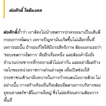
ต่อศักดิ์ โชติมงคล
ต่อศักดิ์
ย้ำว่า เราต้องไม่นำเขตการปกครองมาเป็นเส้นตี
กรอบการพัฒนา เพราะปัญหามันเกิดขึ้นไม่เลือกพื้นที่
เพราะฉะนั้น ถ้าจะแก้ไขให้มีประสิทธิภาพ ต้องแยกแยะว่า
‘ขอบเขตการจัดการ’ คืออีกเรื่องหนึ่ง และต้องคำนึงถึง
จำนวนประชากรที่กระจายตัวไม่เท่ากัน และอย่าลืมสร้าง
กลไกของหน่วยราชการส่วนล่างสุด เพื่อเปิดช่องให้
ประชาชนเข้ามามีบทบาทในการกำหนดนโยบายด้วย ไม่
อย่างนั้น การสร้างท้องถิ่นก็จะต้องยึดตามการบริหารของ
ยุทธศาสตร์ชาติในภาพใหญ่ ซึ่งไม่สะท้อนความต้องการ
พื้นที่