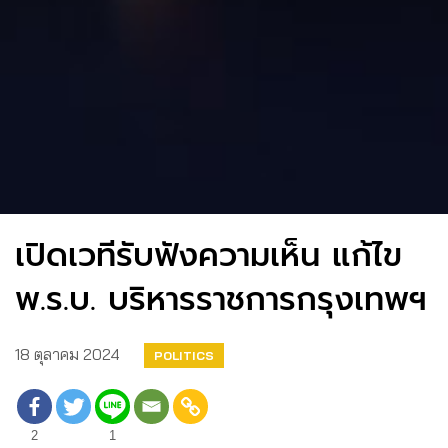
เปิดเวทีรับฟังความเห็น แก้ไข
พ.ร.บ. บริหารราชการกรุงเทพฯ
18 ตุลาคม 2024
POLITICS
2
1