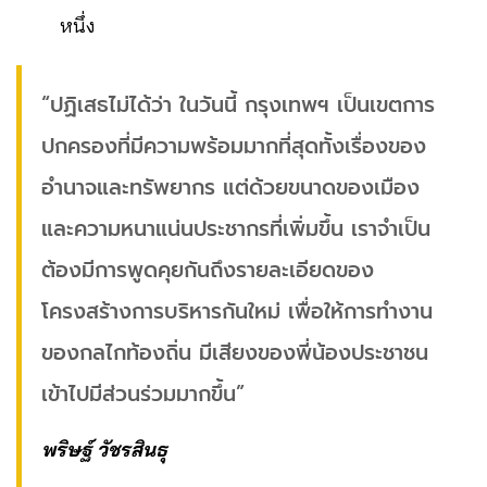
หนึ่ง
“ปฏิเสธไม่ได้ว่า ในวันนี้ กรุงเทพฯ เป็นเขตการ
ปกครองที่มีความพร้อมมากที่สุดทั้งเรื่องของ
อำนาจและทรัพยากร แต่ด้วยขนาดของเมือง
และความหนาแน่นประชากรที่เพิ่มขึ้น เราจำเป็น
ต้องมีการพูดคุยกันถึงรายละเอียดของ
โครงสร้างการบริหารกันใหม่ เพื่อให้การทำงาน
ของกลไกท้องถิ่น มีเสียงของพี่น้องประชาชน
เข้าไปมีส่วนร่วมมากขึ้น”
พริษฐ์ วัชรสินธุ