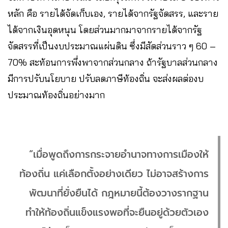
หลัก คือ รายได้จัดเก็บเอง, รายได้จากรัฐจัดสรร, และราย
ได้จากเงินอุดหนุน โดยส่วนมากมาจากรายได้จากรัฐ
จัดสรรที่เป็นงบประมาณแผ่นดิน ซึ่งมีสัดส่วนราว ๆ 60 –
70% สะท้อนการพึ่งพาจากส่วนกลาง ถ้ารัฐบาลส่วนกลาง
มีการปรับนโยบาย ปรับลดภาษีท้องถิ่น จะส่งผลต่องบ
ประมาณท้องถิ่นอย่างมาก
“เมื่อพูดถึงการกระจายอำนาจทางการเมืองให้
ท้องถิ่น แค่เลือกตั้งอย่างเดียว ไม่อาจสร้างการ
พัฒนาที่ยั่งยืนได้ กฎหมายนี้ต้องวางรากฐาน
ทำให้ท้องถิ่นแข็งแรงพอที่จะยืนอยู่ด้วยตัวเอง