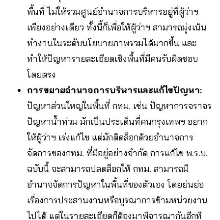
พื้นที่ ไม่ให้รวมศูนย์อำนาจการบริหารอยู่ที่ผู้ว่าฯ
เพียงอย่างเดียว ทั้งนี้ก็เพื่อให้ผู้ว่าฯ สามารถมุ่งเน้น
ทำงานในระดับนโยบายภาพรวมได้มากขึ้น และ
ทำให้ปัญหารายละเอียดเชิงพื้นที่มีคนรับผิดชอบ
โดยตรง
การขยายอำนาจการบริหารและแก้ไขปัญหา:
ปัญหาส่วนใหญ่ในพื้นที่ กทม. เช่น ปัญหาการจราจร
ปัญหาน้ำท่วม มักเป็นประเด็นที่คนกรุงเทพฯ อยาก
ให้ผู้ว่าฯ เร่งแก้ไข แต่มักติดล็อกด้วยอำนาจการ
จัดการของกทม. ที่มีอยู่อย่างจำกัด การแก้ไข พ.ร.บ.
ฉบับนี้ จะสามารถปลดล็อกให้ กทม. สามารถมี
อำนาจจัดการปัญหาในพื้นที่ของตัวเอง โดยย่นย่อ
เรื่องการประสานงานหรือบูรณาการข้ามหน่วยงาน
ไปได้ แต่ในรายละเอียดก็ต้องมาพิจารณากันอีกที