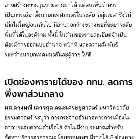
อาจสร้างความวุ่นวายตามมาได้ แต่ตนเห็นว่าควร
เป็นการเลือกตั้งนายกเทศมนตรีในระดับ ‘กลุ่มเขต’ ซึ่งไม่
เล็กไม่ใหญ่จนเกินไป มีอำนาจกว้างขวางพอที่จะยกระดับ
พื้นที่ได้ในองค์รวม ทั้งนี้ ในส่วนของรายละเอียดจำเป็น
ต้องมีการออกแบบอำนาจ หน้าที่ และความสัมพันธ์
ระหว่างนายกเทศมนตรีและผู้ว่าฯ ให้ดี
เปิดช่องหารายได้ของ กทม. ลดการ
พึ่งพาส่วนกลาง
ผศ.ดวงมณี เลาวกุล
คณะเศรษฐศาสตร์ มหาวิทยาลัย
ธรรมศาสตร์ ระบุว่า การกระจายอำนาจทางการเมืองไม่
อาจประสบความสำเร็จได้ ถ้าไม่มีงบประมาณสำหรับ
จัดหาบริการสาธารณะ โดยกรุงเทพฯ มีรายได้ 3 ช่องทาง