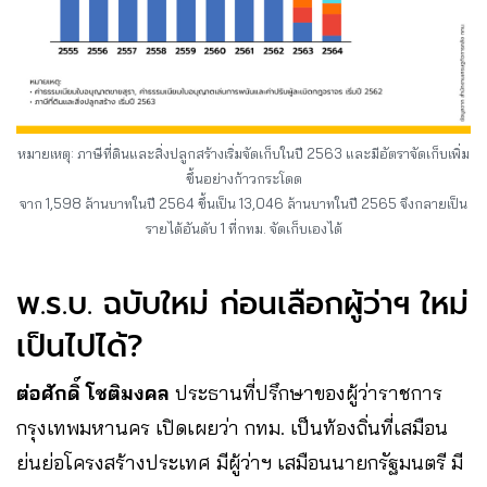
หมายเหตุ: ภาษีที่ดินและสิ่งปลูกสร้างเริ่มจัดเก็บในปี 2563 และมีอัตราจัดเก็บเพิ่ม
ขึ้นอย่างก้าวกระโดด
จาก 1,598 ล้านบาทในปี 2564 ขึ้นเป็น 13,046 ล้านบาทในปี 2565 จึงกลายเป็น
รายได้อันดับ 1 ที่กทม. จัดเก็บเองได้
พ.ร.บ. ฉบับใหม่ ก่อนเลือกผู้ว่าฯ ใหม่
เป็นไปได้?
ต่อศักดิ์ โชติมงคล
ประธานที่ปรึกษาของผู้ว่าราชการ
กรุงเทพมหานคร เปิดเผยว่า กทม. เป็นท้องถิ่นที่เสมือน
ย่นย่อโครงสร้างประเทศ มีผู้ว่าฯ เสมือนนายกรัฐมนตรี มี