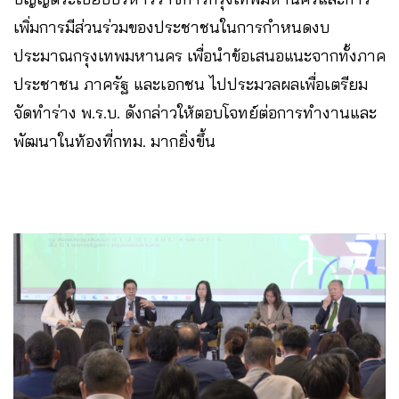
เพิ่มการมีส่วนร่วมของประชาชนในการกำหนดงบ
ประมาณกรุงเทพมหานคร เพื่อนำข้อเสนอแนะจากทั้งภาค
ประชาชน ภาครัฐ และเอกชน ไปประมวลผลเพื่อเตรียม
จัดทำร่าง พ.ร.บ. ดังกล่าวให้ตอบโจทย์ต่อการทำงานและ
พัฒนาในท้องที่กทม. มากยิ่งขึ้น