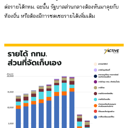
ต่อรายได้กทม. ฉะนั้น รัฐบาลส่วนกลางต้องหันมาคุยกับ
ท้องถิ่น หรือต้องมีการชดเชยรายได้เพิ่มเติม