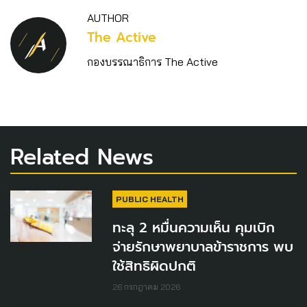
AUTHOR
The Active
กองบรรณาธิการ The Active
Related News
PUBLIC HEALTH
ทะลุ 2 หมื่นความเห็น คุมเบิก
จ่ายรักษาพยาบาลข้าราชการ พบ
ใช้สิทธิผิดปกติ
26 กรกฎาคม 2026