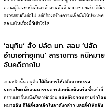
ความผู้ต้องหาก็กลับมาทำงานทันที นายกฯ ยอมรับ ก็ต้อง
ตรวจสอบกันต่อไป แต่ก็ต้องสร้างความเชื่อมั่นให้ประเทศ
ต่อ แต่ในเรื่องนี้ก็เข้าใจได้
‘อนุทิน’ สั่ง ปลัด มท. สอบ ‘ปลัด
อำเภอท่าอุเทน’ ลาราชการ หนีหมาย
จับคดีตากใบ
ก่อนหน้านั้น อนุทิน
ได้สั่งการให้ปลัดกระทรวง
มหาดไทย ตั้งคณะกรรมการสอบข้อเท็จจริง
ซึ่งเท่าที่
ทราบเขายื่นหนังสือลาพักผ่อน
แต่หลังจากทราบว่าโดน
หมายจับ ก็ได้สั่งยกเลิกใบลาดังกล่าว และสั่งให้กลับ