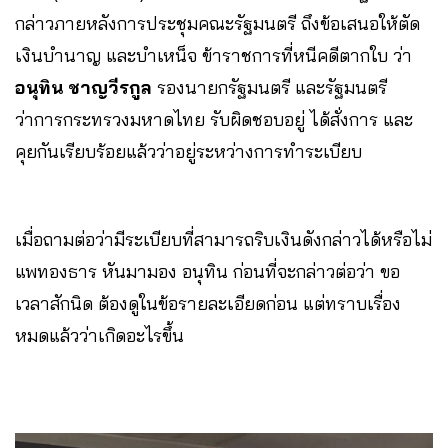
กล่าวภายหลังการประชุมคณะรัฐมนตรี ถึงข้อเสนอให้ตัด
เงินบำนาญ และบำเหน็จ ข้าราชการที่หนีคดีตากใบ ว่า
อนุทิน ชาญวีรกูล
รองนายกรัฐมนตรี และรัฐมนตรี
ว่าการกระทรวงมหาดไทย รับผิดชอบอยู่ ได้สั่งการ และ
คุยกันเรียบร้อยแล้วว่าอยู่ระหว่างการทำระเบียบ
เมื่อถามต่อว่ามีระเบียบที่สามารถริบเงินดังกล่าวได้หรือไม่
แพทองธาร หันมามอง อนุทิน ก่อนที่จะกล่าวต่อว่า ขอ
เวลาสักนิด ต้องดูในข้อรายละเอียดก่อน แต่ทราบเรื่อง
หมดแล้วว่าเกิดอะไรขึ้น