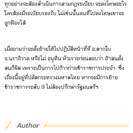
ทุกอย่างจะต้องดำเนินการตามกฎระเบียบ จะลงโทษอะไร
ใครต้องมีระเบียบรองรับ ไม่เช่นนั้นคนที่ไปลงโทษเขาจะ
ถูกฟ้องได้
เมื่อถามว่าจะสั่งย้ายให้ไปปฏิบัติหน้าที่ที่ อ.ตากใบ
จ.นราธิวาส หรือไม่ อนุทิน หัวเราะก่อนตอบว่า ถ้าตนสั่ง
ตนก็ผิด เพราะเป็นการไปก้าวก่ายข้าราชการประจำ ซึ่ง
เรื่องนี้อยู่ที่ปลัดกระทรวงมหาดไทย หากจะมีการย้าย
ข้าราชการระดับ 9 ไม่ต้องปรึกษารัฐมนตรีฯ
Author