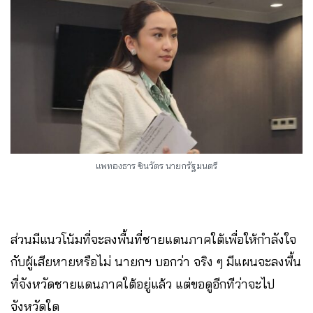
แพทองธาร ชินวัตร นายกรัฐมนตรี
ส่วนมีแนวโน้มที่จะลงพื้นที่ชายแดนภาคใต้เพื่อให้กำลังใจ
กับผู้เสียหายหรือไม่ นายกฯ บอกว่า จริง ๆ มีแผนจะลงพื้น
ที่จังหวัดชายแดนภาคใต้อยู่แล้ว แต่ขอดูอีกทีว่าจะไป
จังหวัดใด