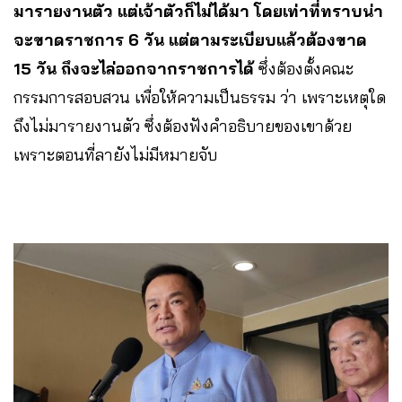
มารายงานตัว แต่เจ้าตัวก็ไม่ได้มา
โดยเท่าที่ทราบน่า
จะขาดราชการ 6 วัน แต่ตามระเบียบแล้วต้องขาด
15 วัน ถึงจะไล่ออกจากราชการได้
ซึ่งต้องตั้งคณะ
กรรมการสอบสวน เพื่อให้ความเป็นธรรม ว่า เพราะเหตุใด
ถึงไม่มารายงานตัว ซึ่งต้องฟังคำอธิบายของเขาด้วย
เพราะตอนที่ลายังไม่มีหมายจับ