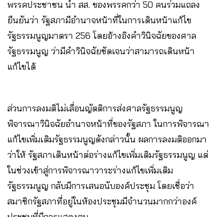
พรรคประชาชน นำ สส. ของพรรคกว่า 50 คนร่วมแถลง
ยืนยันว่า รัฐสภามีอำนาจหน้าที่ในการเดินหน้าแก้ไข
รัฐธรรมนูญมาตรา 256 โดยอ้างอิงคำวินิจฉัยของศาล
รัฐธรรมนูญ ว่ามีคำวินิจฉัยชัดเจนว่าสามารถเดินหน้า
แก้ไขได้
ส่วนการลงมติไม่เลื่อนญัตติการส่งศาลรัฐธรรมนูญ
พิจารณาวินิจฉัยอำนาจหน้าที่ของรัฐสภา ในการพิจารณา
แก้ไขเพิ่มเติมรัฐธรรมนูญดังกล่าวนั้น ผลการลงมติออกมา
ว่าให้ รัฐสภาเดินหน้าต่อร่างแก้ไขเพิ่มเติมรัฐธรรมนูญ แต่
ในช่วงเข้าสู่การพิจารณาวาระร่างแก้ไขเพิ่มเติม
รัฐธรรมนูญ กลับมีการเสนอนับองค์ประชุม โดยเชื่อว่า
สมาชิกรัฐสภาที่อยู่ในห้องประชุมมีจำนวนมากกว่าองค์
ประชุมที่มีการแสดงตน