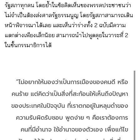
รัฐสภาทุกคน โดยย้ำในข้อคิดเห็นของพรรคประชาชนว่า
ไม่จำเป็นต้องส่งศาลรัฐธรรมนูญ โดยรัฐสภาสามารถเดิน
หน้าพิจารณาได้เลย และเห็นว่าร่างทั้ง 2 ฉบับมีความ
แตกต่างเพียงเล็กน้อย สามารถนำไปพูดคุยในวาระที่ 2
ในชั้นกรรมาธิการได้
“ไม่อยากให้มองว่าเป็นการเมืองของคนดี หรือ
คนร้าย แต่คิดว่าเป็นสิ่งที่สะท้อนให้เห็นถึงปัญหา
ของประเทศในปัจจุบัน ที่เราตกอยู่ในหลุมดําของ
ความรับผิดรับชอบ พูดง่าย ๆ คือเราต้องการ
คนที่มีอำนาจ ใช้อำนาจของตัวเอง เพื่อแก้ไข