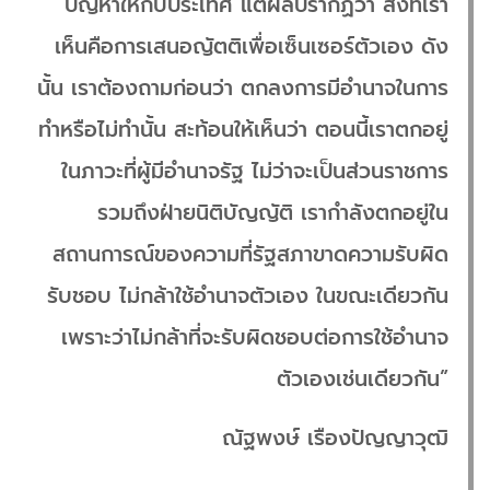
ปัญหาให้กับประเทศ แต่ผลปรากฏว่า สิ่งที่เรา
เห็นคือการเสนอญัตติเพื่อเซ็นเซอร์ตัวเอง ดัง
นั้น เราต้องถามก่อนว่า ตกลงการมีอำนาจในการ
ทำหรือไม่ทำนั้น สะท้อนให้เห็นว่า ตอนนี้เราตกอยู่
ในภาวะที่ผู้มีอำนาจรัฐ ไม่ว่าจะเป็นส่วนราชการ
รวมถึงฝ่ายนิติบัญญัติ เรากำลังตกอยู่ใน
สถานการณ์ของความที่รัฐสภาขาดความรับผิด
รับชอบ ไม่กล้าใช้อำนาจตัวเอง ในขณะเดียวกัน
เพราะว่าไม่กล้าที่จะรับผิดชอบต่อการใช้อำนาจ
ตัวเองเช่นเดียวกัน”
ณัฐพงษ์ เรืองปัญญาวุฒิ