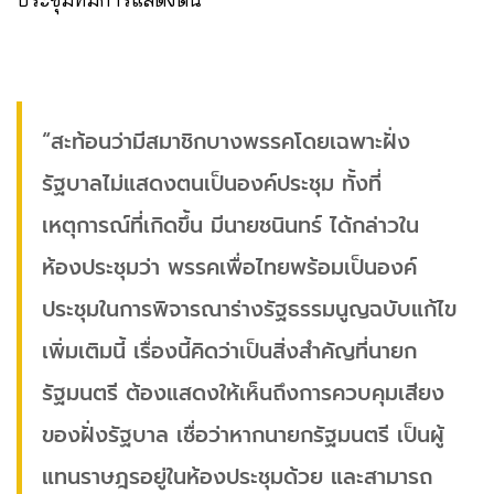
“สะท้อนว่ามีสมาชิกบางพรรคโดยเฉพาะฝั่ง
รัฐบาลไม่แสดงตนเป็นองค์ประชุม ทั้งที่
เหตุการณ์ที่เกิดขึ้น มีนายชนินทร์ ได้กล่าวใน
ห้องประชุมว่า พรรคเพื่อไทยพร้อมเป็นองค์
ประชุมในการพิจารณาร่างรัฐธรรมนูญฉบับแก้ไข
เพิ่มเติมนี้ เรื่องนี้คิดว่าเป็นสิ่งสำคัญที่นายก
รัฐมนตรี ต้องแสดงให้เห็นถึงการควบคุมเสียง
ของฝั่งรัฐบาล เชื่อว่าหากนายกรัฐมนตรี เป็นผู้
แทนราษฎรอยู่ในห้องประชุมด้วย และสามารถ