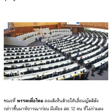
ขณะที่
พรรคเพื่อไทย
ลงมติเห็นด้วยให้เลื่อนญัตติดัง
กล่าวขึ้นมาพิจารณาก่อน มีเพียง สส. 12 คน ที่ไม่ร่วมลง