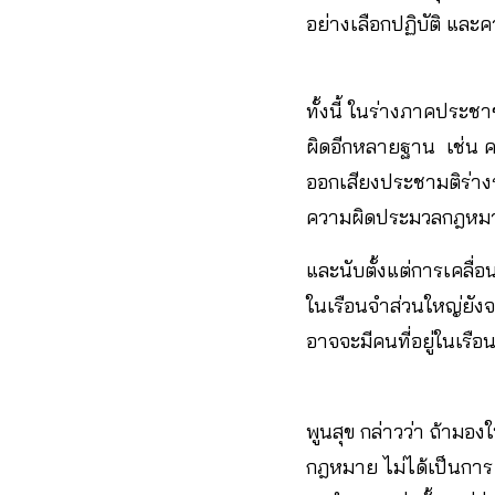
อย่างเลือกปฏิบัติ และค
ทั้งนี้ ในร่างภาคประช
ผิดอีกหลายฐาน เช่น ค
ออกเสียงประชามติร่าง
ความผิดประมวลกฎหมาย
และนับตั้งแต่การเคลื่อ
ในเรือนจำส่วนใหญ่ยังจ
อาจจะมีคนที่อยู่ในเรือ
พูนสุข กล่าวว่า ถ้ามอ
กฎหมาย ไม่ได้เป็นการ