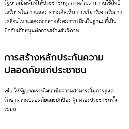
รัฐบาลเปิดพื้นที่ให้ประชาชนทุกภาคส่วนสามารถใช้สิทธิ
เสรีภาพในการแสดง ความคิดเห็น การเรียกร้อง หรือการ
เคลื่อนไหวแสดงออกทางสังคมการเมืองในฐานะที่เป็น
ปัจจัยเกื้อหนุนต่อการสร้างสันติภาพ
การสร้างหลักประกันความ
ปลอดภัยแก่ประชาชน
เช่น ให้รัฐบาลเร่งพัฒนาขีดความสามารถในการดูแล
รักษาความปลอดภัยและปกป้อง คุ้มครองประชาชนทั้ง
ระบบ