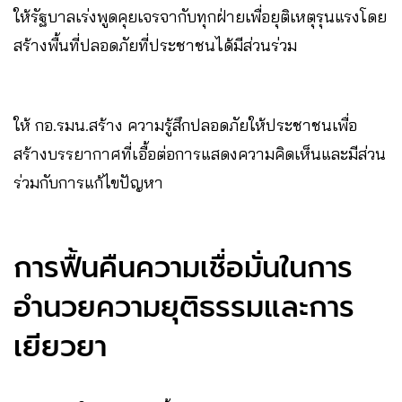
ให้รัฐบาลเร่งพูดคุยเจรจากับทุกฝ่ายเพื่อยุติเหตุรุนแรงโดย
สร้างพื้นที่ปลอดภัยที่ประชาชนได้มีส่วนร่วม
ให้ กอ.รมน.สร้าง ความรู้สึกปลอดภัยให้ประชาชนเพื่อ
สร้างบรรยากาศที่เอื้อต่อการแสดงความคิดเห็นและมีส่วน
ร่วมกับการแก้ไขปัญหา
การฟื้นคืนความเชื่อมั่นในการ
อำนวยความยุติธรรมและการ
เยียวยา