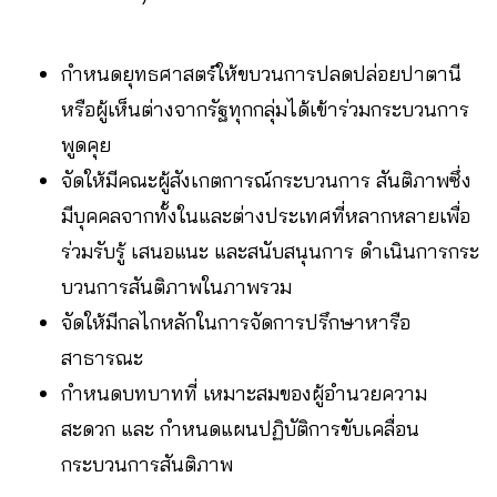
กำหนดยุทธศาสตร์ให้ขบวนการปลดปล่อยปาตานี
หรือผู้เห็นต่างจากรัฐทุกกลุ่มได้เข้าร่วมกระบวนการ
พูดคุย
จัดให้มีคณะผู้สังเกตการณ์กระบวนการ สันติภาพซึ่ง
มีบุคคลจากทั้งในและต่างประเทศที่หลากหลายเพื่อ
ร่วมรับรู้ เสนอแนะ และสนับสนุนการ ดำเนินการกระ
บวนการสันติภาพในภาพรวม
จัดให้มีกลไกหลักในการจัดการปรึกษาหารือ
สาธารณะ
กำหนดบทบาทที่ เหมาะสมของผู้อำนวยความ
สะดวก และ กำหนดแผนปฏิบัติการขับเคลื่อน
กระบวนการสันติภาพ