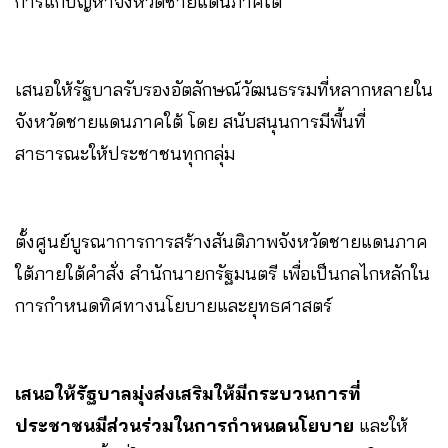
การแก้ปัญหาจังหวัดชายแดนภาคใต้
เสนอให้รัฐบาลรับรองอัตลักษณ์วัฒนธรรมที่หลากหลายใน
จังหวัดชายแดนภาคใต้ โดย สนับสนุนการมีพื้นที่
สาธารณะให้ประชาชนทุกกลุ่ม
ตั้งศูนย์บูรณาการการสร้างสันติภาพจังหวัดชายแดนภาค
ใต้ภายใต้คำสั่ง สำนักนายกรัฐมนตรี เพื่อเป็นกลไกหลักใน
การกำหนดทิศทางนโยบายและยุทธศาสตร์
เสนอให้รัฐบาลมุ่งส่งเสริมให้มีกระบวนการที่
ประชาชนมีส่วนร่วมในการกำหนดนโยบาย
และให้