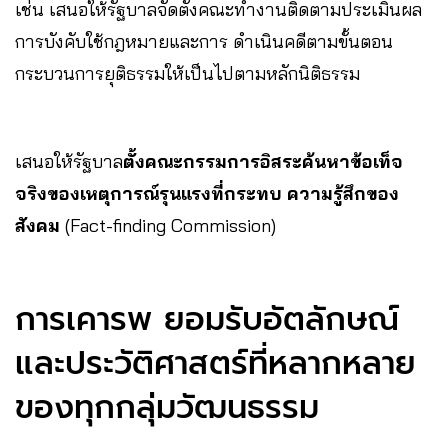
เช่น เสนอให้รัฐบาลจัดตั้งคณะทำงานติดตามประเมินผล
การบังคับใช้กฎหมายและการ ดำเนินคดีตามขั้นตอน
กระบวนการยุติธรรมให้เป็นไปตามหลักนิติธรรม
เสนอให้รัฐบาล
ตั้งคณะกรรมการอิสระค้นหาข้อเท็จ
จริงของเหตุการณ์รุนแรงที่กระทบ ความรู้สึกของ
สังคม
(Fact-finding Commission)
การเคารพ ยอมรับอัตลักษณ์
และประวัติศาสตร์ที่หลากหลาย
ของทุกกลุ่มวัฒนธรรม