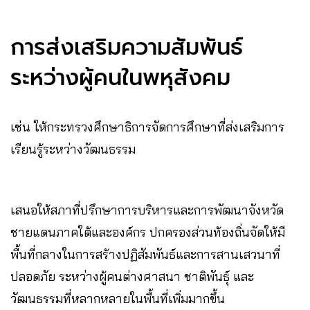
การส่งเสริมความสัมพันธ์
ระหว่างผู้คนในพหุสังคม
เช่น ให้กระทรวงศึกษาธิการจัดการศึกษาที่ส่งเสริมการ
เรียนรู้ระหว่างวัฒนธรรม
เสนอให้สภาที่ปรึกษาการบริหารและการพัฒนาจังหวัด
ชายแดนภาคใต้และองค์กร ปกครองส่วนท้องถิ่นจัดให้มี
พื้นที่กลางในการสร้างปฏิสัมพันธ์และการสานเสวนาที่
ปลอดภัย ระหว่างผู้คนต่างศาสนา ชาติพันธุ์ และ
วัฒนธรรมที่หลากหลายในพื้นที่เพิ่มมากขึ้น