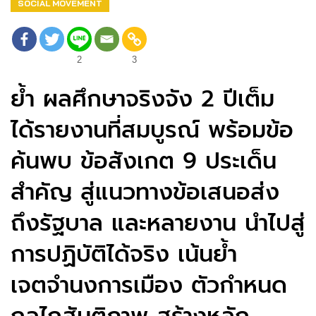
SOCIAL MOVEMENT
2
3
ย้ำ ผลศึกษาจริงจัง 2 ปีเต็ม
ได้รายงานที่สมบูรณ์ พร้อมข้อ
ค้นพบ ข้อสังเกต 9 ประเด็น
สำคัญ สู่แนวทางข้อเสนอส่ง
ถึงรัฐบาล และหลายงาน นำไปสู่
การปฏิบัติได้จริง เน้นย้ำ
เจตจำนงการเมือง ตัวกำหนด