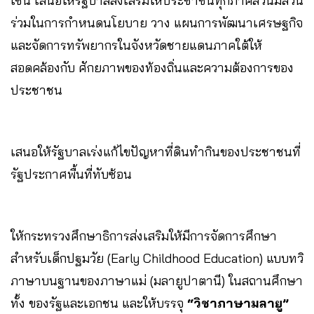
เช่น เสนอให้รัฐบาลส่งเสริมให้ประชาชนทุกภาคส่วนมีส่วน
ร่วมในการกำหนดนโยบาย วาง แผนการพัฒนาเศรษฐกิจ
และจัดการทรัพยากรในจังหวัดชายแดนภาคใต้ให้
สอดคล้องกับ ศักยภาพของท้องถิ่นและความต้องการของ
ประชาชน
เสนอให้รัฐบาลเร่งแก้ไขปัญหาที่ดินทำกินของประชาชนที่
รัฐประกาศพื้นที่ทับซ้อน
ให้กระทรวงศึกษาธิการส่งเสริมให้มีการจัดการศึกษา
สำหรับเด็กปฐมวัย (Early Childhood Education) แบบทวิ
ภาษาบนฐานของภาษาแม่ (มลายูปาตานี) ในสถานศึกษา
ทั้ง ของรัฐและเอกชน และให้บรรจุ
“วิชาภาษามลายู”