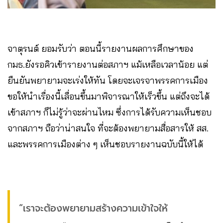
จาตุรนต์ ยอมรับว่า ตอนนี้รายงานผลการศึกษาของ
กมธ.ยังรอคิวเข้ารายงานต่อสภาฯ แม้เหลือเวลาน้อย แต่
ยืนยันพยายามจะเร่งให้ทัน โดยจะเจรจาพรรคการเมือง
ขอให้นำเรื่องนี้เลื่อนขึ้นมาพิจารณาให้เร็วขึ้น แต่ถึงจะได้
เข้าสภาฯ ก็ไม่รู้ว่าจะผ่านไหม ซึ่งการได้รับความเห็นชอบ
จากสภาฯ ถือว่าน่าสนใจ ที่จะต้องพยายามสื่อสารให้ สส.
และพรรคการเมืองต่าง ๆ เห็นชอบรายงานฉบับนี้ให้ได้
“เราจะต้องพยายามสร้างความเข้าใจให้