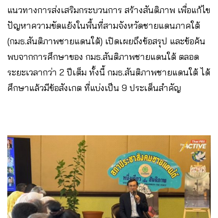
แนวทางการส่งเสริมกระบวนการ สร้างสันติภาพ เพื่อแก้ไข
ปัญหาความขัดแย้งในพื้นที่สามจังหวัดชายแดนภาคใต้
(กมธ.สันติภาพชายแดนใต้) เปิดเผยถึงข้อสรุป และข้อค้น
พบจากการศึกษาของ กมธ.สันติภาพชายแดนใต้ ตลอด
ระยะเวลากว่า 2 ปีเต็ม ทั้งนี้ กมธ.สันติภาพชายแดนใต้ ได้
ศึกษาแล้วมีข้อสังเกต ที่แบ่งเป็น 9 ประเด็นสำคัญ