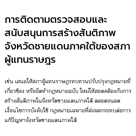
การติดตามตรวจสอบและ
สนับสนุนการสร้างสันติภาพ
จังหวัดชายแดนภาคใต้ของสภา
ผู้แทนราษฎร
เช่น เสนอให้สภาผู้แทนราษฎรทบทวนปรับปรุงกฎหมายที่
เกี่ยวข้อง หรือจัดทำกฎหมายฉบับ ใหม่ให้สอดคล้องกับการ
สร้างสันติภาพในจังหวัดชายแดนภาคใต้ ตลอดจนลด
เงื่อนไขการบังคับใช้ กฎหมายเฉพาะที่ส่งผลกระทบต่อการ
แก้ปัญหาจังหวัดชายแดนภาคใต้