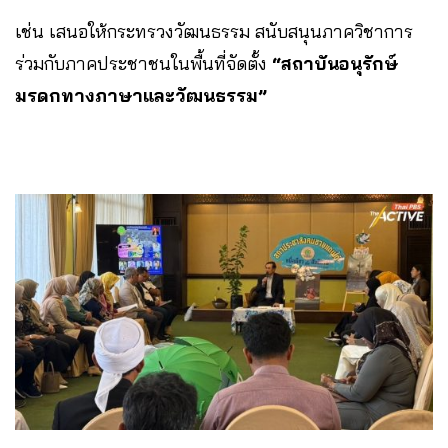
เช่น เสนอให้กระทรวงวัฒนธรรม สนับสนุนภาควิชาการ
ร่วมกับภาคประชาชนในพื้นที่จัดตั้ง
“สถาบันอนุรักษ์
มรดกทางภาษาและวัฒนธรรม”