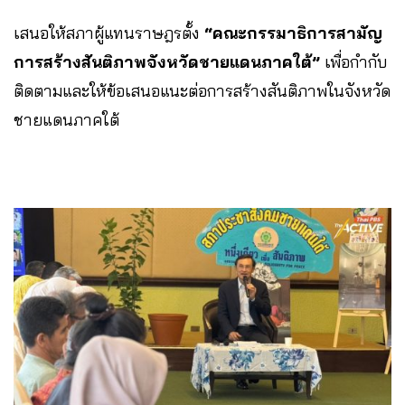
เสนอให้สภาผู้แทนราษฎรตั้ง
“คณะกรรมาธิการสามัญ
การสร้างสันติภาพจังหวัดชายแดนภาคใต้”
เพื่อกำกับ
ติดตามและให้ข้อเสนอแนะต่อการสร้างสันติภาพในจังหวัด
ชายแดนภาคใต้