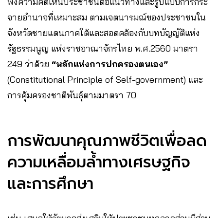
ฟังความคิดเห็นประชาชนต่อแนวทางและรูปแบบการกระ
จายอำนาจที่เหมาะสม ตามเจตนารมณ์ของประชาชนใน
จังหวัดชายแดนภาคใต้และสอดคล้องกับบทบัญญัติแห่ง
รัฐธรรมนูญ แห่งราชอาณาจักรไทย พ.ศ.2560 มาตรา
249 ว่าด้วย
“หลักแห่งการปกครองตนเอง”
(Constitutional Principle of Self-government) และ
การคุ้มครองชาติพันธุ์ตามมาตรา 70
การพัฒนาคุณภาพชีวิตเพื่อลด
ความเหลื่อมล้ำทางเศรษฐกิจ
และการศึกษา