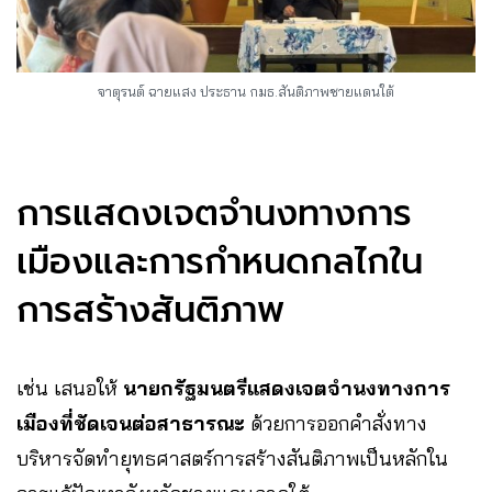
จาตุรนต์ ฉายแสง ประธาน กมธ.สันติภาพชายแดนใต้
การแสดงเจตจำนงทางการ
เมืองและการกำหนดกลไกใน
การสร้างสันติภาพ
เช่น เสนอให้
นายกรัฐมนตรีแสดงเจตจำนงทางการ
เมืองที่ชัดเจนต่อสาธารณะ
ด้วยการออกคำสั่งทาง
บริหารจัดทำยุทธศาสตร์การสร้างสันติภาพเป็นหลักใน