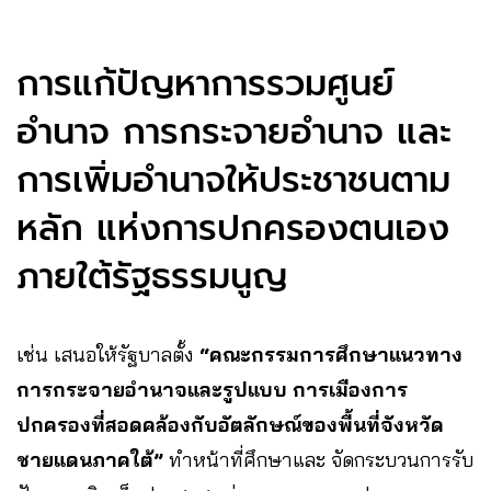
การแก้ปัญหาการรวมศูนย์
อำนาจ การกระจายอำนาจ และ
การเพิ่มอำนาจให้ประชาชนตาม
หลัก แห่งการปกครองตนเอง
ภายใต้รัฐธรรมนูญ
เช่น เสนอให้รัฐบาลตั้ง
“คณะกรรมการศึกษาแนวทาง
การกระจายอำนาจและรูปแบบ การเมืองการ
ปกครองที่สอดคล้องกับอัตลักษณ์ของพื้นที่จังหวัด
ชายแดนภาคใต้”
ทำหน้าที่ศึกษาและ จัดกระบวนการรับ