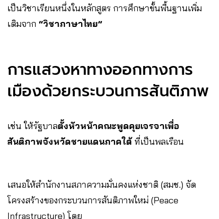
เป็นวิชาเรียนหนึ่งในหลักสูตร การศึกษาขั้นพื้นฐานเพิ่ม
เติมจาก
“วิชาภาษาไทย”
การแสวงหาทางออกทางการ
เมืองด้วยกระบวนการสันติภาพ
เช่น ให้รัฐบาล
ตั้งหัวหน้าคณะพูดคุยเจรจาเพื่อ
สันติภาพจังหวัดชายแดนภาคใต้
ที่เป็นพลเรือน
เสนอให้สำนักงานสภาความมั่นคงแห่งชาติ (สมช.) จัด
โครงสร้างของกระบวนการสันติภาพใหม่ (Peace
Infrastructure) โดย