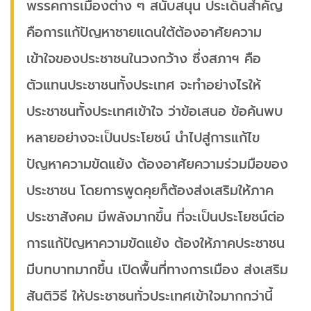
พรรคการเมืองต่าง ๆ สนับสนุน ประเด็นสำคัญ
คือการแก้ปัญหาชายแดนใต้ต้องอาศัยความ
เข้าใจของประชาชนในวงกว้าง ซึ่งสภาฯ คือ
ตัวแทนประชาชนทั้งประเทศ จะทำอย่างไรให้
ประชาชนทั้งประเทศเข้าใจ ว่าข้อเสนอ ข้อค้นพบ
หลายอย่างจะเป็นประโยชน์ นำไปสู่การแก้ไข
ปัญหาความขัดแย้ง ต้องอาศัยความร่วมมือของ
ประชาชน โดยการพูดคุยก็ต้องส่งเสริมให้ภาค
ประชาสังคม มีพลังมากขึ้น ที่จะเป็นประโยชน์ต่อ
การแก้ปัญหาความขัดแย้ง ต้องให้ภาคประชาชน
มีบทบาทมากขึ้น เปิดพื้นที่ทางการเมือง ส่งเสริม
สันติวิธี ให้ประชาชนทั่วประเทศเข้าใจมากกว่านี้