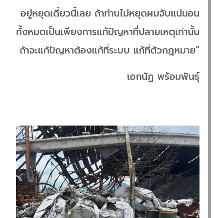
อยู่หยุดเดี๋ยวนี้เลย ถ้าท่านไม่หยุดผมจับแน่นอน
ทั้งหมดเป็นเพียงการแก้ปัญหาที่ปลายเหตุเท่านั้น
ถ้าจะแก้ปัญหาต้องแก้ที่ระบบ แก้ที่ตัวกฎหมาย”
เอกนัฏ พร้อมพันธุ์