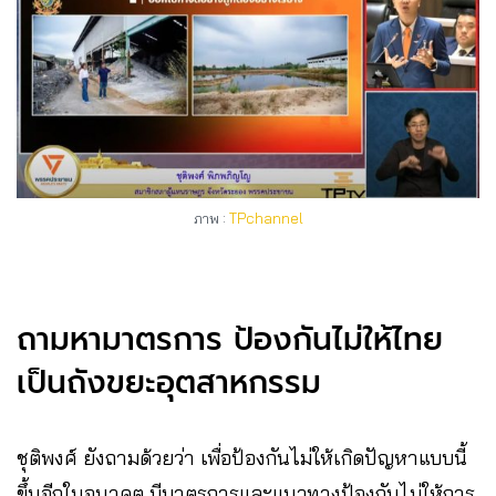
ภาพ :
TPchannel
ถามหามาตรการ ป้องกันไม่ให้ไทย
เป็นถังขยะอุตสาหกรรม
ชุติพงศ์
ยังถามด้วยว่า เพื่อป้องกันไม่ให้เกิดปัญหาแบบนี้
ขึ้นอีกในอนาคต มีมาตรการและแนวทางป้องกันไม่ให้การ