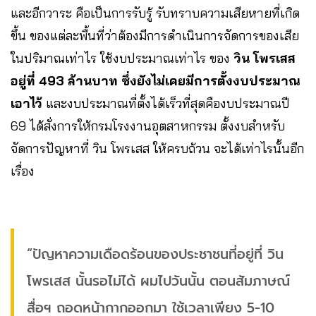
และอีกวาระ คือเป็นการรับรู้ รับทราบความเสียหายที่เกิด
ขึ้น ของแต่ละพื้นที่ว่าต้องมีการดำเนินการจัดการของเสีย
ในปริมาณเท่าไร ใช้งบประมาณเท่าไร ของ
วิน โพรเสส
อยู่ที่ 493 ล้านบาท ซึ่งยังไม่เคยมีการตั้งงบประมาณ
เอาไว้
และงบประมาณที่ตั้งได้เร็วที่สุดคืองบประมาณปี
69 ได้สั่งการให้กรมโรงงานอุตสาหกรรม ตั้งงบสำหรับ
จัดการปัญหาที่ วิน โพรเสส ให้ครบถ้วน จะได้เท่าไรนั้นอีก
เรื่อง
“ปัญหาความเดือดร้อนของประชาชนที่อยู่ที่ วิน
โพรเสส นั้นรอไม่ได้ ผมไปวันนั้น ตอนสัมภาษณ์
สื่อฯ ถอดหน้ากากออกมา ใช้เวลาเพียง 5-10