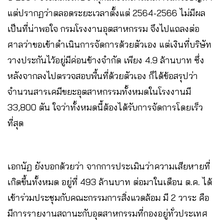
แต่ปรากฏว่าตลอดระยะเวลาตั้งแต่ 2564-2566 ไม่มีผล
เป็นที่น่าพอใจ กรมโรงงานอุตสาหกรรม จึงไปแถลงต่อ
ศาลว่าขอเข้าดำเนินการจัดการด้วยตัวเอง แต่เงินที่บริษัท
วางประกันไว้อยู่มีค่อนข้างจำกัด เพียง 4.9 ล้านบาท ซึ่ง
หลังจากลงไปตรวจสอบพื้นที่ด้วยตัวเอง ก็ได้ข้อสรุปว่า
จำนวนสารเคมีขยะอุตสาหกรรมทั้งหมดในโรงงานมี
33,800 ตัน ใจว่าทั้งหมดนี้ต้องได้รับการจัดการโดยเร็ว
ที่สุด
เอกนัฏ ยังบอกด้วยว่า จากการประเมินว่าความเสียหายที่
เกิดขึ้นทั้งหมด อยู่ที่ 493 ล้านบาท ต่อมาในเดือน ต.ค. ได้
เข้าร่วมประชุมกับคณะกรรมการสิ่งแวดล้อม มี 2 วาระ คือ
มีการรายงานสถานะกับอุตสาหกรรมที่กองอยู่ทั่วประเทศ