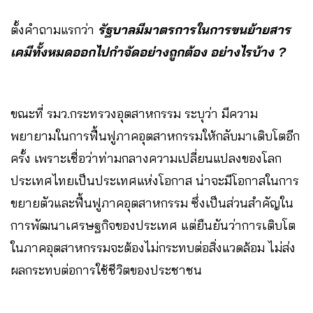
ตั้งคำถามแรกว่า
รัฐบาลมีมาตรการในการขนย้ายสาร
เคมีทั้งหมดออกไปกำจัดอย่างถูกต้อง อย่างไรบ้าง ?
ขณะที่ รมว.กระทรวงอุตสาหกรรม ระบุว่า มีความ
พยายามในการฟื้นฟูภาคอุตสาหกรรมให้กลับมาเติบโตอีก
ครั้ง เพราะเชื่อว่าท่ามกลางความเปลี่ยนแปลงของโลก
ประเทศไทยเป็นประเทศแห่งโอกาส น่าจะมีโอกาสในการ
ขยายตัวและฟื้นฟูภาคอุตสาหกรรม ซึ่งเป็นส่วนสำคัญใน
การพัฒนาเศรษฐกิจของประเทศ แต่ยืนยันว่าการเติบโต
ในภาคอุตสาหกรรมจะต้องไม่กระทบต่อสิ่งแวดล้อม ไม่ส่ง
ผลกระทบต่อการใช้ชีวิตของประชาชน