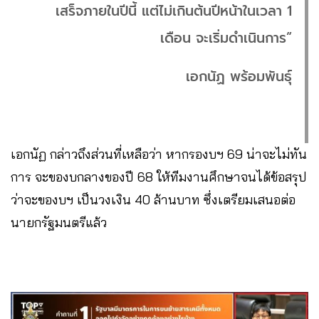
เสร็จภายในปีนี้ แต่ไม่เกินต้นปีหน้าในเวลา 1
เดือน จะเริ่มดำเนินการ”
เอกนัฏ พร้อมพันธุ์
เอกนัฏ กล่าวถึงส่วนที่เหลือว่า หากรองบฯ 69 น่าจะไม่ทัน
การ จะของบกลางของปี 68 ให้ทีมงานศึกษาจนได้ข้อสรุป
ว่าจะของบฯ เป็นวงเงิน 40 ล้านบาท ซึ่งเตรียมเสนอต่อ
นายกรัฐมนตรีแล้ว