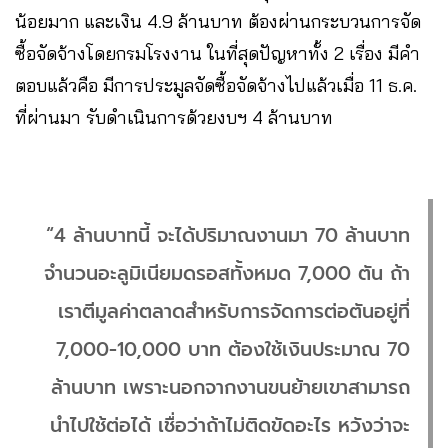
น้อยมาก และเงิน 4.9 ล้านบาท ต้องผ่านกระบวนการจัด
ซื้อจัดจ้างโดยกรมโรงงาน ในที่สุดปัญหาทั้ง 2 เรื่อง มีคำ
ตอบแล้วคือ มีการประมูลจัดซื้อจัดจ้างไปแล้วเมื่อ 11 ธ.ค.
ที่ผ่านมา รับดำเนินการด้วยงบฯ 4 ล้านบาท
“4 ล้านบาทนี้ จะได้ปริมาณงานมา 70 ล้านบาท
จำนวนอะลูมิเนียมดรอสทั้งหมด 7,000 ตัน ถ้า
เราตีมูลค่าตลาดสำหรับการจัดการต่อตันอยู่ที่
7,000-10,000 บาท ต้องใช้เงินประมาณ 70
ล้านบาท เพราะนอกจากงานขนย้ายเขาสามารถ
นำไปใช้ต่อได้ เชื่อว่าถ้าไม่ติดขัดอะไร หวังว่าจะ