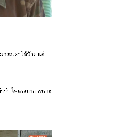
สามารถเผาได้บ้าง แต่
ล่าว่า ไฟแรงมาก เพราะ