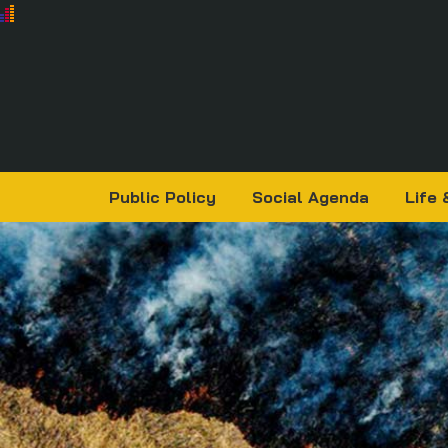
Public Policy
Social Agenda
Life 