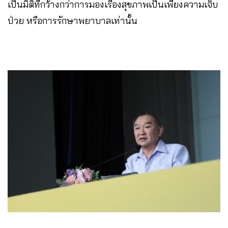
เป็นมิติที่กว้างกว่าการมองเรื่องสุขภาพเป็นเพียงความเจ็บ
ป่วย หรือการรักษาพยาบาลเท่านั้น