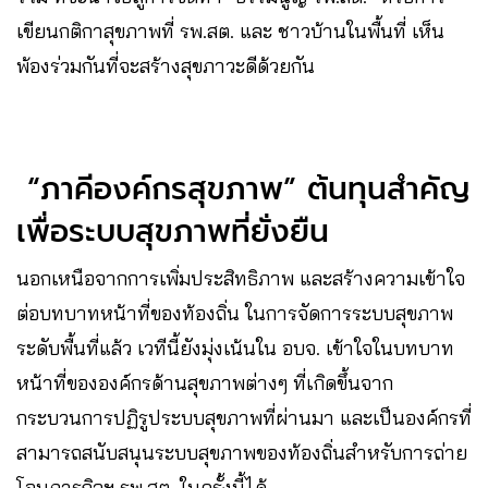
เขียนกติกาสุขภาพที่ รพ.สต. และ ชาวบ้านในพื้นที่ เห็น
พ้องร่วมกันที่จะสร้างสุขภาวะดีด้วยกัน
“ภาคีองค์กรสุขภาพ” ต้นทุนสำคัญ
เพื่อระบบสุขภาพที่ยั่งยืน
นอกเหนือจากการเพิ่มประสิทธิภาพ และสร้างความเข้าใจ
ต่อบทบาทหน้าที่ของท้องถิ่น ในการจัดการระบบสุขภาพ
ระดับพื้นที่แล้ว เวทีนี้ยังมุ่งเน้นใน อบจ. เข้าใจในบทบาท
หน้าที่ขององค์กรด้านสุขภาพต่างๆ ที่เกิดขึ้นจาก
กระบวนการปฏิรูประบบสุขภาพที่ผ่านมา และเป็นองค์กรที่
สามารถสนับสนุนระบบสุขภาพของท้องถิ่นสำหรับการถ่าย
โอนภารกิจฯ รพ.สต. ในครั้งนี้ได้