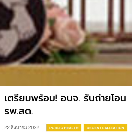
เตรียมพร้อม! อบจ. รับถ่ายโอน
รพ.สต.
22 สิงหาคม 2022
PUBLIC HEALTH
DECENTRALIZATION