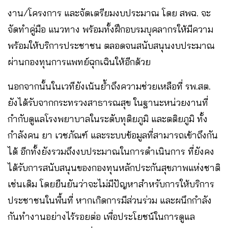
งาน/โครงการ และจัดเตรียมงบประมาณ โดย สพฉ. จะ
จัดทำคู่มือ แนวทาง พร้อมทั้งฝึกอบรมบุคลากรให้มีความ
พร้อมให้บริการประชาชน ตลอดจนสนับสนุนงบประมาณ
ผ่านกองทุนการแพทย์ฉุกเฉินให้อีกด้วย
นอกจากนั้นในเวทียังเน้นย้ำถึงความช่วยเหลือที่ รพ.สต.
ยังได้รับจากกระทรวงสาธารณสุข ในฐานะหน่วยงานที่
กำกับดูแลโรงพยาบาลในระดับทุติยภูมิ และตติยภูมิ ทั้ง
กำลังคน ยา เวชภัณฑ์ และระบบข้อมูลที่สามารถเข้าถึงกัน
ได้ อีกทั้งยังรวมถึงงบประมาณในการดำเนินการ ที่ยังคง
ได้รับการสนับสนุนของกองทุนหลักประกันสุขภาพแห่งชาติ
เช่นเดิม โดยยืนยันว่าจะไม่มีปัญหาสำหรับการให้บริการ
ประชาชนในพื้นที่ หากเกิดการมีส่วนร่วม และผนึกกำลัง
กันทำงานอย่างไร้รอยต่อ เพื่อประโยชน์ในการดูแล