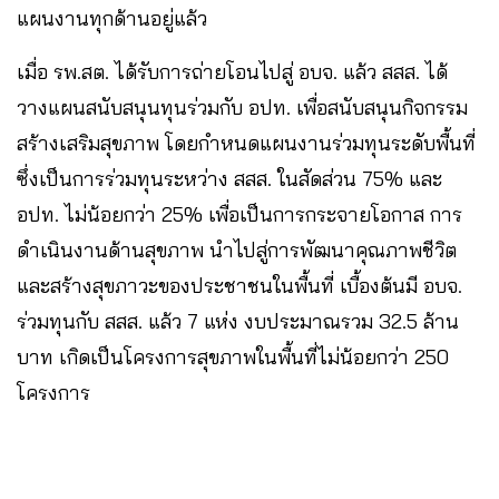
แผนงานทุกด้านอยู่แล้ว
เมื่อ รพ.สต. ได้รับการถ่ายโอนไปสู่ อบจ. แล้ว สสส. ได้
วางแผนสนับสนุนทุนร่วมกับ อปท. เพื่อสนับสนุนกิจกรรม
สร้างเสริมสุขภาพ โดยกำหนดแผนงานร่วมทุนระดับพื้นที่
ซึ่งเป็นการร่วมทุนระหว่าง สสส. ในสัดส่วน 75% และ
อปท. ไม่น้อยกว่า 25% เพื่อเป็นการกระจายโอกาส การ
ดำเนินงานด้านสุขภาพ นำไปสู่การพัฒนาคุณภาพชีวิต
และสร้างสุขภาวะของประชาชนในพื้นที่ เบื้องต้นมี อบจ.
ร่วมทุนกับ สสส. แล้ว 7 แห่ง งบประมาณรวม 32.5 ล้าน
บาท เกิดเป็นโครงการสุขภาพในพื้นที่ไม่น้อยกว่า 250
โครงการ