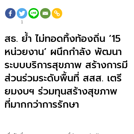
1
สธ. ย้ำ ไม่ทอดทิ้งท้องถิ่น ’15
หน่วยงาน’ ผนึกกำลัง พัฒนา
ระบบบริการสุขภาพ สร้างการมี
ส่วนร่วมระดับพื้นที่ สสส. เตรี
ยมงบฯ ร่วมทุนสร้างสุขภาพ
ที่มากกว่าการรักษา