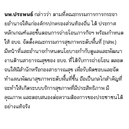
นพ.ประพนธ์
กล่าวว่า ตามที่คณะกรรมการการกระจา
ยอำนาจให้แก่องค์กรปกครองส่วนท้องถิ่น ได้ ประกาศ
หลักเกณฑ์และขั้นตอนการถ่ายโอนภารกิจฯ พร้อมกำหนด
ให้ อบจ. จัดตั้งคณะกรรมการสุขภาพระดับพื้นที่ (กสพ.)
มีหน้าที่และอำนาจกำหนดนโยบายกำกับดูแลและพัฒนา
งานด้านสาธารณสุขของ อบจ. ที่ได้รับการถ่ายโอน ตลอด
จนให้มีสำนักหรือกองสาธารณสุข เพื่อรับผิดชอบและจัด
ทำแผนพัฒนาสุขภาพระดับพื้นที่ขึ้น ถือเป็นกลไกสำคัญที่
จะทำให้เกิดระบบบริการสุขภาพที่มีประสิทธิภาพ มี
คุณภาพ และตอบสนองต่อความต้องการของประชาชนได้
อย่างแท้จริง