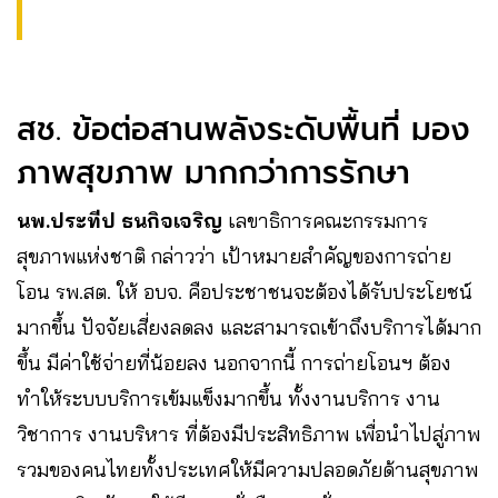
สช. ข้อต่อสานพลังระดับพื้นที่ มอง
ภาพสุขภาพ มากกว่าการรักษา
นพ.ประทีป ธนกิจเจริญ
เลขาธิการคณะกรรมการ
สุขภาพแห่งชาติ กล่าวว่า เป้าหมายสำคัญของการถ่าย
โอน รพ.สต. ให้ อบจ. คือประชาชนจะต้องได้รับประโยชน์
มากขึ้น ปัจจัยเสี่ยงลดลง และสามารถเข้าถึงบริการได้มาก
ขึ้น มีค่าใช้จ่ายที่น้อยลง นอกจากนี้ การถ่ายโอนฯ ต้อง
ทำให้ระบบบริการเข้มแข็งมากขึ้น ทั้งงานบริการ งาน
วิชาการ งานบริหาร ที่ต้องมีประสิทธิภาพ เพื่อนำไปสู่ภาพ
รวมของคนไทยทั้งประเทศให้มีความปลอดภัยด้านสุขภาพ