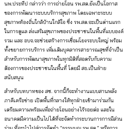
นพ.ประทีป กล่าวว่า การถ่ายโอน รพ.สต.ยังเป็นโอกาส
ของการพัฒนาระบบบริการสุขภาพ โดยเฉพาะระบบ
สุขภาพท้องถิ่นใกล้บ้านใกล้ใจ ซึ่ง รพ.สต.จะเป็นด่านแรก
ในการดูแล ส่งเสริมสุขภาพของประชาชนในพื้นที่แบบองค์
รวม และ อบจ.จะช่วยสร้างการเชื่อมโยงระบบใหญ่ พร้อม
ทั้งขยายการบริการ เพิ่มเติมบุคลากรสาธารณสุขที่จำเป็น
สำหรับการพัฒนาสุขภาพในทุกมิติที่สอดรับกับความ
ต้องการของประชาชนในพื้นที่ โดยมี สธ.เป็นฝ่าย
สนับสนุน
สำหรับบทบาทของ สช. จากนี้ก็จะทำงานแบบสานพลัง
ภาคีเครือข่าย เปิดพื้นที่กลางให้ทุกฝ่ายเข้ามาร่วมกัน
เตรียมความพร้อมเพื่อถ่ายโอนอย่างไร้รอยต่อ และใน
อนาคตมีความเป็นไปได้ที่จะจัดทำกระบวนการการมีส่วน
ร่วม ที่จะนำไปสู่การจัดทำ “ธรรมนูญ รพ.สต.” หรือการ